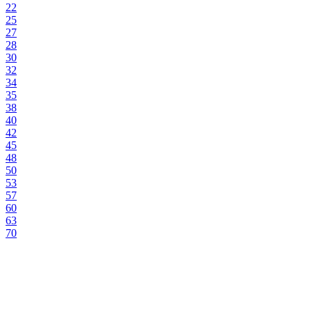
22
25
27
28
30
32
34
35
38
40
42
45
48
50
53
57
60
63
70