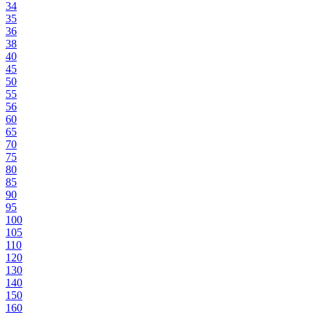
34
35
36
38
40
45
50
55
56
60
65
70
75
80
85
90
95
100
105
110
120
130
140
150
160