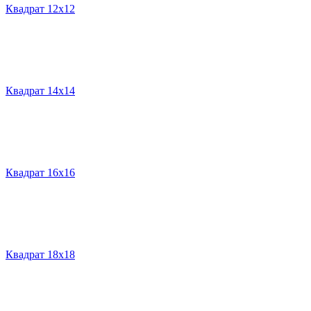
Квадрат 12х12
Квадрат 14х14
Квадрат 16х16
Квадрат 18х18