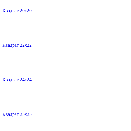
Квадрат 20х20
Квадрат 22х22
Квадрат 24х24
Квадрат 25х25