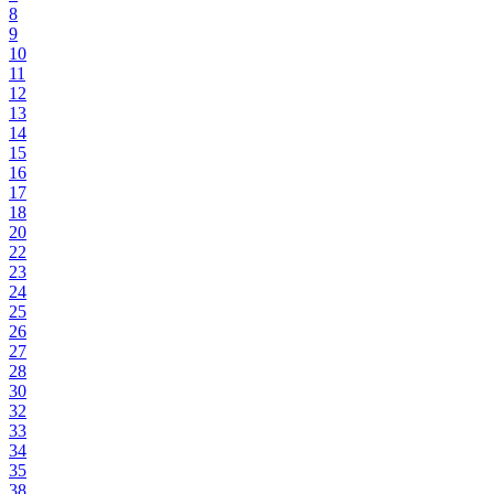
8
9
10
11
12
13
14
15
16
17
18
20
22
23
24
25
26
27
28
30
32
33
34
35
38