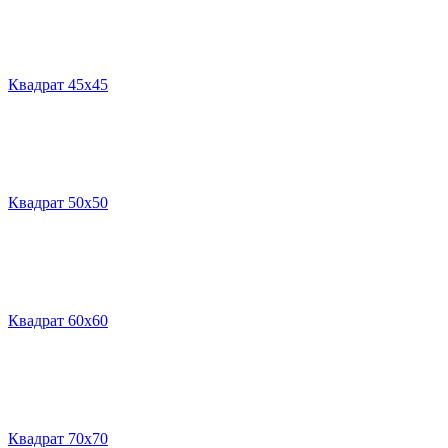
Квадрат 45х45
Квадрат 50х50
Квадрат 60х60
Квадрат 70х70