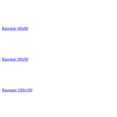
Квадрат 80х80
Квадрат 90х90
Квадрат 100х100