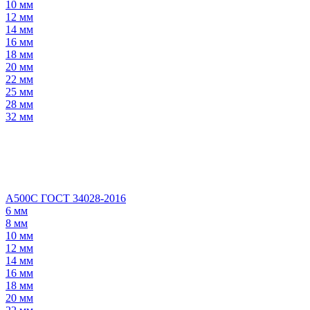
10 мм
12 мм
14 мм
16 мм
18 мм
20 мм
22 мм
25 мм
28 мм
32 мм
А500С ГОСТ 34028-2016
6 мм
8 мм
10 мм
12 мм
14 мм
16 мм
18 мм
20 мм