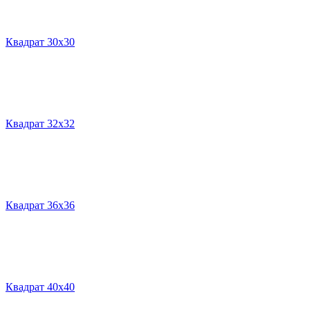
Квадрат 30х30
Квадрат 32х32
Квадрат 36х36
Квадрат 40х40