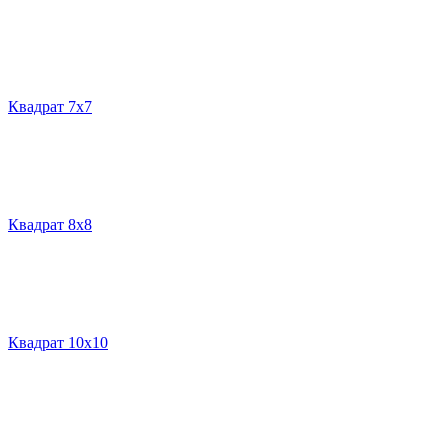
Квадрат 7х7
Квадрат 8х8
Квадрат 10х10