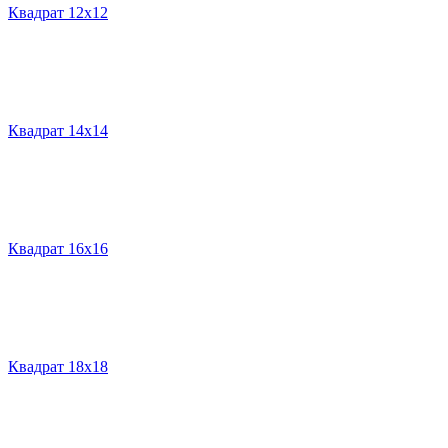
Квадрат 12х12
Квадрат 14х14
Квадрат 16х16
Квадрат 18х18