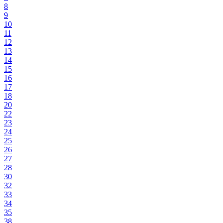
8
9
10
11
12
13
14
15
16
17
18
20
22
23
24
25
26
27
28
30
32
33
34
35
38