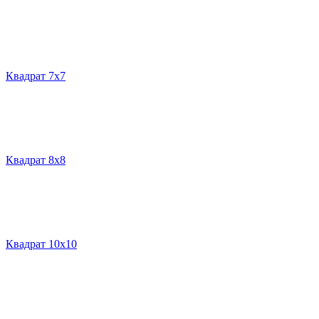
Квадрат 7х7
Квадрат 8х8
Квадрат 10х10