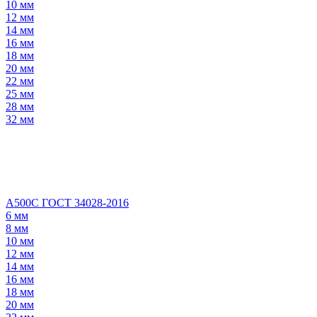
10 мм
12 мм
14 мм
16 мм
18 мм
20 мм
22 мм
25 мм
28 мм
32 мм
А500С ГОСТ 34028-2016
6 мм
8 мм
10 мм
12 мм
14 мм
16 мм
18 мм
20 мм