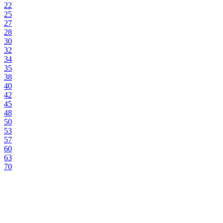
22
25
27
28
30
32
34
35
38
40
42
45
48
50
53
57
60
63
70