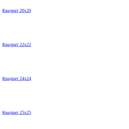
Квадрат 20х20
Квадрат 22х22
Квадрат 24х24
Квадрат 25х25