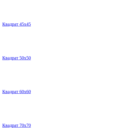
Квадрат 45х45
Квадрат 50х50
Квадрат 60х60
Квадрат 70х70