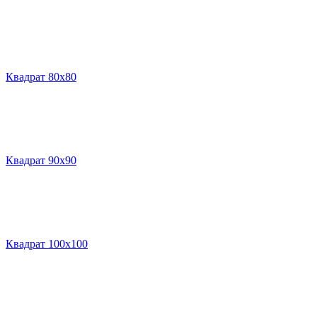
Квадрат 80х80
Квадрат 90х90
Квадрат 100х100