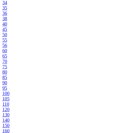
34
35
36
38
40
45
50
55
56
60
65
70
75
80
85
90
95
100
105
110
120
130
140
150
160