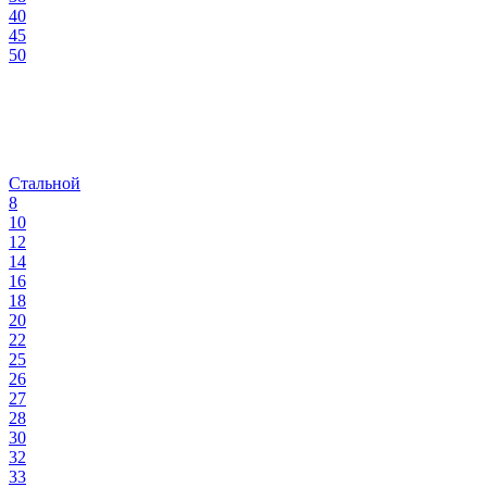
40
45
50
Стальной
8
10
12
14
16
18
20
22
25
26
27
28
30
32
33