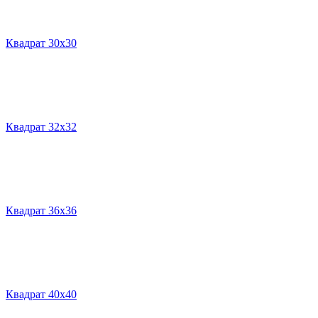
Квадрат 30х30
Квадрат 32х32
Квадрат 36х36
Квадрат 40х40