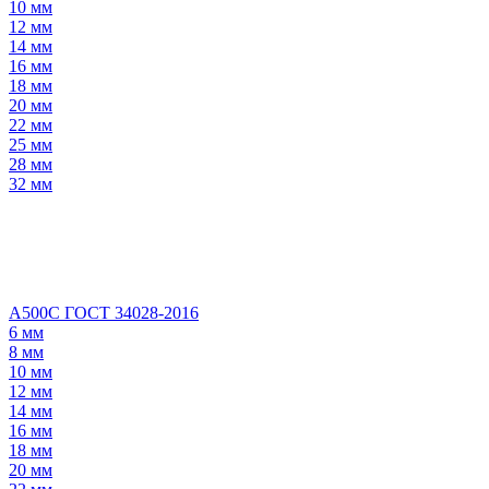
10 мм
12 мм
14 мм
16 мм
18 мм
20 мм
22 мм
25 мм
28 мм
32 мм
А500С ГОСТ 34028-2016
6 мм
8 мм
10 мм
12 мм
14 мм
16 мм
18 мм
20 мм