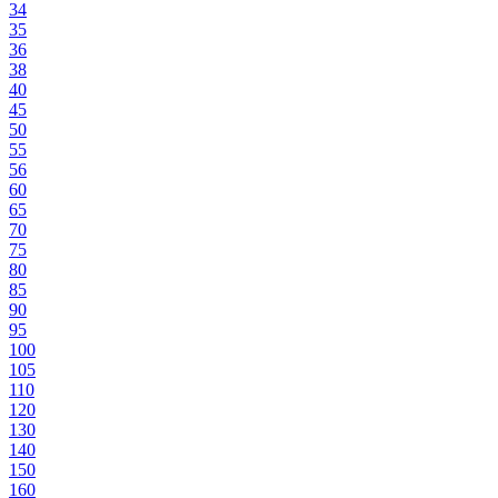
34
35
36
38
40
45
50
55
56
60
65
70
75
80
85
90
95
100
105
110
120
130
140
150
160