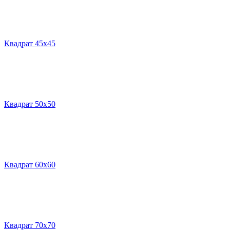
Квадрат 45х45
Квадрат 50х50
Квадрат 60х60
Квадрат 70х70