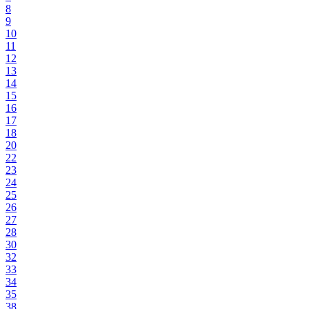
8
9
10
11
12
13
14
15
16
17
18
20
22
23
24
25
26
27
28
30
32
33
34
35
38