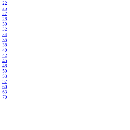
22
25
27
28
30
32
34
35
38
40
42
45
48
50
53
57
60
63
70