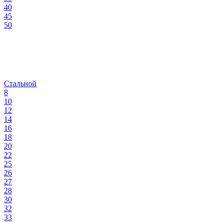
40
45
50
Стальной
8
10
12
14
16
18
20
22
25
26
27
28
30
32
33