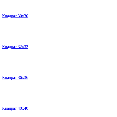
Квадрат 30х30
Квадрат 32х32
Квадрат 36х36
Квадрат 40х40