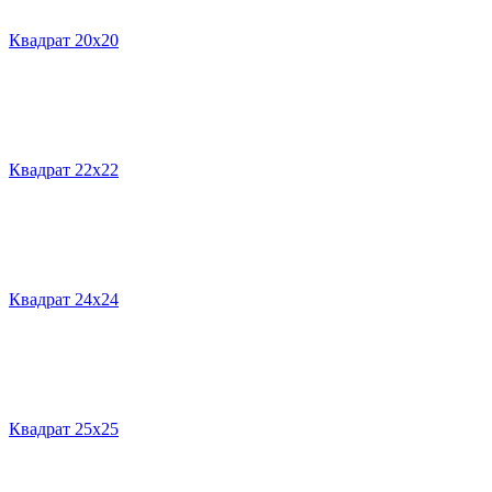
Квадрат 20х20
Квадрат 22х22
Квадрат 24х24
Квадрат 25х25