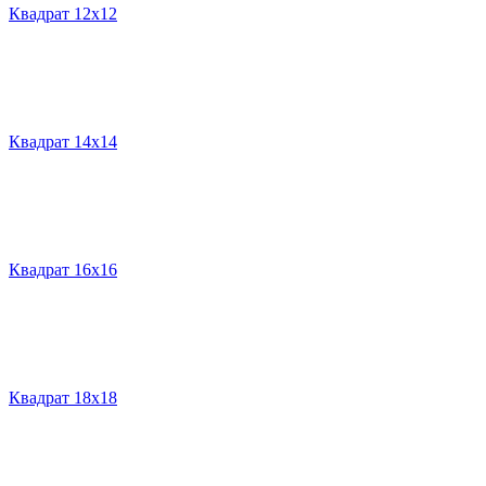
Квадрат 12х12
Квадрат 14х14
Квадрат 16х16
Квадрат 18х18