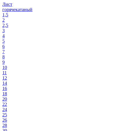
Лист
горячекатаный
1,5
2
2,5
3
4
5
6
7
8
9
10
11
12
14
16
18
20
22
24
25
26
28
30