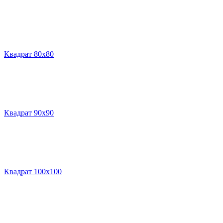
Квадрат 80х80
Квадрат 90х90
Квадрат 100х100