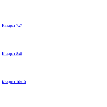
Квадрат 7х7
Квадрат 8х8
Квадрат 10х10