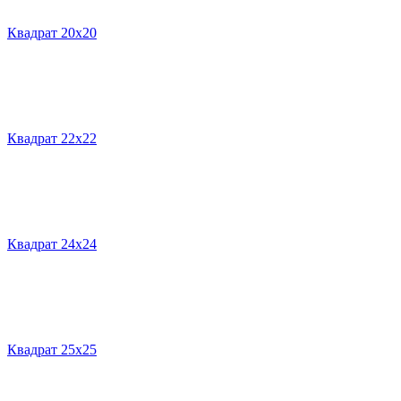
Квадрат 20х20
Квадрат 22х22
Квадрат 24х24
Квадрат 25х25