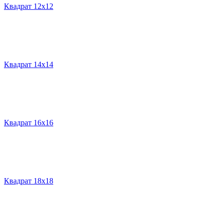
Квадрат 12х12
Квадрат 14х14
Квадрат 16х16
Квадрат 18х18