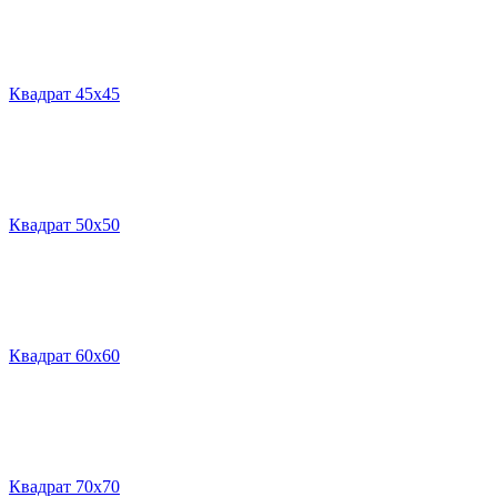
Квадрат 45х45
Квадрат 50х50
Квадрат 60х60
Квадрат 70х70