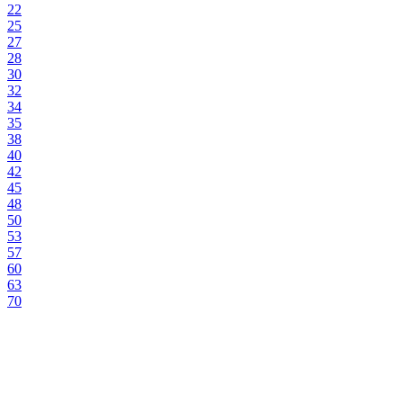
22
25
27
28
30
32
34
35
38
40
42
45
48
50
53
57
60
63
70