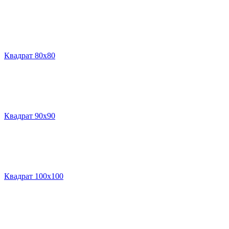
Квадрат 80х80
Квадрат 90х90
Квадрат 100х100