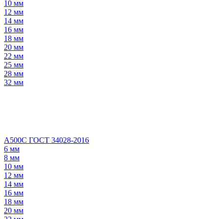
10 мм
12 мм
14 мм
16 мм
18 мм
20 мм
22 мм
25 мм
28 мм
32 мм
А500С ГОСТ 34028-2016
6 мм
8 мм
10 мм
12 мм
14 мм
16 мм
18 мм
20 мм