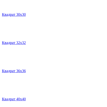
Квадрат 30х30
Квадрат 32х32
Квадрат 36х36
Квадрат 40х40