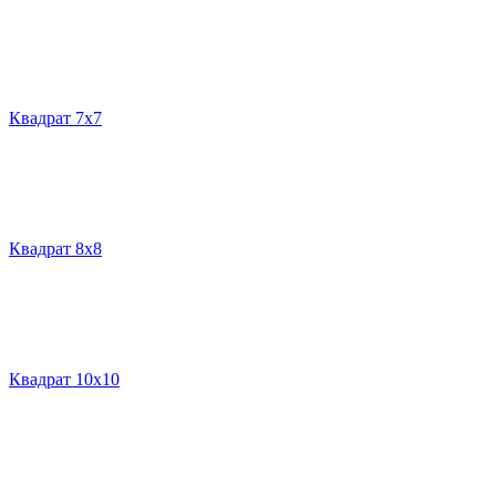
Квадрат 7х7
Квадрат 8х8
Квадрат 10х10