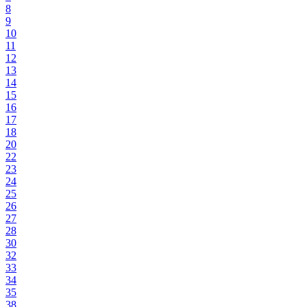
8
9
10
11
12
13
14
15
16
17
18
20
22
23
24
25
26
27
28
30
32
33
34
35
38