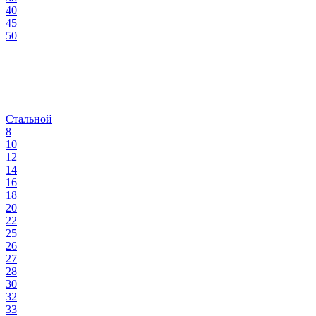
40
45
50
Стальной
8
10
12
14
16
18
20
22
25
26
27
28
30
32
33