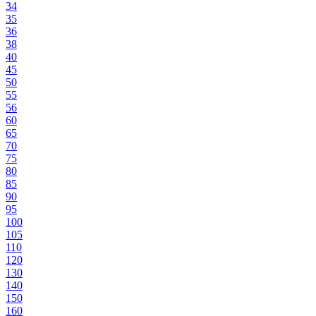
34
35
36
38
40
45
50
55
56
60
65
70
75
80
85
90
95
100
105
110
120
130
140
150
160