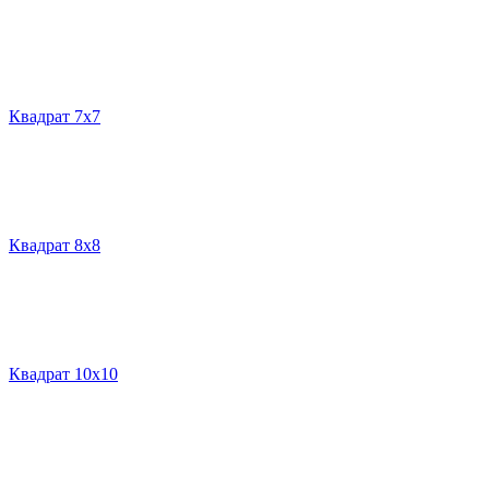
Квадрат 7х7
Квадрат 8х8
Квадрат 10х10