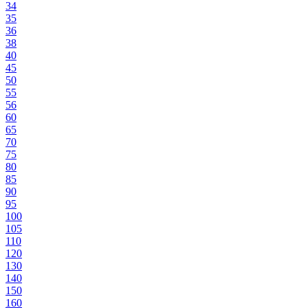
34
35
36
38
40
45
50
55
56
60
65
70
75
80
85
90
95
100
105
110
120
130
140
150
160