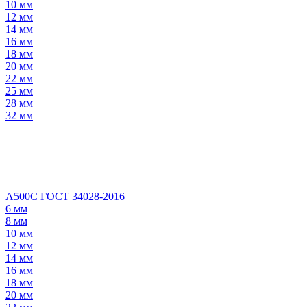
10 мм
12 мм
14 мм
16 мм
18 мм
20 мм
22 мм
25 мм
28 мм
32 мм
А500С ГОСТ 34028-2016
6 мм
8 мм
10 мм
12 мм
14 мм
16 мм
18 мм
20 мм