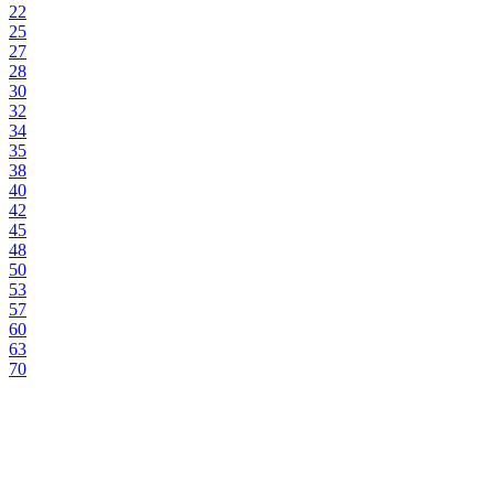
22
25
27
28
30
32
34
35
38
40
42
45
48
50
53
57
60
63
70