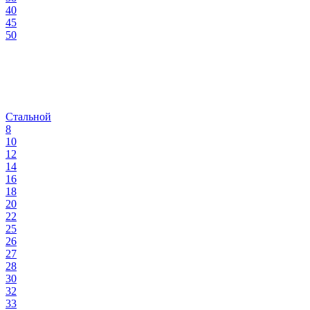
40
45
50
Стальной
8
10
12
14
16
18
20
22
25
26
27
28
30
32
33