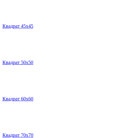
Квадрат 45х45
Квадрат 50х50
Квадрат 60х60
Квадрат 70х70