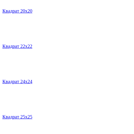
Квадрат 20х20
Квадрат 22х22
Квадрат 24х24
Квадрат 25х25