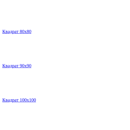
Квадрат 80х80
Квадрат 90х90
Квадрат 100х100