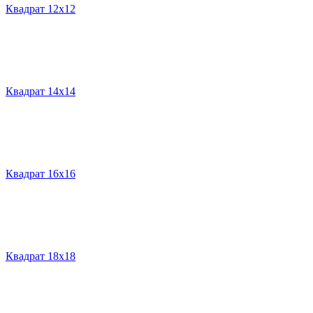
Квадрат 12х12
Квадрат 14х14
Квадрат 16х16
Квадрат 18х18