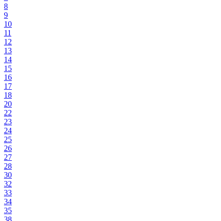
8
9
10
11
12
13
14
15
16
17
18
20
22
23
24
25
26
27
28
30
32
33
34
35
38