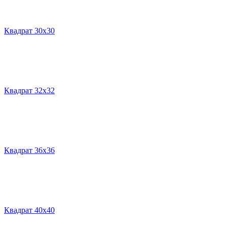
Квадрат 30х30
Квадрат 32х32
Квадрат 36х36
Квадрат 40х40