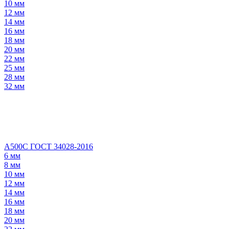
10 мм
12 мм
14 мм
16 мм
18 мм
20 мм
22 мм
25 мм
28 мм
32 мм
А500С ГОСТ 34028-2016
6 мм
8 мм
10 мм
12 мм
14 мм
16 мм
18 мм
20 мм