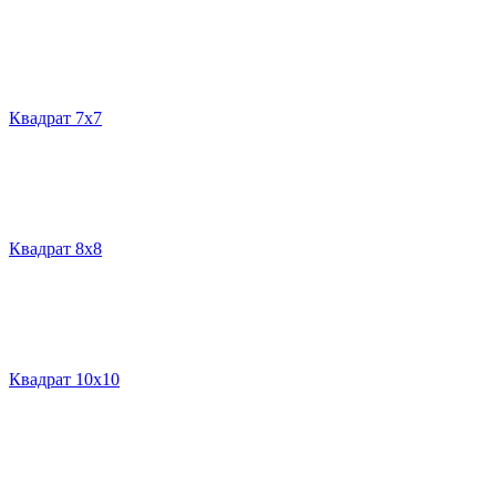
Квадрат 7х7
Квадрат 8х8
Квадрат 10х10