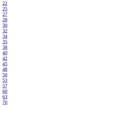
22
25
27
28
30
32
34
35
38
40
42
45
48
50
53
57
60
63
70