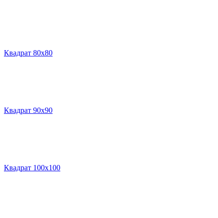
Квадрат 80х80
Квадрат 90х90
Квадрат 100х100