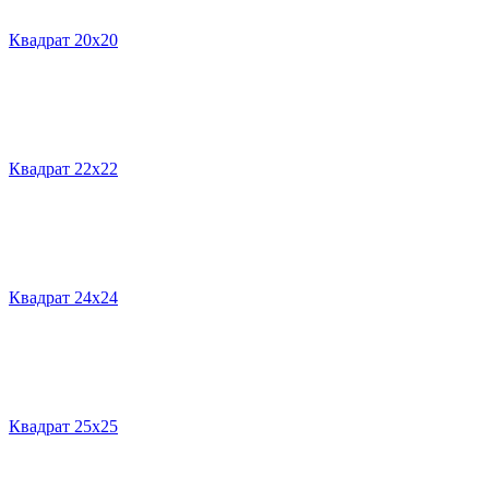
Квадрат 20х20
Квадрат 22х22
Квадрат 24х24
Квадрат 25х25