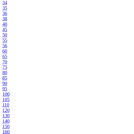
34
35
36
38
40
45
50
55
56
60
65
70
75
80
85
90
95
100
105
110
120
130
140
150
160