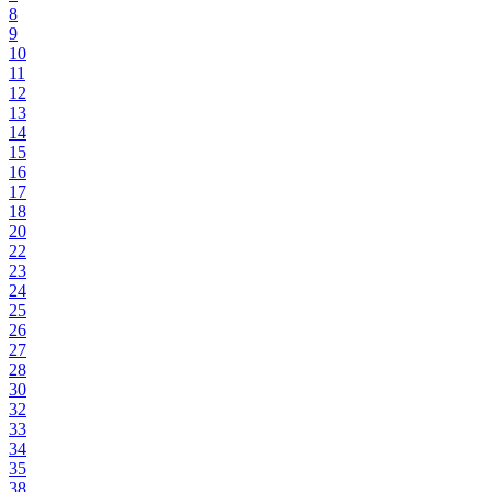
8
9
10
11
12
13
14
15
16
17
18
20
22
23
24
25
26
27
28
30
32
33
34
35
38