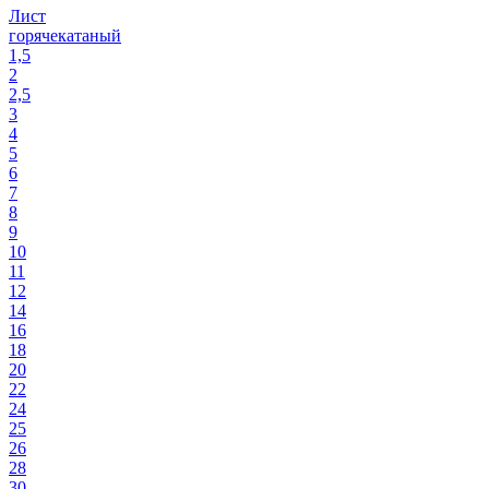
Лист
горячекатаный
1,5
2
2,5
3
4
5
6
7
8
9
10
11
12
14
16
18
20
22
24
25
26
28
30