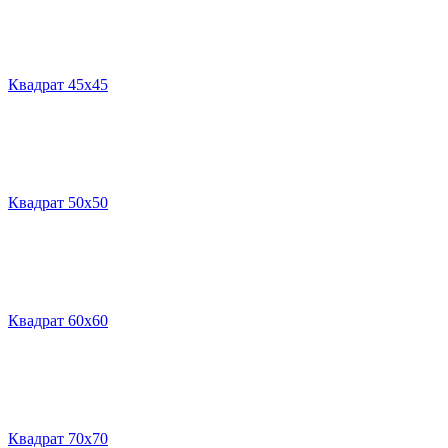
Квадрат 45х45
Квадрат 50х50
Квадрат 60х60
Квадрат 70х70