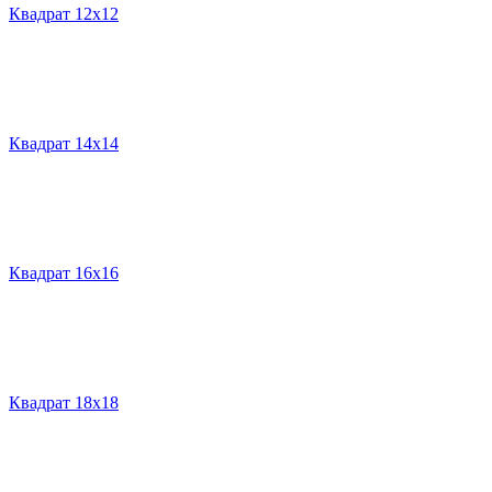
Квадрат 12х12
Квадрат 14х14
Квадрат 16х16
Квадрат 18х18