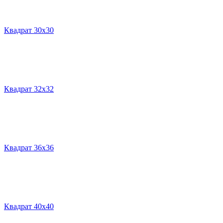
Квадрат 30х30
Квадрат 32х32
Квадрат 36х36
Квадрат 40х40