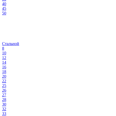
40
45
50
Стальной
8
10
12
14
16
18
20
22
25
26
27
28
30
32
33