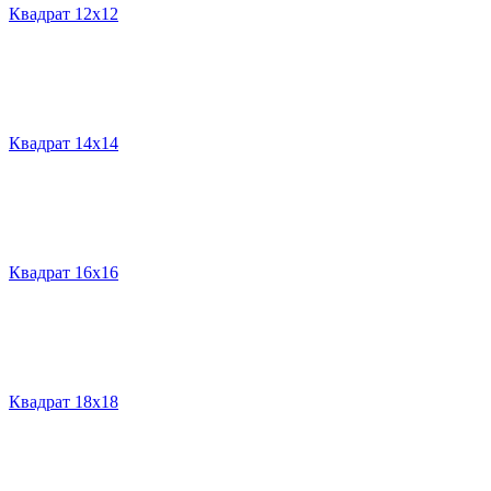
Квадрат 12х12
Квадрат 14х14
Квадрат 16х16
Квадрат 18х18