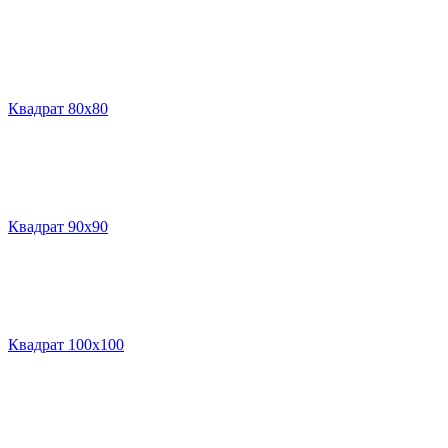
Квадрат 80х80
Квадрат 90х90
Квадрат 100х100