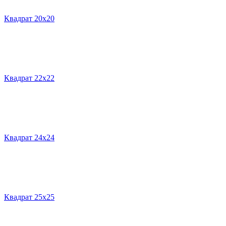
Квадрат 20х20
Квадрат 22х22
Квадрат 24х24
Квадрат 25х25