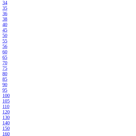
34
35
36
38
40
45
50
55
56
60
65
70
75
80
85
90
95
100
105
110
120
130
140
150
160