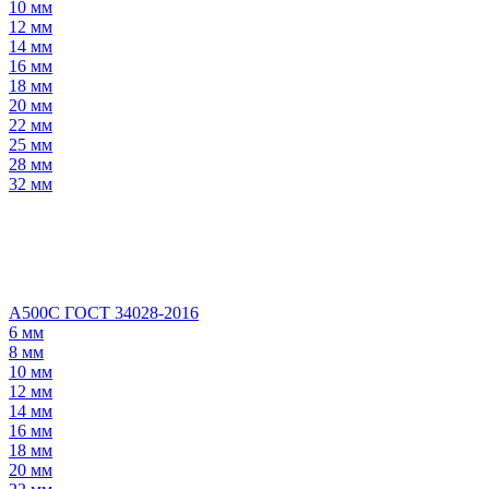
10 мм
12 мм
14 мм
16 мм
18 мм
20 мм
22 мм
25 мм
28 мм
32 мм
А500С ГОСТ 34028-2016
6 мм
8 мм
10 мм
12 мм
14 мм
16 мм
18 мм
20 мм