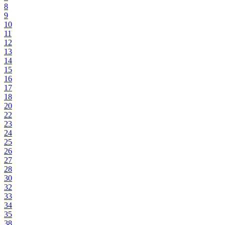
8
9
10
11
12
13
14
15
16
17
18
20
22
23
24
25
26
27
28
30
32
33
34
35
38