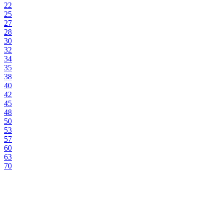
22
25
27
28
30
32
34
35
38
40
42
45
48
50
53
57
60
63
70