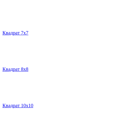
Квадрат 7х7
Квадрат 8х8
Квадрат 10х10