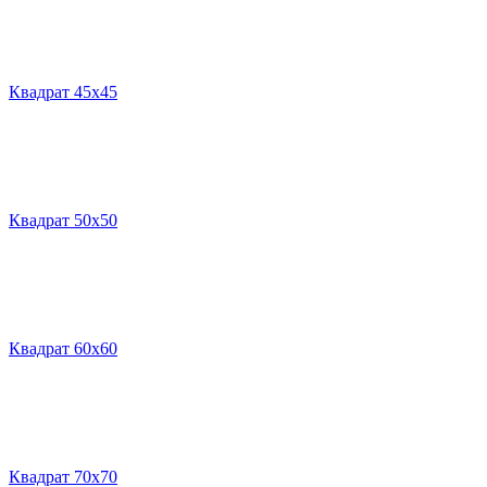
Квадрат 45х45
Квадрат 50х50
Квадрат 60х60
Квадрат 70х70