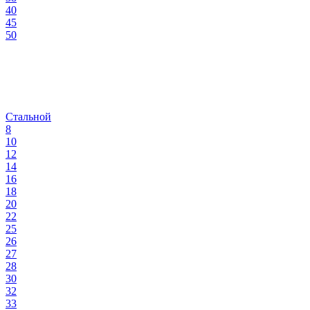
40
45
50
Стальной
8
10
12
14
16
18
20
22
25
26
27
28
30
32
33