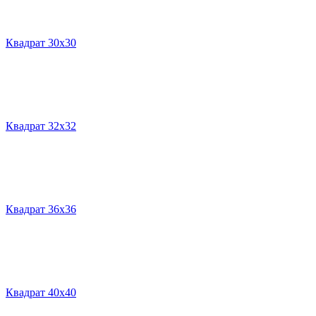
Квадрат 30х30
Квадрат 32х32
Квадрат 36х36
Квадрат 40х40