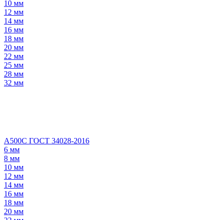
10 мм
12 мм
14 мм
16 мм
18 мм
20 мм
22 мм
25 мм
28 мм
32 мм
А500С ГОСТ 34028-2016
6 мм
8 мм
10 мм
12 мм
14 мм
16 мм
18 мм
20 мм