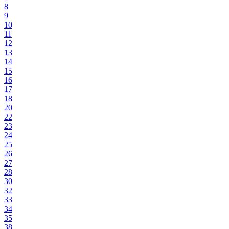
8
9
10
11
12
13
14
15
16
17
18
20
22
23
24
25
26
27
28
30
32
33
34
35
38