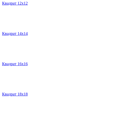
Квадрат 12х12
Квадрат 14х14
Квадрат 16х16
Квадрат 18х18