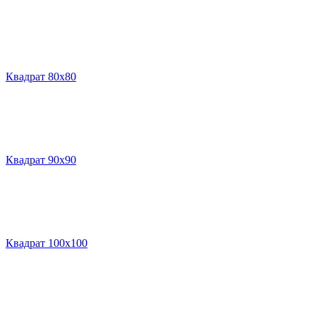
Квадрат 80х80
Квадрат 90х90
Квадрат 100х100