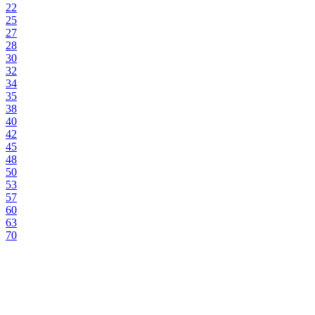
22
25
27
28
30
32
34
35
38
40
42
45
48
50
53
57
60
63
70