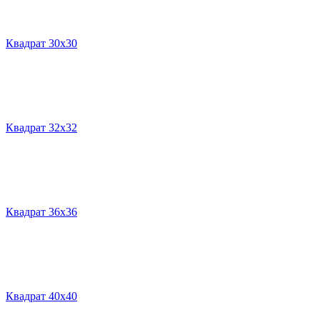
Квадрат 30х30
Квадрат 32х32
Квадрат 36х36
Квадрат 40х40