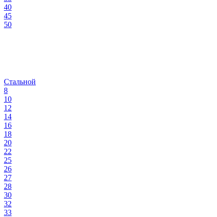
40
45
50
Стальной
8
10
12
14
16
18
20
22
25
26
27
28
30
32
33