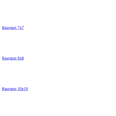
Квадрат 7х7
Квадрат 8х8
Квадрат 10х10