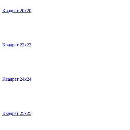
Квадрат 20х20
Квадрат 22х22
Квадрат 24х24
Квадрат 25х25