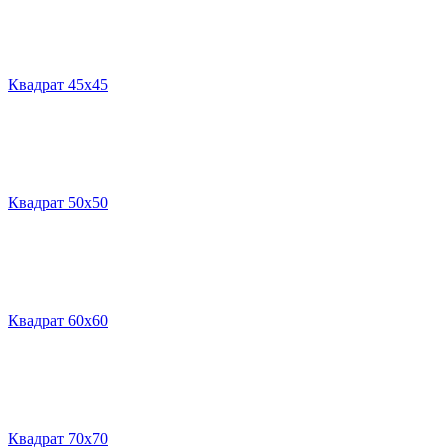
Квадрат 45х45
Квадрат 50х50
Квадрат 60х60
Квадрат 70х70