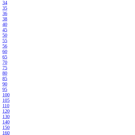
34
35
36
38
40
45
50
55
56
60
65
70
75
80
85
90
95
100
105
110
120
130
140
150
160