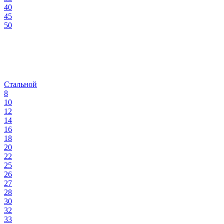
40
45
50
Стальной
8
10
12
14
16
18
20
22
25
26
27
28
30
32
33