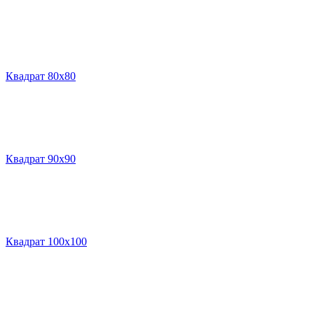
Квадрат 80х80
Квадрат 90х90
Квадрат 100х100