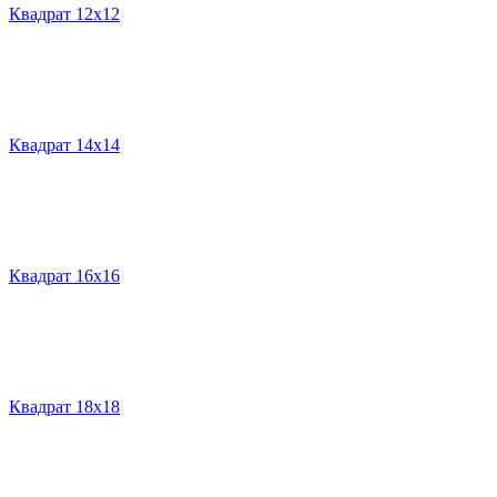
Квадрат 12х12
Квадрат 14х14
Квадрат 16х16
Квадрат 18х18