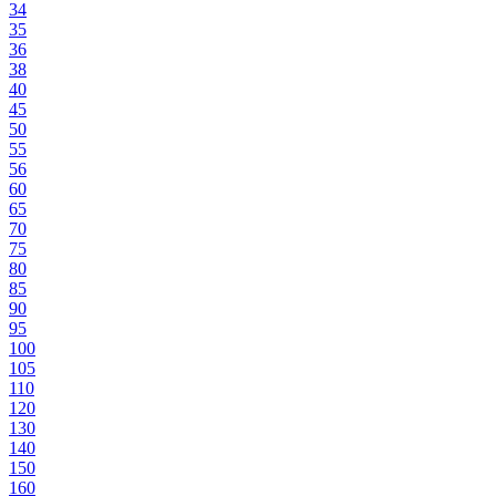
34
35
36
38
40
45
50
55
56
60
65
70
75
80
85
90
95
100
105
110
120
130
140
150
160