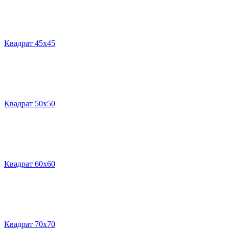
Квадрат 45х45
Квадрат 50х50
Квадрат 60х60
Квадрат 70х70