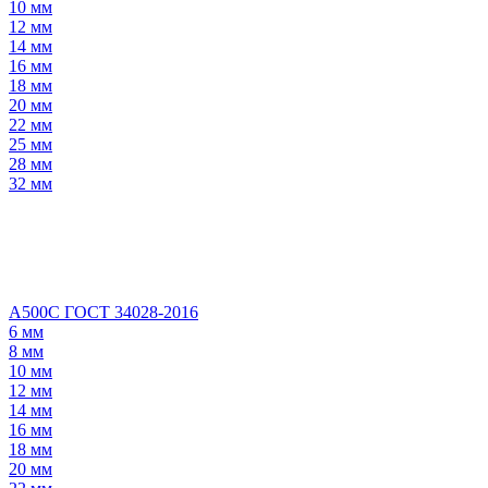
10 мм
12 мм
14 мм
16 мм
18 мм
20 мм
22 мм
25 мм
28 мм
32 мм
А500С ГОСТ 34028-2016
6 мм
8 мм
10 мм
12 мм
14 мм
16 мм
18 мм
20 мм