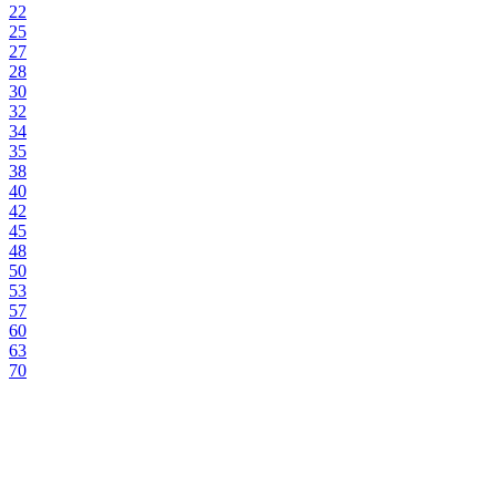
22
25
27
28
30
32
34
35
38
40
42
45
48
50
53
57
60
63
70