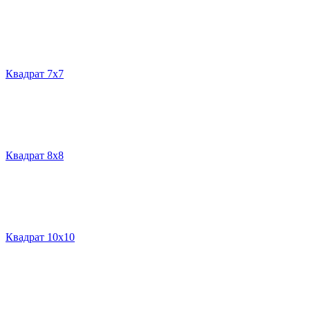
Квадрат 7х7
Квадрат 8х8
Квадрат 10х10