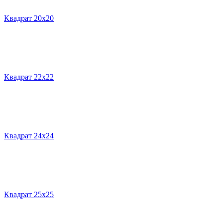
Квадрат 20х20
Квадрат 22х22
Квадрат 24х24
Квадрат 25х25