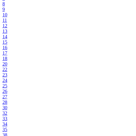
8
9
10
11
12
13
14
15
16
17
18
20
22
23
24
25
26
27
28
30
32
33
34
35
38