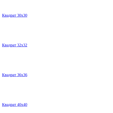
Квадрат 30х30
Квадрат 32х32
Квадрат 36х36
Квадрат 40х40