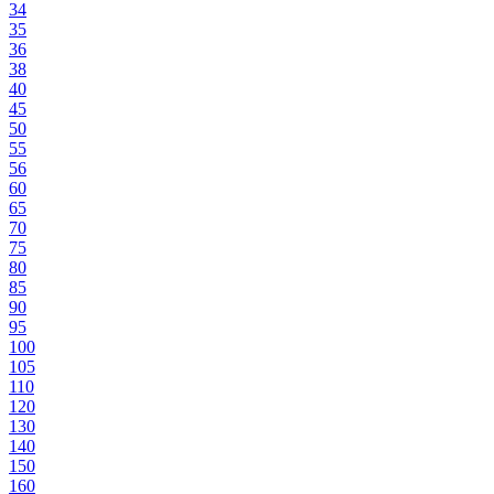
34
35
36
38
40
45
50
55
56
60
65
70
75
80
85
90
95
100
105
110
120
130
140
150
160