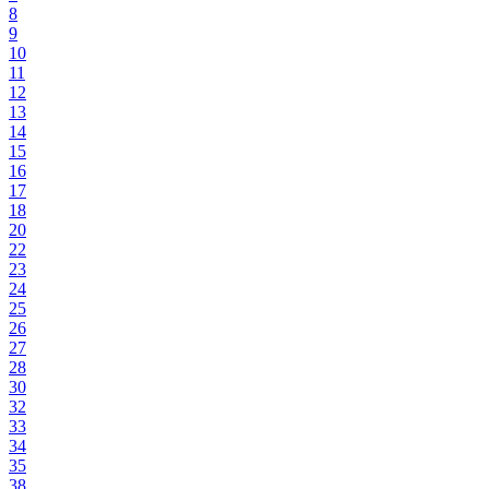
8
9
10
11
12
13
14
15
16
17
18
20
22
23
24
25
26
27
28
30
32
33
34
35
38