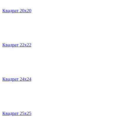
Квадрат 20х20
Квадрат 22х22
Квадрат 24х24
Квадрат 25х25