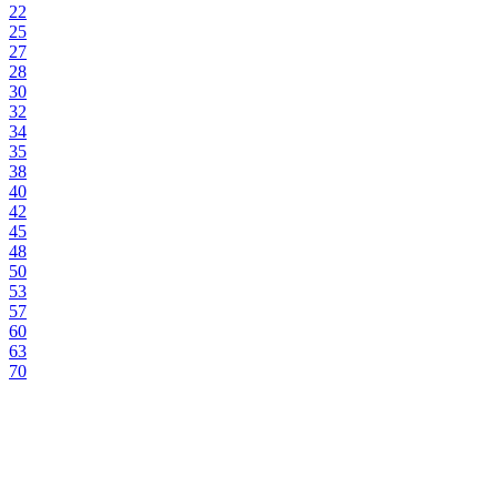
22
25
27
28
30
32
34
35
38
40
42
45
48
50
53
57
60
63
70