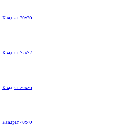
Квадрат 30х30
Квадрат 32х32
Квадрат 36х36
Квадрат 40х40