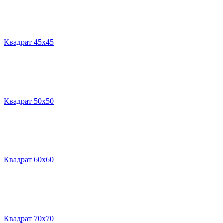
Квадрат 45х45
Квадрат 50х50
Квадрат 60х60
Квадрат 70х70