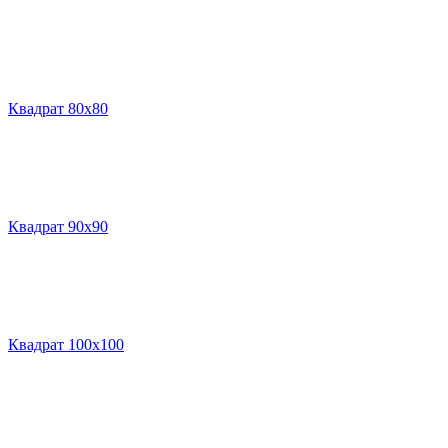
Квадрат 80х80
Квадрат 90х90
Квадрат 100х100