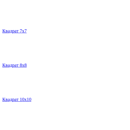
Квадрат 7х7
Квадрат 8х8
Квадрат 10х10