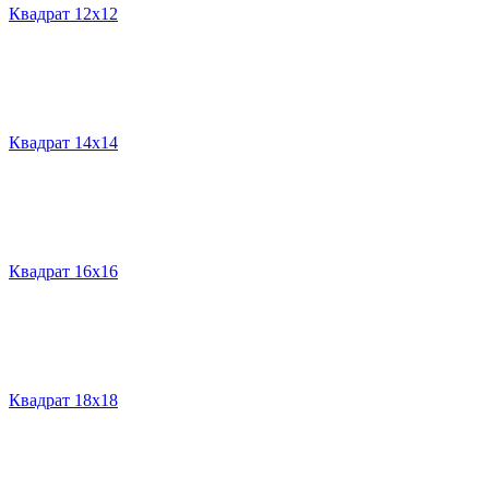
Квадрат 12х12
Квадрат 14х14
Квадрат 16х16
Квадрат 18х18