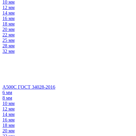
10 мм
12 мм
14 мм
16 мм
18 мм
20 мм
22 мм
25 мм
28 мм
32 мм
А500С ГОСТ 34028-2016
6 мм
8 мм
10 мм
12 мм
14 мм
16 мм
18 мм
20 мм