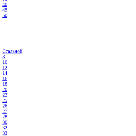
40
45
50
Стальной
8
10
12
14
16
18
20
22
25
26
27
28
30
32
33