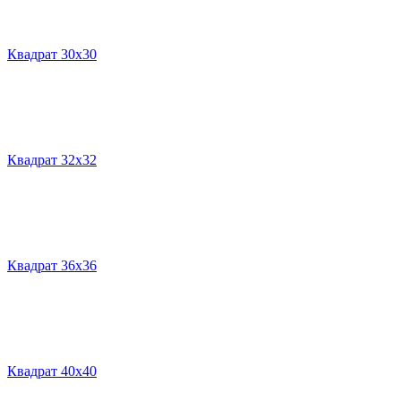
Квадрат 30х30
Квадрат 32х32
Квадрат 36х36
Квадрат 40х40