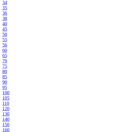
34
35
36
38
40
45
50
55
56
60
65
70
75
80
85
90
95
100
105
110
120
130
140
150
160