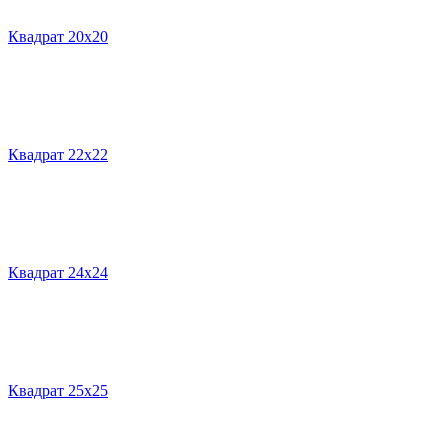
Квадрат 20х20
Квадрат 22х22
Квадрат 24х24
Квадрат 25х25