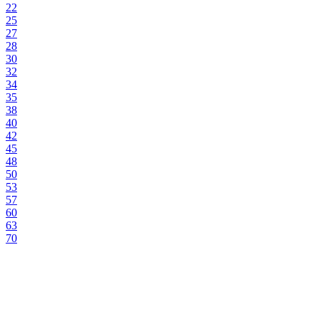
22
25
27
28
30
32
34
35
38
40
42
45
48
50
53
57
60
63
70