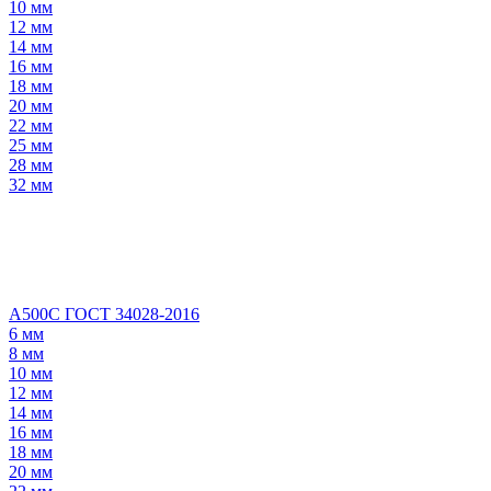
10 мм
12 мм
14 мм
16 мм
18 мм
20 мм
22 мм
25 мм
28 мм
32 мм
А500С ГОСТ 34028-2016
6 мм
8 мм
10 мм
12 мм
14 мм
16 мм
18 мм
20 мм