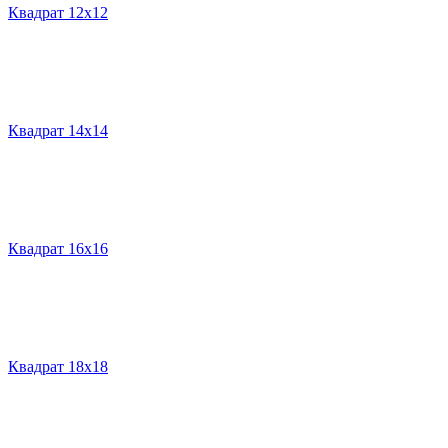
Квадрат 12х12
Квадрат 14х14
Квадрат 16х16
Квадрат 18х18