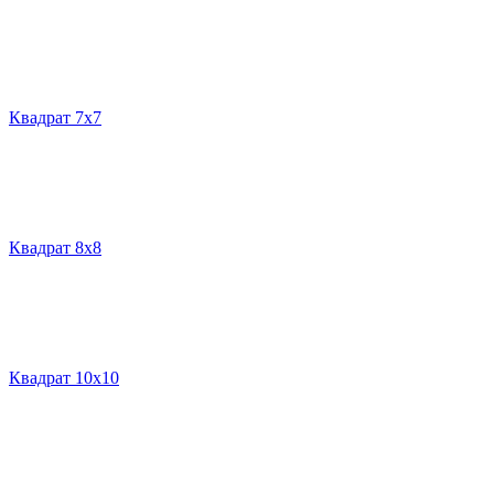
Квадрат 7х7
Квадрат 8х8
Квадрат 10х10