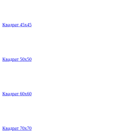
Квадрат 45х45
Квадрат 50х50
Квадрат 60х60
Квадрат 70х70