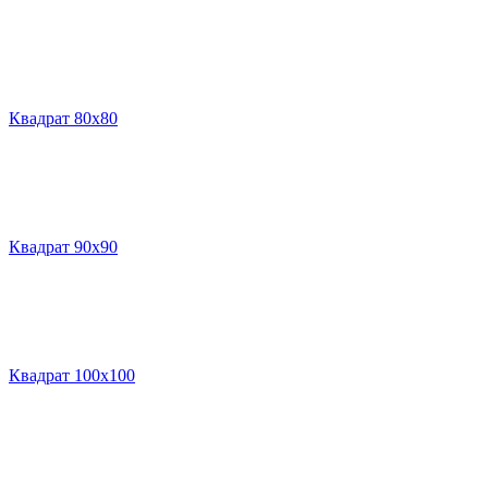
Квадрат 80х80
Квадрат 90х90
Квадрат 100х100