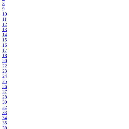
8
9
10
11
12
13
14
15
16
17
18
20
22
23
24
25
26
27
28
30
32
33
34
35
38