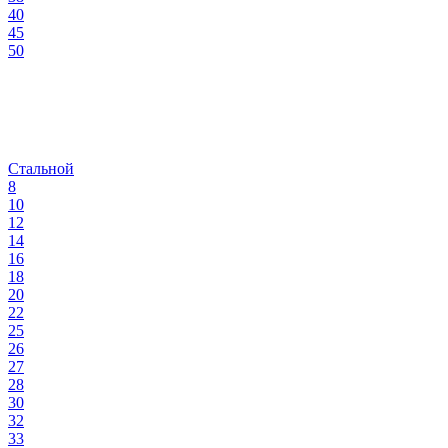
40
45
50
Стальной
8
10
12
14
16
18
20
22
25
26
27
28
30
32
33