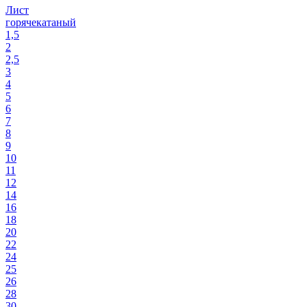
Лист
горячекатаный
1,5
2
2,5
3
4
5
6
7
8
9
10
11
12
14
16
18
20
22
24
25
26
28
30