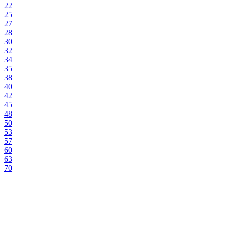
22
25
27
28
30
32
34
35
38
40
42
45
48
50
53
57
60
63
70