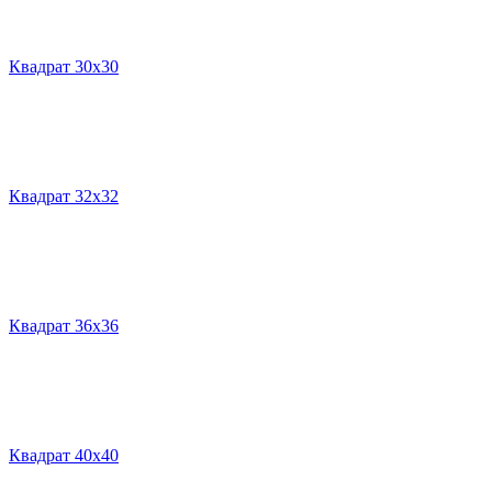
Квадрат 30х30
Квадрат 32х32
Квадрат 36х36
Квадрат 40х40