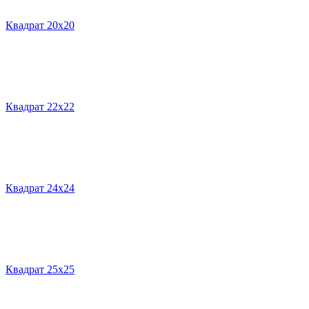
Квадрат 20х20
Квадрат 22х22
Квадрат 24х24
Квадрат 25х25