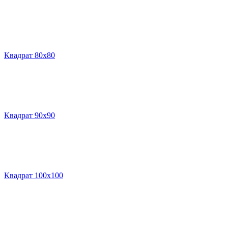
Квадрат 80х80
Квадрат 90х90
Квадрат 100х100