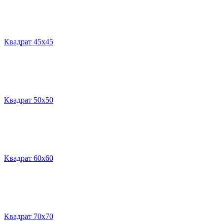
Квадрат 45х45
Квадрат 50х50
Квадрат 60х60
Квадрат 70х70