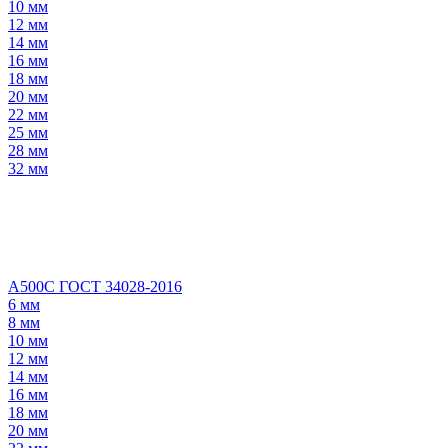
10 мм
12 мм
14 мм
16 мм
18 мм
20 мм
22 мм
25 мм
28 мм
32 мм
А500С ГОСТ 34028-2016
6 мм
8 мм
10 мм
12 мм
14 мм
16 мм
18 мм
20 мм