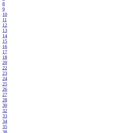
8
9
10
11
12
13
14
15
16
17
18
20
22
23
24
25
26
27
28
30
32
33
34
35
38