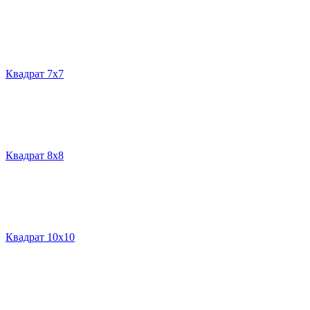
Квадрат 7х7
Квадрат 8х8
Квадрат 10х10