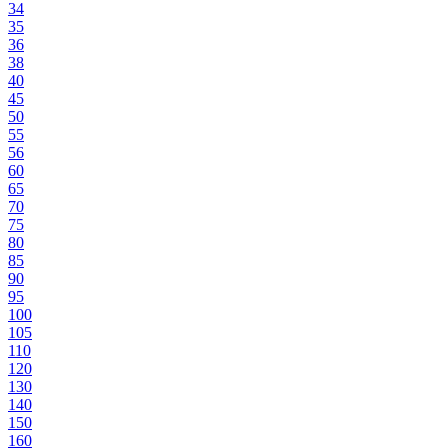
34
35
36
38
40
45
50
55
56
60
65
70
75
80
85
90
95
100
105
110
120
130
140
150
160