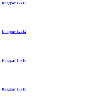
Квадрат 12х12
Квадрат 14х14
Квадрат 16х16
Квадрат 18х18