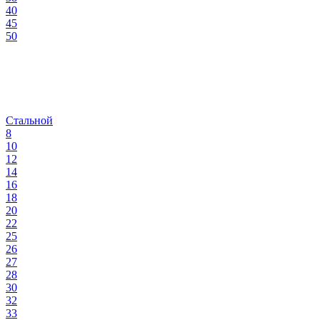
40
45
50
Стальной
8
10
12
14
16
18
20
22
25
26
27
28
30
32
33