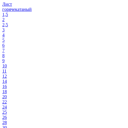
Лист
горячекатаный
1,5
2
2,5
3
4
5
6
7
8
9
10
11
12
14
16
18
20
22
24
25
26
28
30