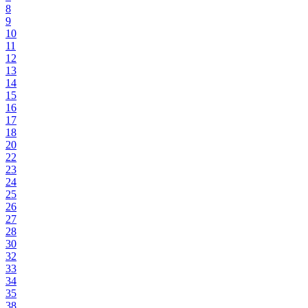
8
9
10
11
12
13
14
15
16
17
18
20
22
23
24
25
26
27
28
30
32
33
34
35
38