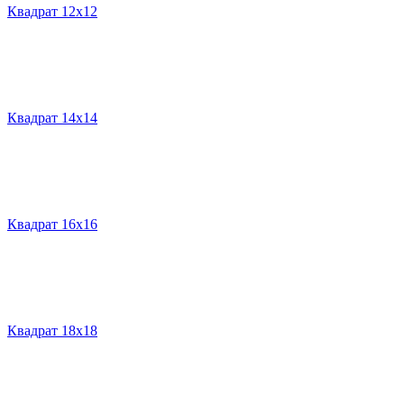
Квадрат 12х12
Квадрат 14х14
Квадрат 16х16
Квадрат 18х18