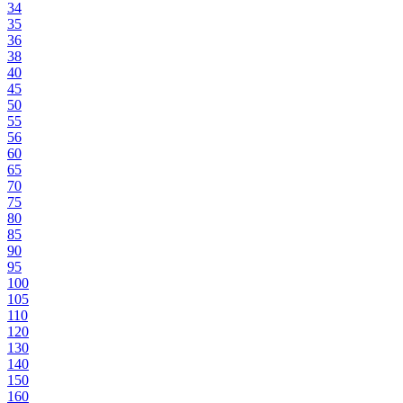
34
35
36
38
40
45
50
55
56
60
65
70
75
80
85
90
95
100
105
110
120
130
140
150
160