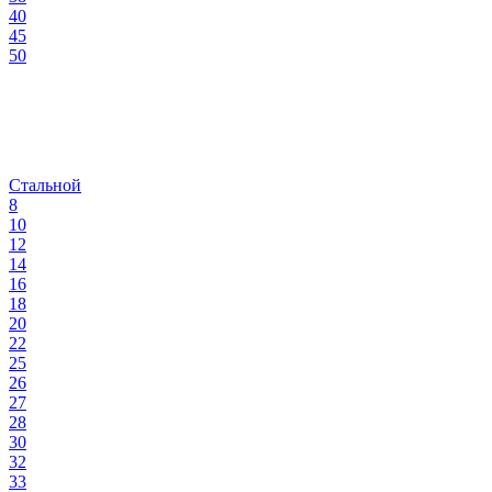
40
45
50
Стальной
8
10
12
14
16
18
20
22
25
26
27
28
30
32
33