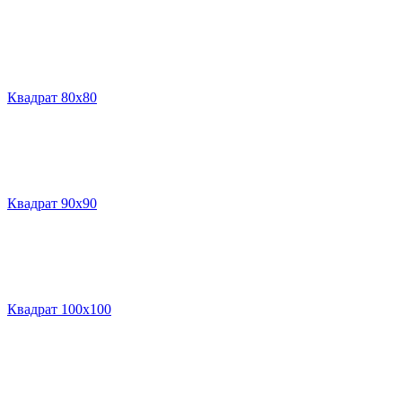
Квадрат 80х80
Квадрат 90х90
Квадрат 100х100