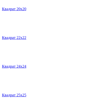
Квадрат 20х20
Квадрат 22х22
Квадрат 24х24
Квадрат 25х25