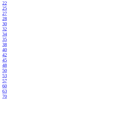
22
25
27
28
30
32
34
35
38
40
42
45
48
50
53
57
60
63
70