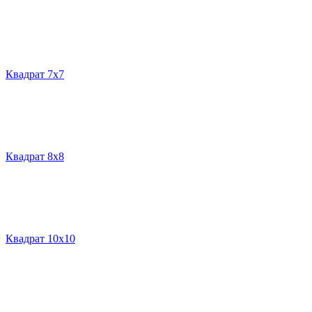
Квадрат 7х7
Квадрат 8х8
Квадрат 10х10