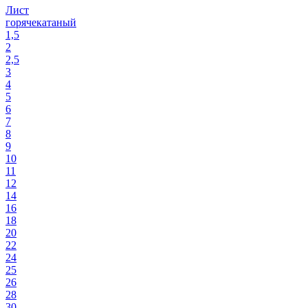
Лист
горячекатаный
1,5
2
2,5
3
4
5
6
7
8
9
10
11
12
14
16
18
20
22
24
25
26
28
30