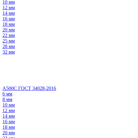
10 мм
12 мм
14 мм
16 мм
18 мм
20 мм
22 мм
25 мм
28 мм
32 мм
А500С ГОСТ 34028-2016
6 мм
8 мм
10 мм
12 мм
14 мм
16 мм
18 мм
20 мм