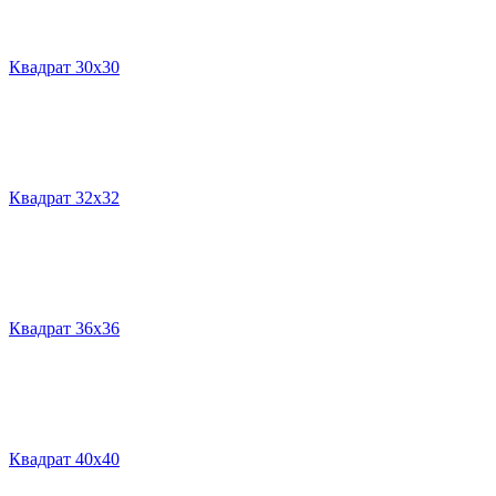
Квадрат 30х30
Квадрат 32х32
Квадрат 36х36
Квадрат 40х40