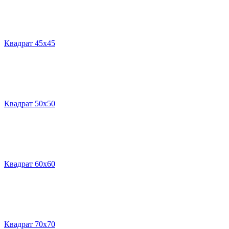
Квадрат 45х45
Квадрат 50х50
Квадрат 60х60
Квадрат 70х70