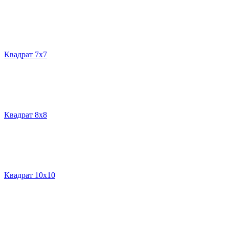
Квадрат 7х7
Квадрат 8х8
Квадрат 10х10