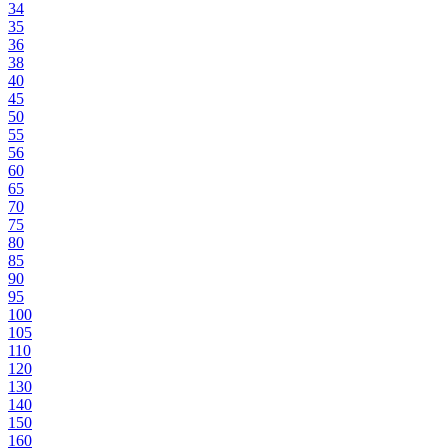
34
35
36
38
40
45
50
55
56
60
65
70
75
80
85
90
95
100
105
110
120
130
140
150
160