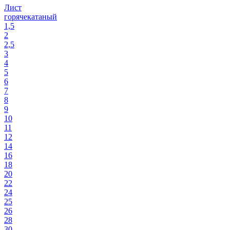
Лист
горячекатаный
1,5
2
2,5
3
4
5
6
7
8
9
10
11
12
14
16
18
20
22
24
25
26
28
30