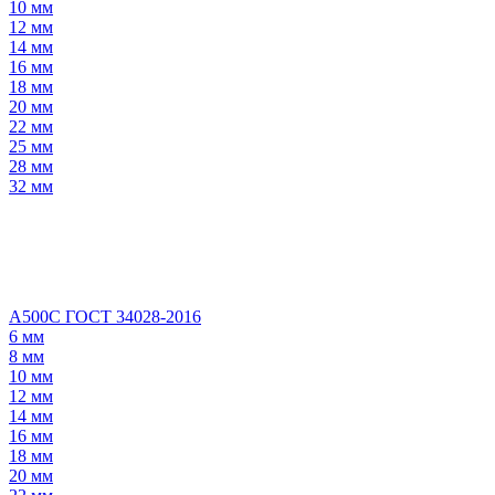
10 мм
12 мм
14 мм
16 мм
18 мм
20 мм
22 мм
25 мм
28 мм
32 мм
А500С ГОСТ 34028-2016
6 мм
8 мм
10 мм
12 мм
14 мм
16 мм
18 мм
20 мм