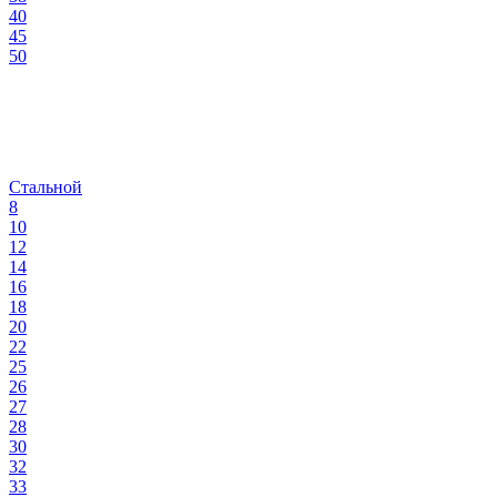
40
45
50
Стальной
8
10
12
14
16
18
20
22
25
26
27
28
30
32
33