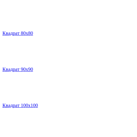
Квадрат 80х80
Квадрат 90х90
Квадрат 100х100