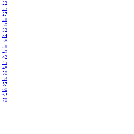
22
25
27
28
30
32
34
35
38
40
42
45
48
50
53
57
60
63
70