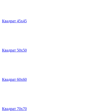
Квадрат 45х45
Квадрат 50х50
Квадрат 60х60
Квадрат 70х70