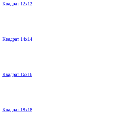
Квадрат 12х12
Квадрат 14х14
Квадрат 16х16
Квадрат 18х18