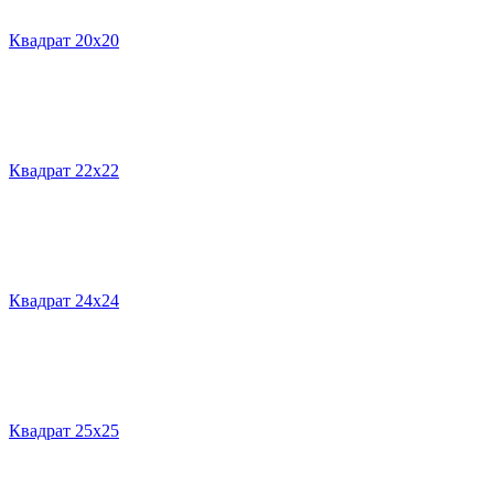
Квадрат 20х20
Квадрат 22х22
Квадрат 24х24
Квадрат 25х25