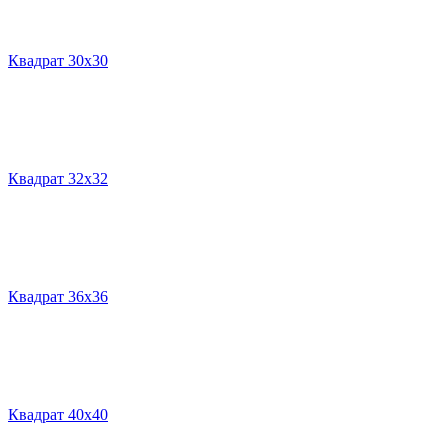
Квадрат 30х30
Квадрат 32х32
Квадрат 36х36
Квадрат 40х40