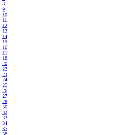
8
9
10
11
12
13
14
15
16
17
18
20
22
23
24
25
26
27
28
30
32
33
34
35
38