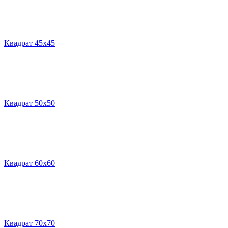
Квадрат 45х45
Квадрат 50х50
Квадрат 60х60
Квадрат 70х70