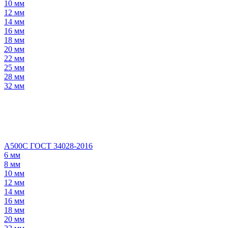
10 мм
12 мм
14 мм
16 мм
18 мм
20 мм
22 мм
25 мм
28 мм
32 мм
А500С ГОСТ 34028-2016
6 мм
8 мм
10 мм
12 мм
14 мм
16 мм
18 мм
20 мм