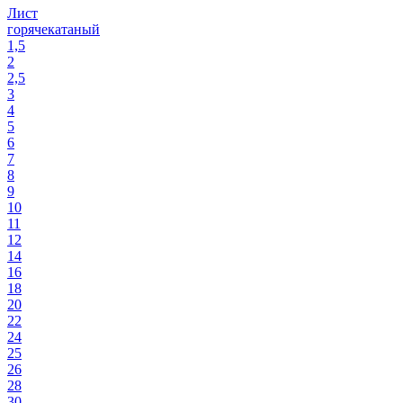
Лист
горячекатаный
1,5
2
2,5
3
4
5
6
7
8
9
10
11
12
14
16
18
20
22
24
25
26
28
30