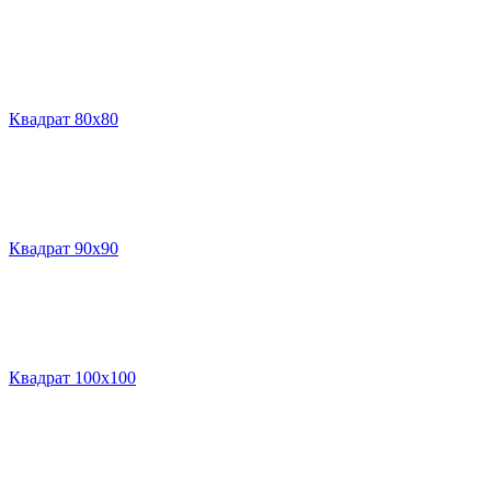
Квадрат 80х80
Квадрат 90х90
Квадрат 100х100