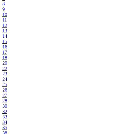
8
9
10
11
12
13
14
15
16
17
18
20
22
23
24
25
26
27
28
30
32
33
34
35
38