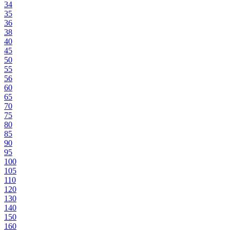
34
35
36
38
40
45
50
55
56
60
65
70
75
80
85
90
95
100
105
110
120
130
140
150
160