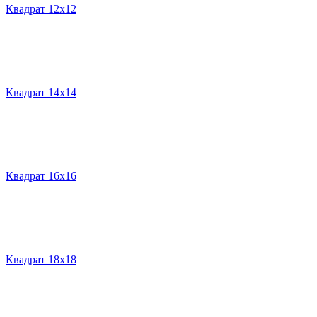
Квадрат 12х12
Квадрат 14х14
Квадрат 16х16
Квадрат 18х18