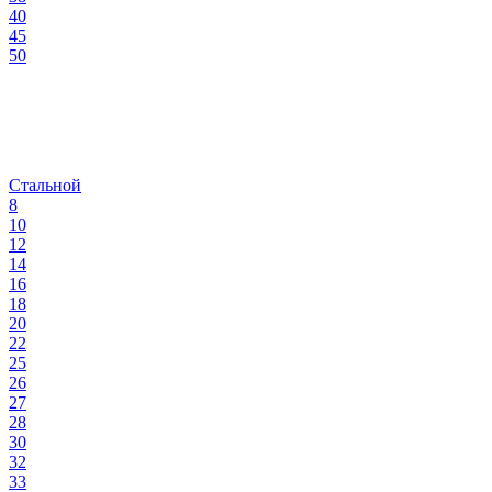
40
45
50
Стальной
8
10
12
14
16
18
20
22
25
26
27
28
30
32
33