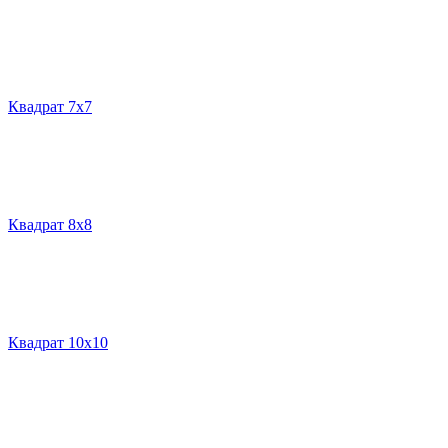
Квадрат 7х7
Квадрат 8х8
Квадрат 10х10