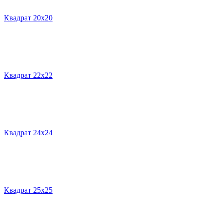
Квадрат 20х20
Квадрат 22х22
Квадрат 24х24
Квадрат 25х25