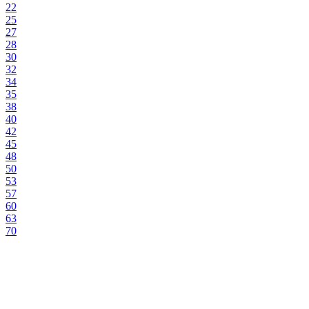
22
25
27
28
30
32
34
35
38
40
42
45
48
50
53
57
60
63
70