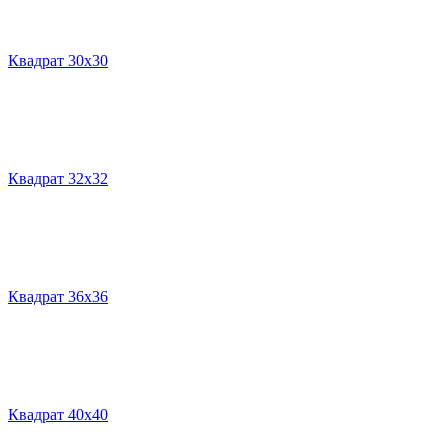
Квадрат 30х30
Квадрат 32х32
Квадрат 36х36
Квадрат 40х40