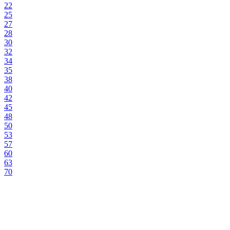
22
25
27
28
30
32
34
35
38
40
42
45
48
50
53
57
60
63
70