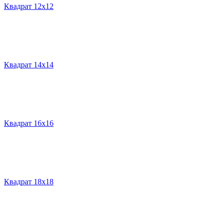
Квадрат 12х12
Квадрат 14х14
Квадрат 16х16
Квадрат 18х18