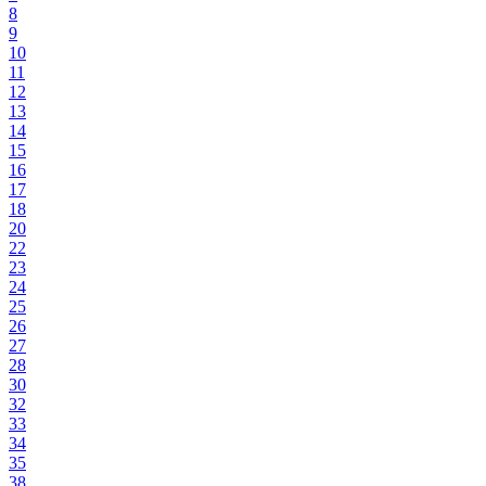
8
9
10
11
12
13
14
15
16
17
18
20
22
23
24
25
26
27
28
30
32
33
34
35
38