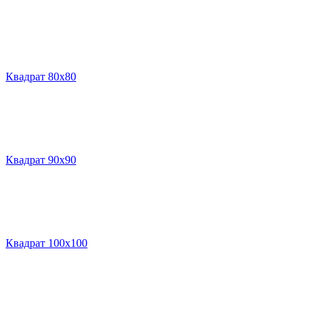
Квадрат 80х80
Квадрат 90х90
Квадрат 100х100