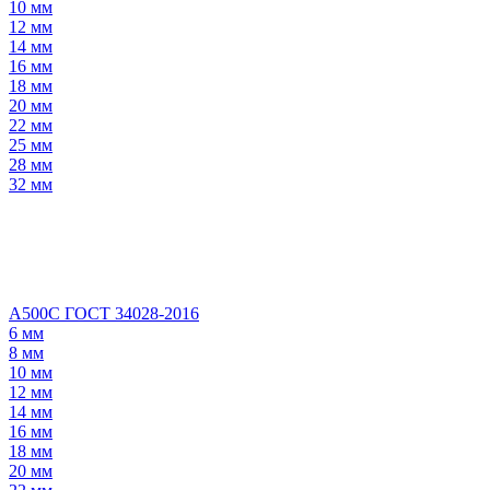
10 мм
12 мм
14 мм
16 мм
18 мм
20 мм
22 мм
25 мм
28 мм
32 мм
А500С ГОСТ 34028-2016
6 мм
8 мм
10 мм
12 мм
14 мм
16 мм
18 мм
20 мм