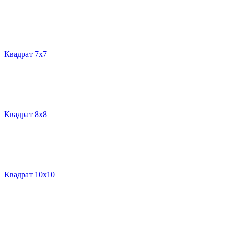
Квадрат 7х7
Квадрат 8х8
Квадрат 10х10