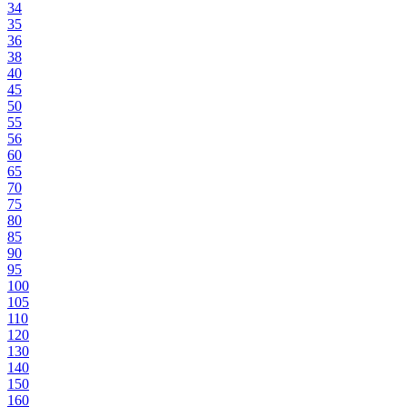
34
35
36
38
40
45
50
55
56
60
65
70
75
80
85
90
95
100
105
110
120
130
140
150
160