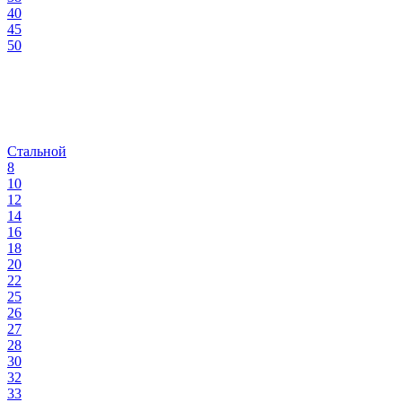
40
45
50
Стальной
8
10
12
14
16
18
20
22
25
26
27
28
30
32
33