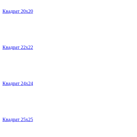
Квадрат 20х20
Квадрат 22х22
Квадрат 24х24
Квадрат 25х25