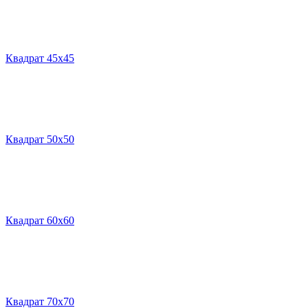
Квадрат 45х45
Квадрат 50х50
Квадрат 60х60
Квадрат 70х70