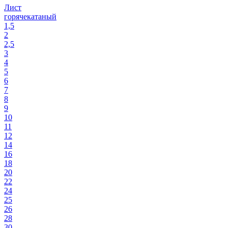
Лист
горячекатаный
1,5
2
2,5
3
4
5
6
7
8
9
10
11
12
14
16
18
20
22
24
25
26
28
30