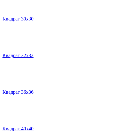
Квадрат 30х30
Квадрат 32х32
Квадрат 36х36
Квадрат 40х40