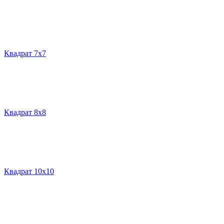
Квадрат 7х7
Квадрат 8х8
Квадрат 10х10