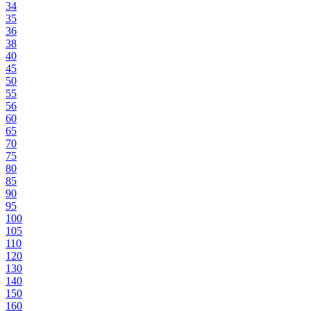
34
35
36
38
40
45
50
55
56
60
65
70
75
80
85
90
95
100
105
110
120
130
140
150
160