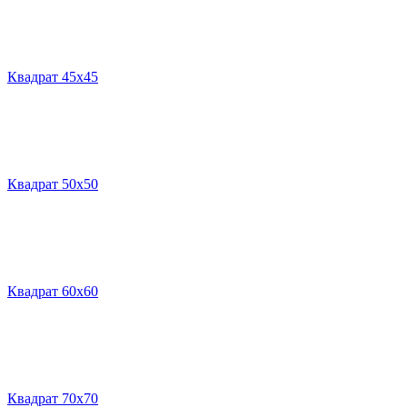
Квадрат 45х45
Квадрат 50х50
Квадрат 60х60
Квадрат 70х70