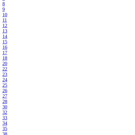
8
9
10
11
12
13
14
15
16
17
18
20
22
23
24
25
26
27
28
30
32
33
34
35
38