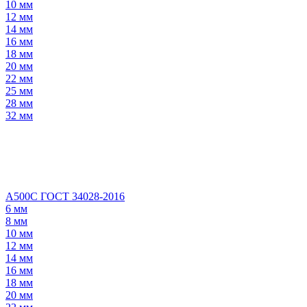
10 мм
12 мм
14 мм
16 мм
18 мм
20 мм
22 мм
25 мм
28 мм
32 мм
А500С ГОСТ 34028-2016
6 мм
8 мм
10 мм
12 мм
14 мм
16 мм
18 мм
20 мм