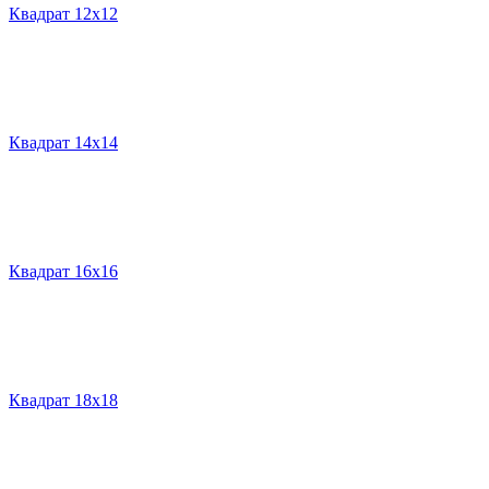
Квадрат 12х12
Квадрат 14х14
Квадрат 16х16
Квадрат 18х18