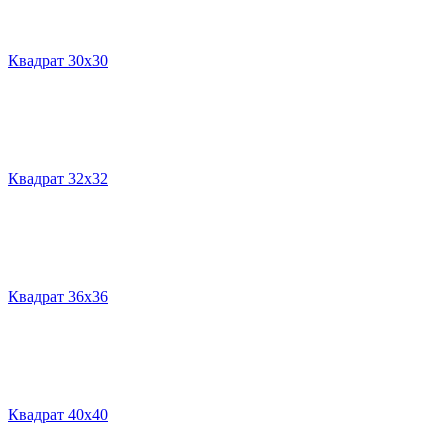
Квадрат 30х30
Квадрат 32х32
Квадрат 36х36
Квадрат 40х40