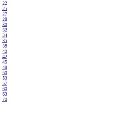
22
25
27
28
30
32
34
35
38
40
42
45
48
50
53
57
60
63
70