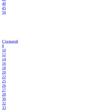
40
45
50
Стальной
8
10
12
14
16
18
20
22
25
26
27
28
30
32
33