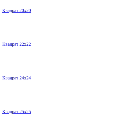
Квадрат 20х20
Квадрат 22х22
Квадрат 24х24
Квадрат 25х25