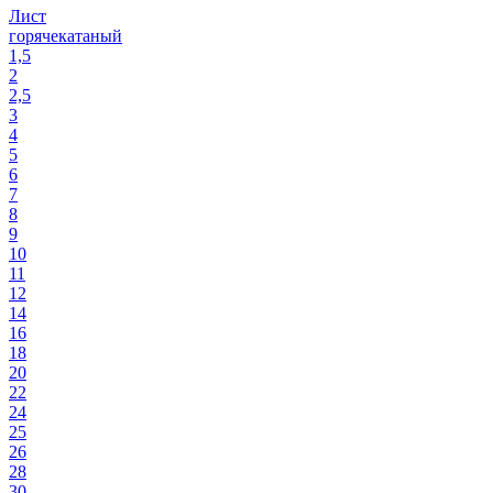
Лист
горячекатаный
1,5
2
2,5
3
4
5
6
7
8
9
10
11
12
14
16
18
20
22
24
25
26
28
30