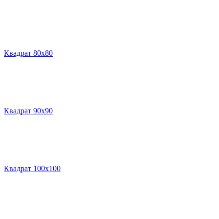
Квадрат 80х80
Квадрат 90х90
Квадрат 100х100