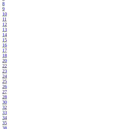
8
9
10
11
12
13
14
15
16
17
18
20
22
23
24
25
26
27
28
30
32
33
34
35
38