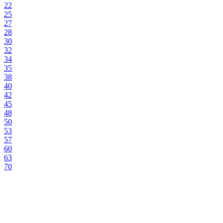
22
25
27
28
30
32
34
35
38
40
42
45
48
50
53
57
60
63
70