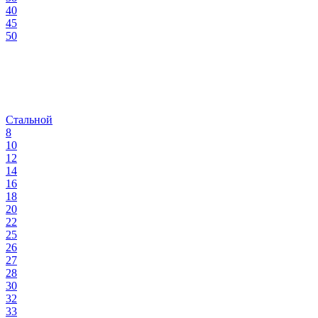
40
45
50
Стальной
8
10
12
14
16
18
20
22
25
26
27
28
30
32
33