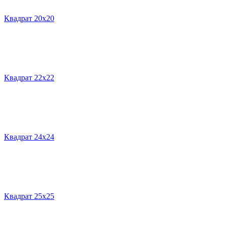
Квадрат 20х20
Квадрат 22х22
Квадрат 24х24
Квадрат 25х25