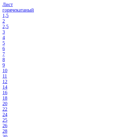
Лист
горячекатаный
1,5
2
2,5
3
4
5
6
7
8
9
10
11
12
14
16
18
20
22
24
25
26
28
30