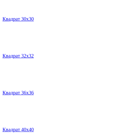
Квадрат 30х30
Квадрат 32х32
Квадрат 36х36
Квадрат 40х40