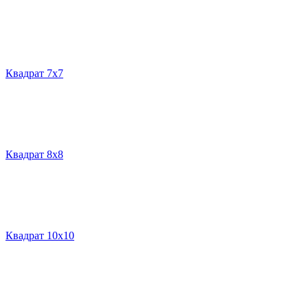
Квадрат 7х7
Квадрат 8х8
Квадрат 10х10