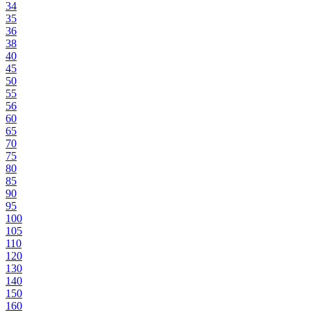
34
35
36
38
40
45
50
55
56
60
65
70
75
80
85
90
95
100
105
110
120
130
140
150
160