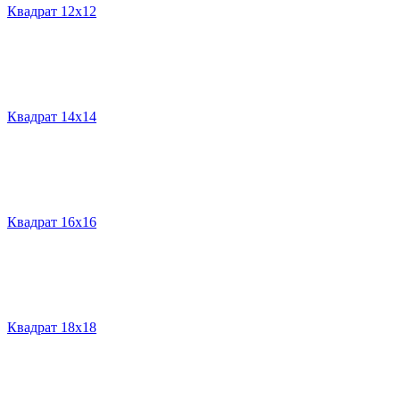
Квадрат 12х12
Квадрат 14х14
Квадрат 16х16
Квадрат 18х18