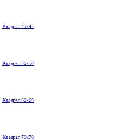
Квадрат 45х45
Квадрат 50х50
Квадрат 60х60
Квадрат 70х70