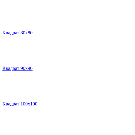
Квадрат 80х80
Квадрат 90х90
Квадрат 100х100