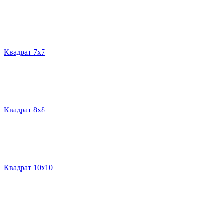
Квадрат 7х7
Квадрат 8х8
Квадрат 10х10