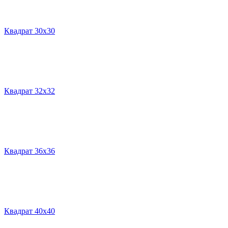
Квадрат 30х30
Квадрат 32х32
Квадрат 36х36
Квадрат 40х40