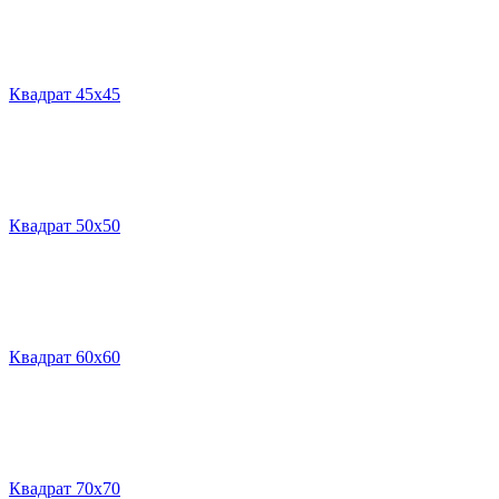
Квадрат 45х45
Квадрат 50х50
Квадрат 60х60
Квадрат 70х70