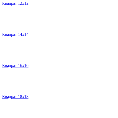
Квадрат 12х12
Квадрат 14х14
Квадрат 16х16
Квадрат 18х18