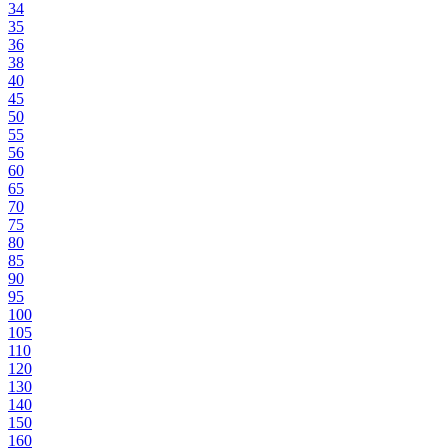
34
35
36
38
40
45
50
55
56
60
65
70
75
80
85
90
95
100
105
110
120
130
140
150
160