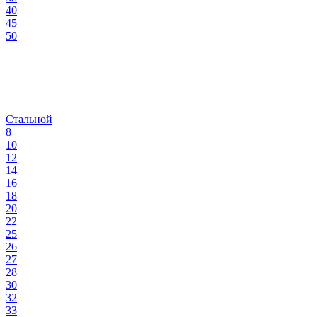
40
45
50
Стальной
8
10
12
14
16
18
20
22
25
26
27
28
30
32
33