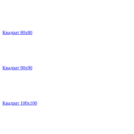
Квадрат 80х80
Квадрат 90х90
Квадрат 100х100