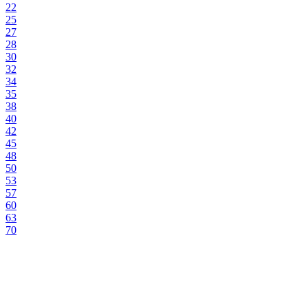
22
25
27
28
30
32
34
35
38
40
42
45
48
50
53
57
60
63
70