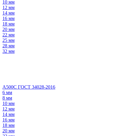
10 мм
12 мм
14 мм
16 мм
18 мм
20 мм
22 мм
25 мм
28 мм
32 мм
А500С ГОСТ 34028-2016
6 мм
8 мм
10 мм
12 мм
14 мм
16 мм
18 мм
20 мм