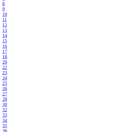
8
9
10
11
12
13
14
15
16
17
18
20
22
23
24
25
26
27
28
30
32
33
34
35
38