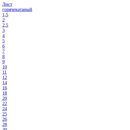
Лист
горячекатаный
1,5
2
2,5
3
4
5
6
7
8
9
10
11
12
14
16
18
20
22
24
25
26
28
30