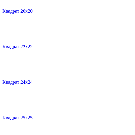
Квадрат 20х20
Квадрат 22х22
Квадрат 24х24
Квадрат 25х25