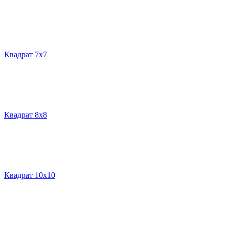
Квадрат 7х7
Квадрат 8х8
Квадрат 10х10