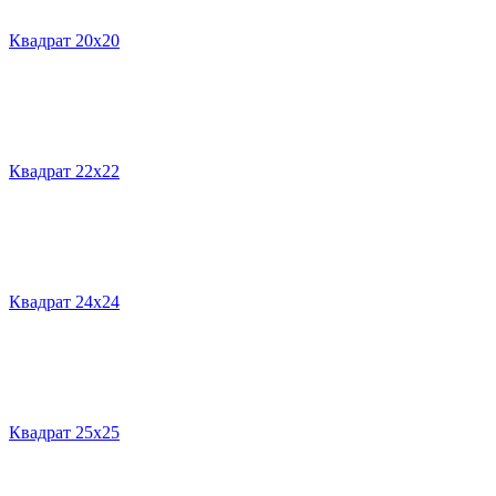
Квадрат 20х20
Квадрат 22х22
Квадрат 24х24
Квадрат 25х25