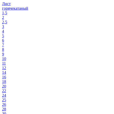
Лист
горячекатаный
1,5
2
2,5
3
4
5
6
7
8
9
10
11
12
14
16
18
20
22
24
25
26
28
30