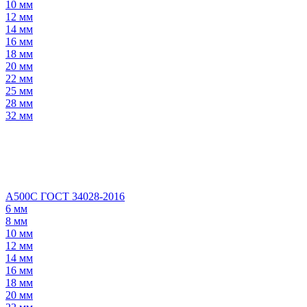
10 мм
12 мм
14 мм
16 мм
18 мм
20 мм
22 мм
25 мм
28 мм
32 мм
А500С ГОСТ 34028-2016
6 мм
8 мм
10 мм
12 мм
14 мм
16 мм
18 мм
20 мм