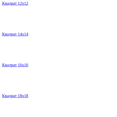
Квадрат 12х12
Квадрат 14х14
Квадрат 16х16
Квадрат 18х18