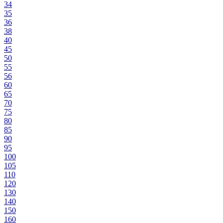
34
35
36
38
40
45
50
55
56
60
65
70
75
80
85
90
95
100
105
110
120
130
140
150
160