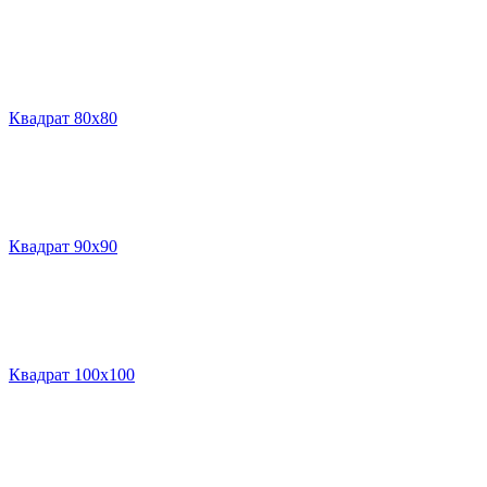
Квадрат 80х80
Квадрат 90х90
Квадрат 100х100