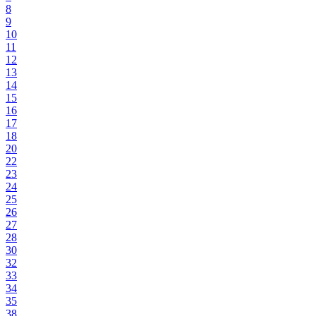
8
9
10
11
12
13
14
15
16
17
18
20
22
23
24
25
26
27
28
30
32
33
34
35
38