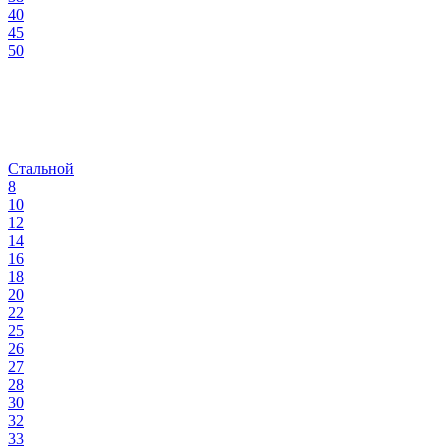
40
45
50
Стальной
8
10
12
14
16
18
20
22
25
26
27
28
30
32
33