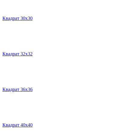
Квадрат 30х30
Квадрат 32х32
Квадрат 36х36
Квадрат 40х40