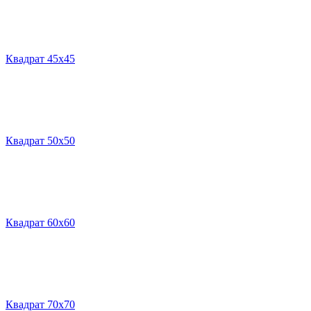
Квадрат 45х45
Квадрат 50х50
Квадрат 60х60
Квадрат 70х70