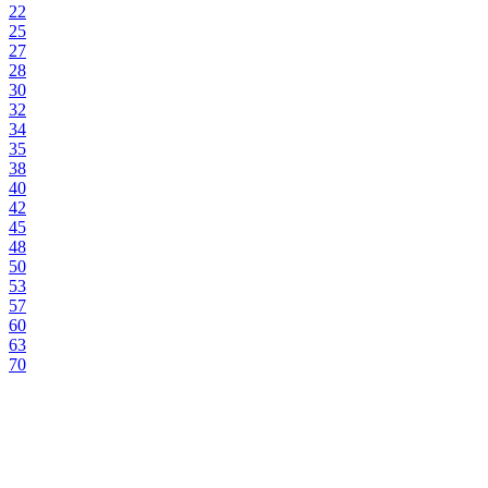
22
25
27
28
30
32
34
35
38
40
42
45
48
50
53
57
60
63
70