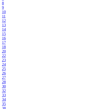
8
9
10
11
12
13
14
15
16
17
18
20
22
23
24
25
26
27
28
30
32
33
34
35
38