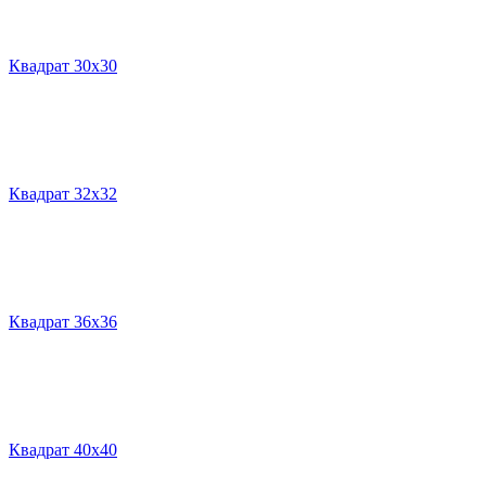
Квадрат 30х30
Квадрат 32х32
Квадрат 36х36
Квадрат 40х40