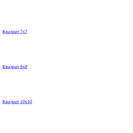
Квадрат 7х7
Квадрат 8х8
Квадрат 10х10