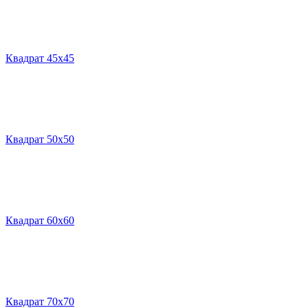
Квадрат 45х45
Квадрат 50х50
Квадрат 60х60
Квадрат 70х70