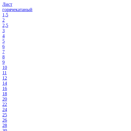
Лист
горячекатаный
1,5
2
2,5
3
4
5
6
7
8
9
10
11
12
14
16
18
20
22
24
25
26
28
30