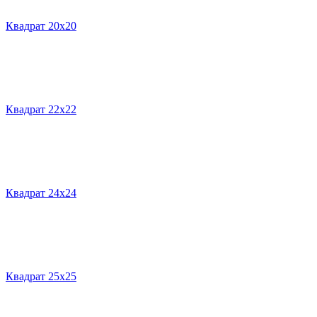
Квадрат 20х20
Квадрат 22х22
Квадрат 24х24
Квадрат 25х25