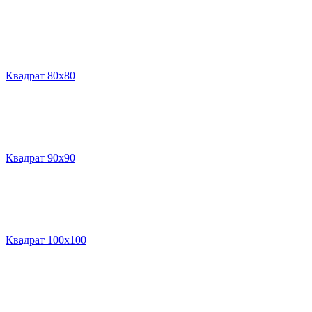
Квадрат 80х80
Квадрат 90х90
Квадрат 100х100