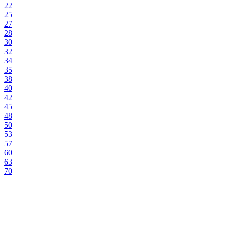
22
25
27
28
30
32
34
35
38
40
42
45
48
50
53
57
60
63
70