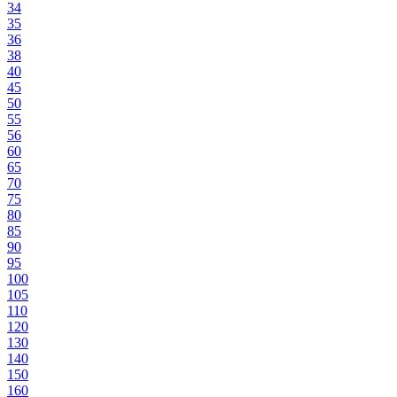
34
35
36
38
40
45
50
55
56
60
65
70
75
80
85
90
95
100
105
110
120
130
140
150
160