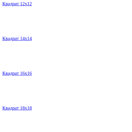
Квадрат 12х12
Квадрат 14х14
Квадрат 16х16
Квадрат 18х18