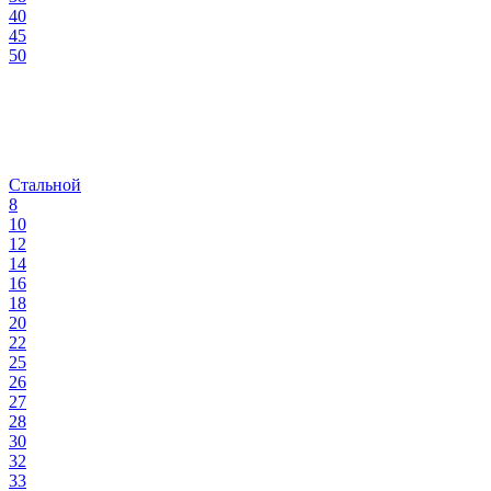
40
45
50
Стальной
8
10
12
14
16
18
20
22
25
26
27
28
30
32
33