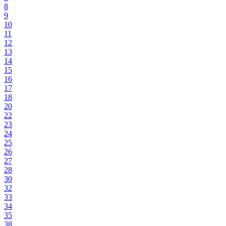
8
9
10
11
12
13
14
15
16
17
18
20
22
23
24
25
26
27
28
30
32
33
34
35
38