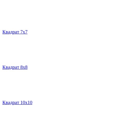
Квадрат 7х7
Квадрат 8х8
Квадрат 10х10