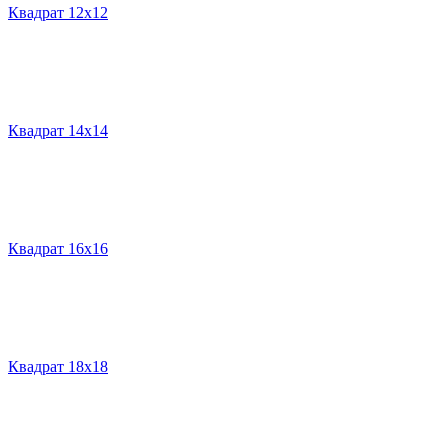
Квадрат 12х12
Квадрат 14х14
Квадрат 16х16
Квадрат 18х18