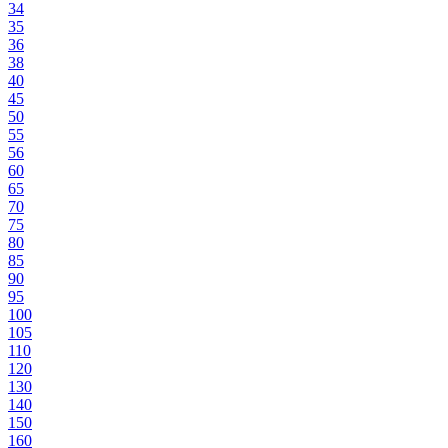
34
35
36
38
40
45
50
55
56
60
65
70
75
80
85
90
95
100
105
110
120
130
140
150
160