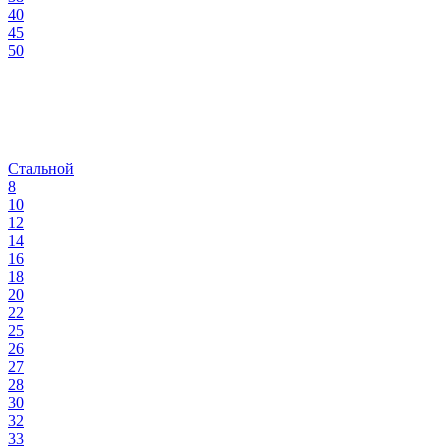
40
45
50
Стальной
8
10
12
14
16
18
20
22
25
26
27
28
30
32
33