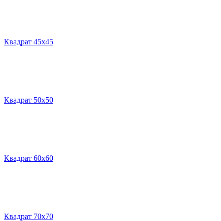
Квадрат 45х45
Квадрат 50х50
Квадрат 60х60
Квадрат 70х70