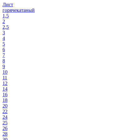
Лист
горячекатаный
1,5
2
2,5
3
4
5
6
7
8
9
10
11
12
14
16
18
20
22
24
25
26
28
30