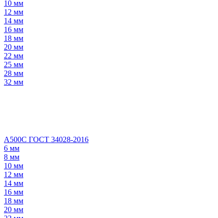
10 мм
12 мм
14 мм
16 мм
18 мм
20 мм
22 мм
25 мм
28 мм
32 мм
А500С ГОСТ 34028-2016
6 мм
8 мм
10 мм
12 мм
14 мм
16 мм
18 мм
20 мм