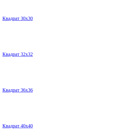
Квадрат 30х30
Квадрат 32х32
Квадрат 36х36
Квадрат 40х40