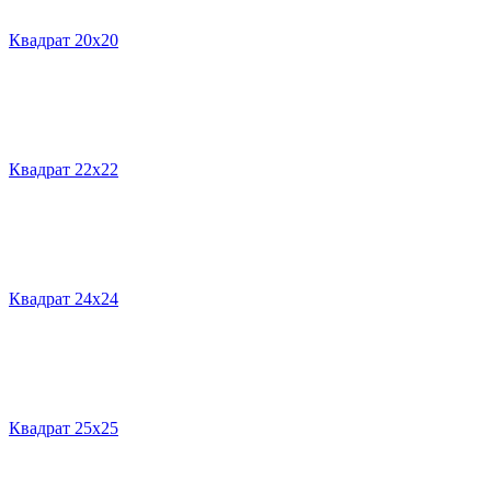
Квадрат 20х20
Квадрат 22х22
Квадрат 24х24
Квадрат 25х25