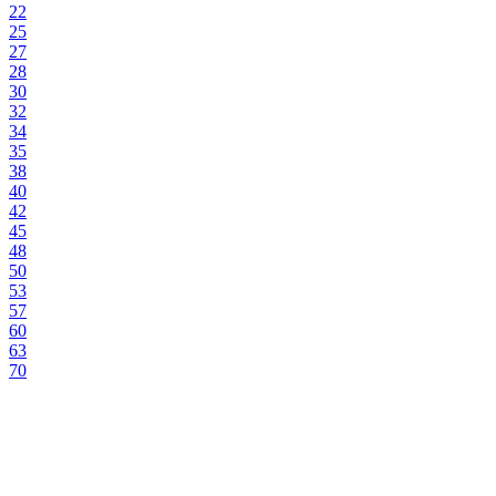
22
25
27
28
30
32
34
35
38
40
42
45
48
50
53
57
60
63
70