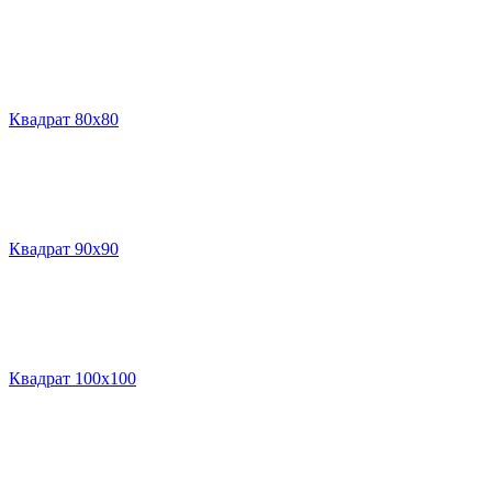
Квадрат 80х80
Квадрат 90х90
Квадрат 100х100