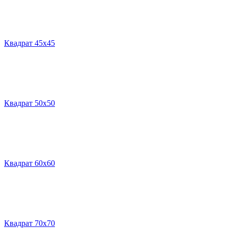
Квадрат 45х45
Квадрат 50х50
Квадрат 60х60
Квадрат 70х70