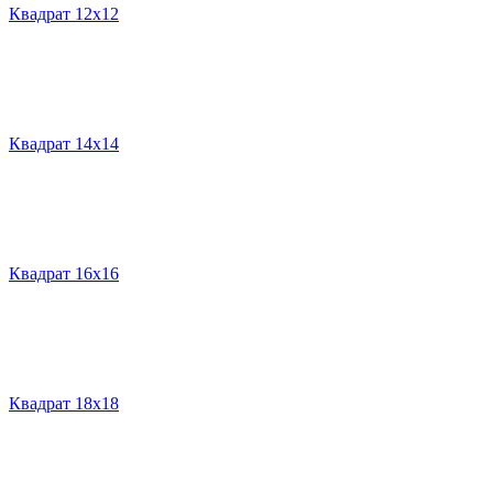
Квадрат 12х12
Квадрат 14х14
Квадрат 16х16
Квадрат 18х18