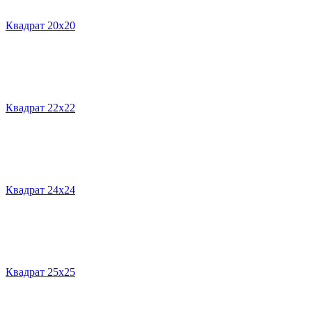
Квадрат 20х20
Квадрат 22х22
Квадрат 24х24
Квадрат 25х25