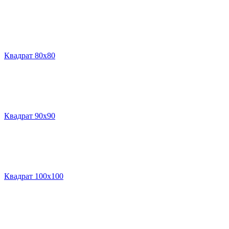
Квадрат 80х80
Квадрат 90х90
Квадрат 100х100