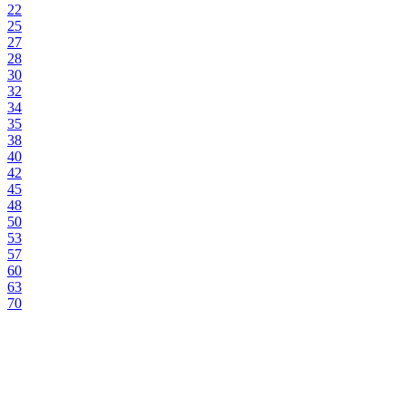
22
25
27
28
30
32
34
35
38
40
42
45
48
50
53
57
60
63
70