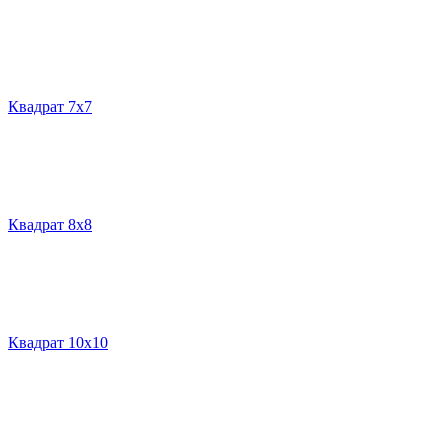
Квадрат 7х7
Квадрат 8х8
Квадрат 10х10