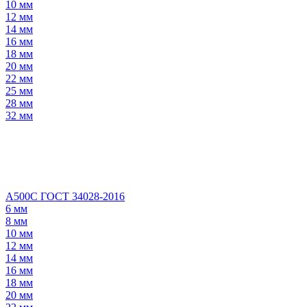
10 мм
12 мм
14 мм
16 мм
18 мм
20 мм
22 мм
25 мм
28 мм
32 мм
А500С ГОСТ 34028-2016
6 мм
8 мм
10 мм
12 мм
14 мм
16 мм
18 мм
20 мм