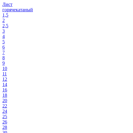
Лист
горячекатаный
1,5
2
2,5
3
4
5
6
7
8
9
10
11
12
14
16
18
20
22
24
25
26
28
30