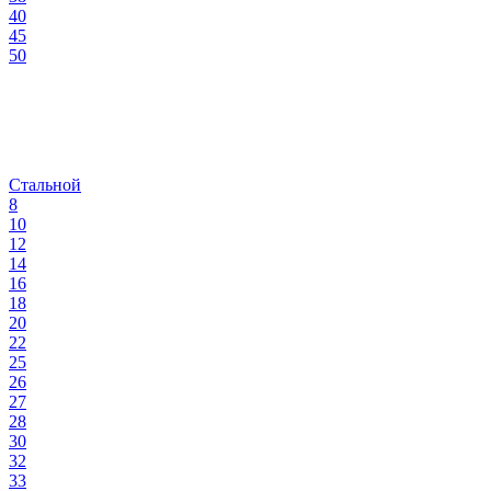
40
45
50
Стальной
8
10
12
14
16
18
20
22
25
26
27
28
30
32
33