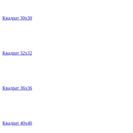
Квадрат 30х30
Квадрат 32х32
Квадрат 36х36
Квадрат 40х40