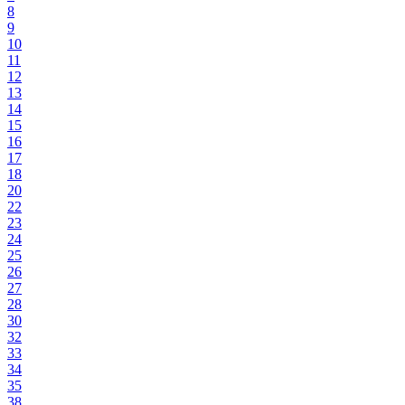
8
9
10
11
12
13
14
15
16
17
18
20
22
23
24
25
26
27
28
30
32
33
34
35
38