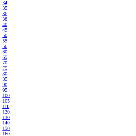
34
35
36
38
40
45
50
55
56
60
65
70
75
80
85
90
95
100
105
110
120
130
140
150
160