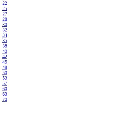
22
25
27
28
30
32
34
35
38
40
42
45
48
50
53
57
60
63
70