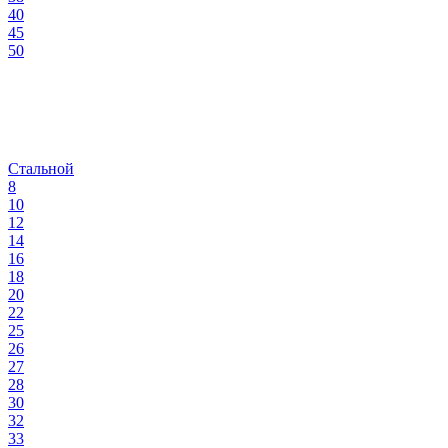
40
45
50
Стальной
8
10
12
14
16
18
20
22
25
26
27
28
30
32
33