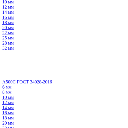
10 мм
12 мм
14 мм
16 мм
18 мм
20 мм
22 мм
25 мм
28 мм
32 мм
А500С ГОСТ 34028-2016
6 мм
8 мм
10 мм
12 мм
14 мм
16 мм
18 мм
20 мм