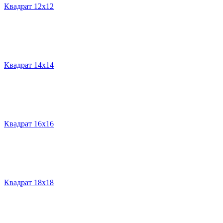
Квадрат 12х12
Квадрат 14х14
Квадрат 16х16
Квадрат 18х18