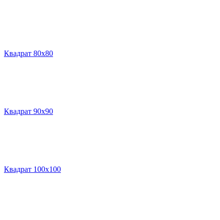
Квадрат 80х80
Квадрат 90х90
Квадрат 100х100