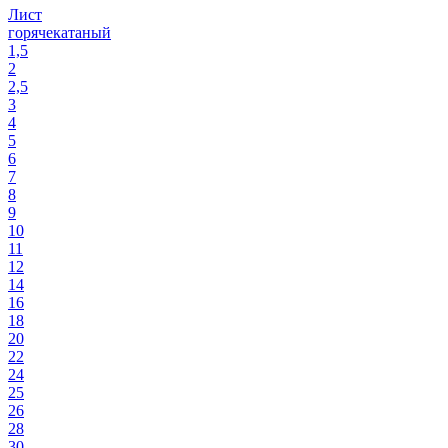
Лист
горячекатаный
1,5
2
2,5
3
4
5
6
7
8
9
10
11
12
14
16
18
20
22
24
25
26
28
30