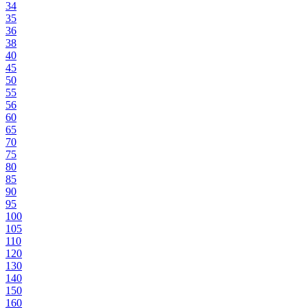
34
35
36
38
40
45
50
55
56
60
65
70
75
80
85
90
95
100
105
110
120
130
140
150
160