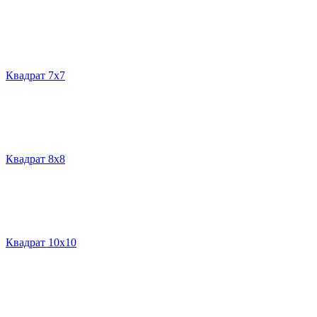
Квадрат 7х7
Квадрат 8х8
Квадрат 10х10