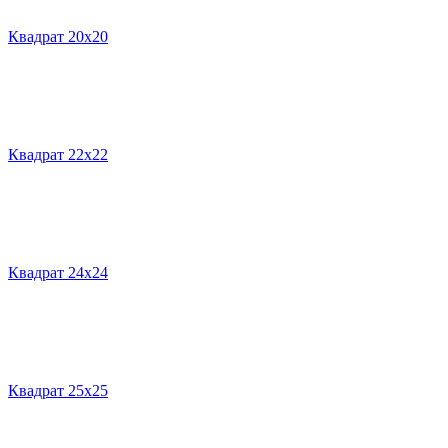
Квадрат 20х20
Квадрат 22х22
Квадрат 24х24
Квадрат 25х25