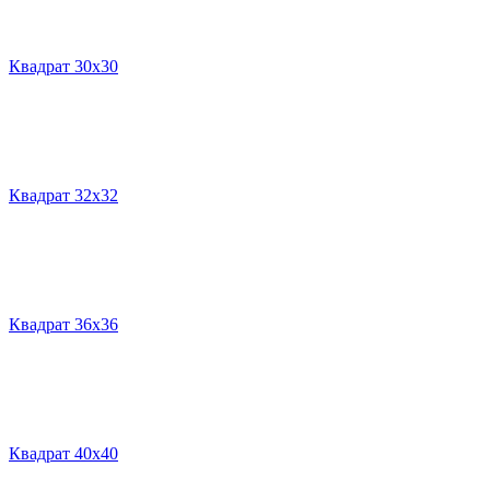
Квадрат 30х30
Квадрат 32х32
Квадрат 36х36
Квадрат 40х40