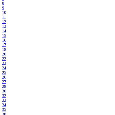
8
9
10
11
12
13
14
15
16
17
18
20
22
23
24
25
26
27
28
30
32
33
34
35
38