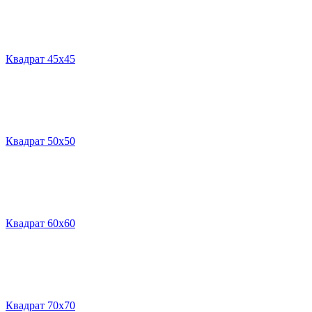
Квадрат 45х45
Квадрат 50х50
Квадрат 60х60
Квадрат 70х70