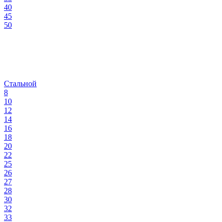
40
45
50
Стальной
8
10
12
14
16
18
20
22
25
26
27
28
30
32
33