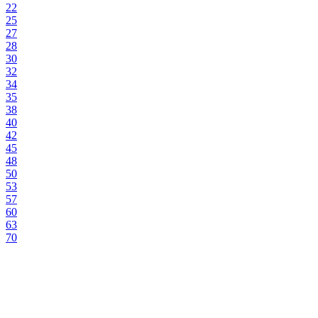
22
25
27
28
30
32
34
35
38
40
42
45
48
50
53
57
60
63
70