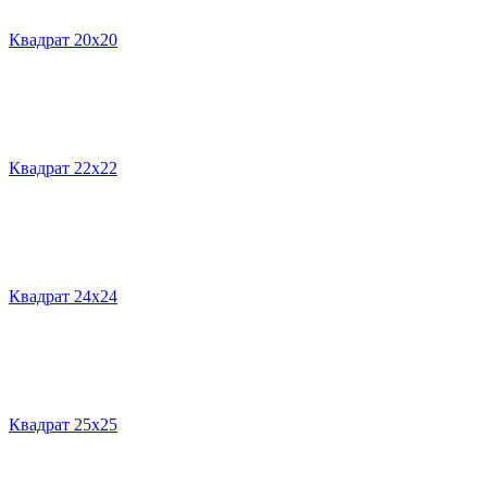
Квадрат 20х20
Квадрат 22х22
Квадрат 24х24
Квадрат 25х25