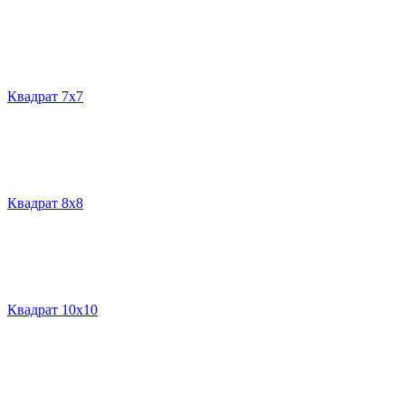
Квадрат 7х7
Квадрат 8х8
Квадрат 10х10