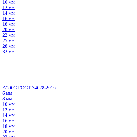
10 мм
12 мм
14 мм
16 мм
18 мм
20 мм
22 мм
25 мм
28 мм
32 мм
А500С ГОСТ 34028-2016
6 мм
8 мм
10 мм
12 мм
14 мм
16 мм
18 мм
20 мм