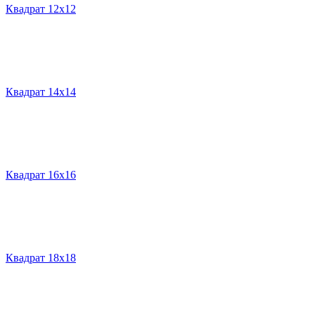
Квадрат 12х12
Квадрат 14х14
Квадрат 16х16
Квадрат 18х18