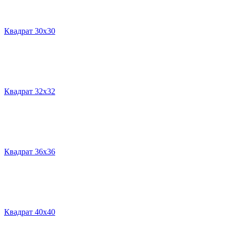
Квадрат 30х30
Квадрат 32х32
Квадрат 36х36
Квадрат 40х40