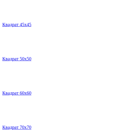
Квадрат 45х45
Квадрат 50х50
Квадрат 60х60
Квадрат 70х70