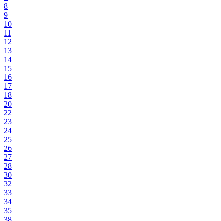
8
9
10
11
12
13
14
15
16
17
18
20
22
23
24
25
26
27
28
30
32
33
34
35
38