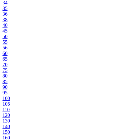
34
35
36
38
40
45
50
55
56
60
65
70
75
80
85
90
95
100
105
110
120
130
140
150
160