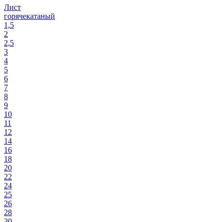
Лист
горячекатаный
1,5
2
2,5
3
4
5
6
7
8
9
10
11
12
14
16
18
20
22
24
25
26
28
30