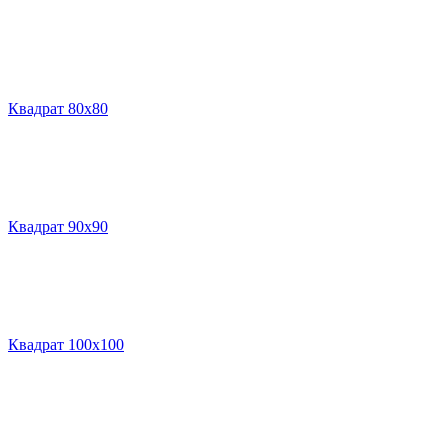
Квадрат 80х80
Квадрат 90х90
Квадрат 100х100