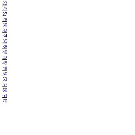
22
25
27
28
30
32
34
35
38
40
42
45
48
50
53
57
60
63
70