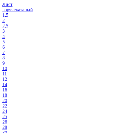
Лист
горячекатаный
1,5
2
2,5
3
4
5
6
7
8
9
10
11
12
14
16
18
20
22
24
25
26
28
30