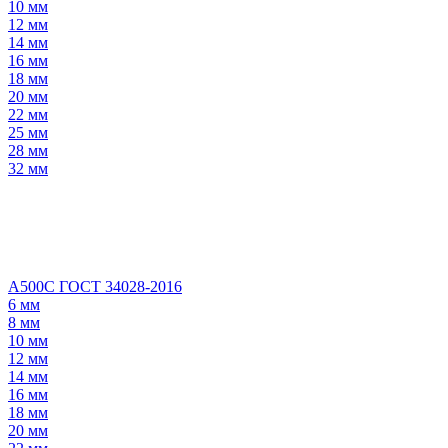
10 мм
12 мм
14 мм
16 мм
18 мм
20 мм
22 мм
25 мм
28 мм
32 мм
А500С ГОСТ 34028-2016
6 мм
8 мм
10 мм
12 мм
14 мм
16 мм
18 мм
20 мм