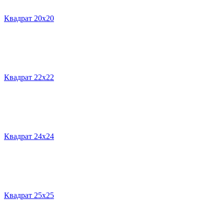
Квадрат 20х20
Квадрат 22х22
Квадрат 24х24
Квадрат 25х25