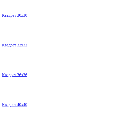
Квадрат 30х30
Квадрат 32х32
Квадрат 36х36
Квадрат 40х40