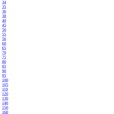
34
35
36
38
40
45
50
55
56
60
65
70
75
80
85
90
95
100
105
110
120
130
140
150
160