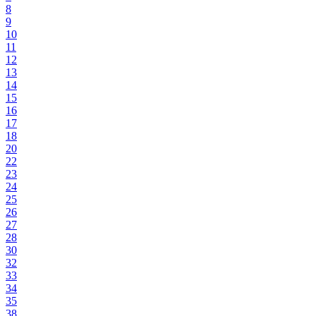
8
9
10
11
12
13
14
15
16
17
18
20
22
23
24
25
26
27
28
30
32
33
34
35
38