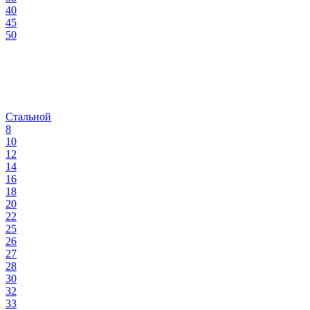
40
45
50
Стальной
8
10
12
14
16
18
20
22
25
26
27
28
30
32
33