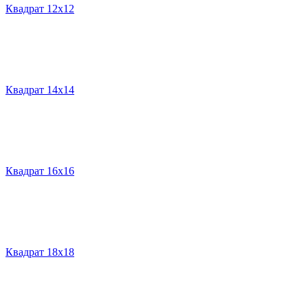
Квадрат 12х12
Квадрат 14х14
Квадрат 16х16
Квадрат 18х18