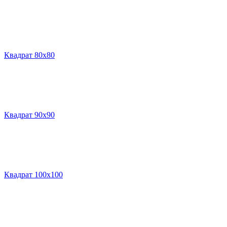
Квадрат 80х80
Квадрат 90х90
Квадрат 100х100