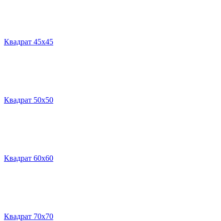
Квадрат 45х45
Квадрат 50х50
Квадрат 60х60
Квадрат 70х70