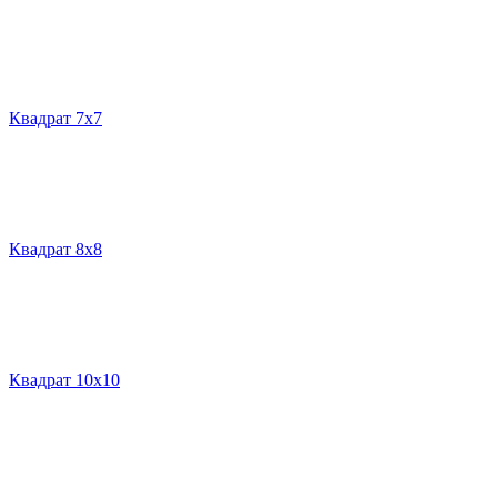
Квадрат 7х7
Квадрат 8х8
Квадрат 10х10