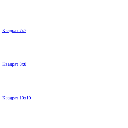
Квадрат 7х7
Квадрат 8х8
Квадрат 10х10