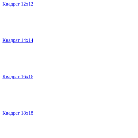
Квадрат 12х12
Квадрат 14х14
Квадрат 16х16
Квадрат 18х18