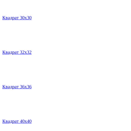
Квадрат 30х30
Квадрат 32х32
Квадрат 36х36
Квадрат 40х40