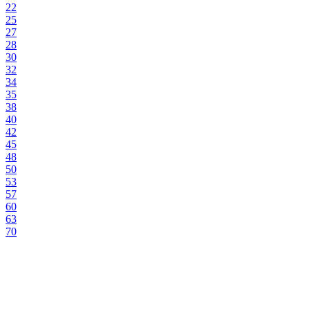
22
25
27
28
30
32
34
35
38
40
42
45
48
50
53
57
60
63
70