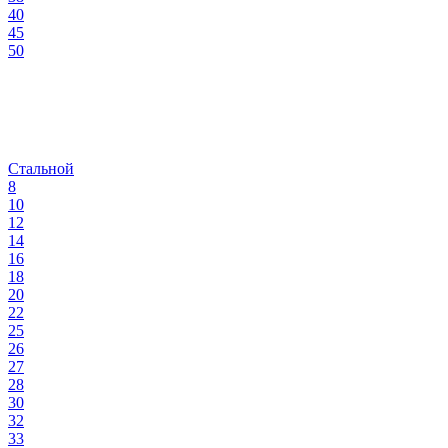
40
45
50
Стальной
8
10
12
14
16
18
20
22
25
26
27
28
30
32
33