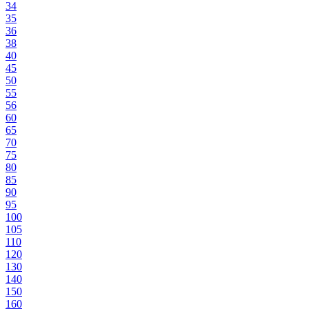
34
35
36
38
40
45
50
55
56
60
65
70
75
80
85
90
95
100
105
110
120
130
140
150
160