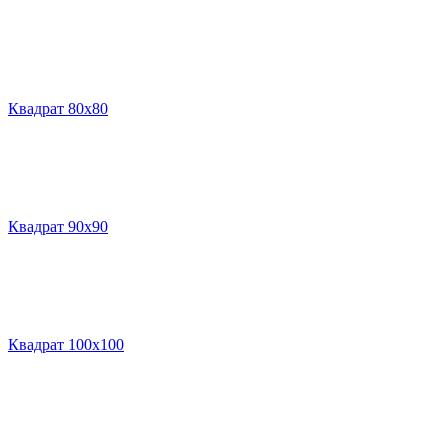
Квадрат 80х80
Квадрат 90х90
Квадрат 100х100