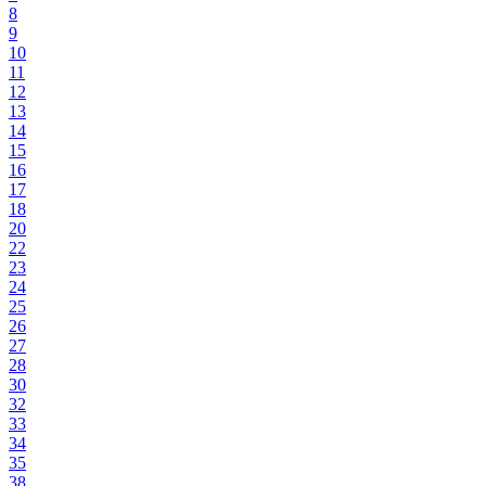
8
9
10
11
12
13
14
15
16
17
18
20
22
23
24
25
26
27
28
30
32
33
34
35
38