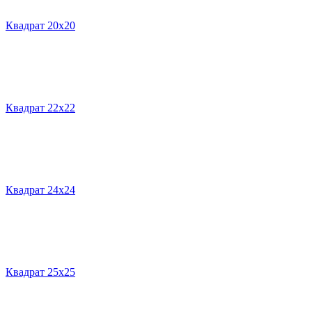
Квадрат 20х20
Квадрат 22х22
Квадрат 24х24
Квадрат 25х25