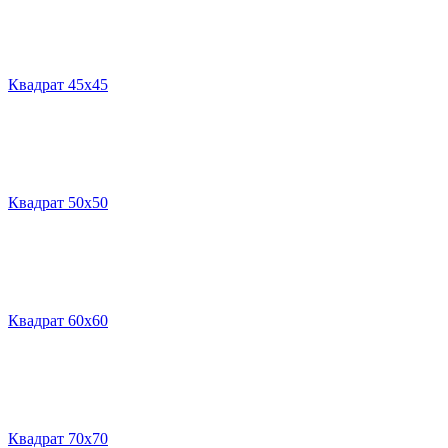
Квадрат 45х45
Квадрат 50х50
Квадрат 60х60
Квадрат 70х70