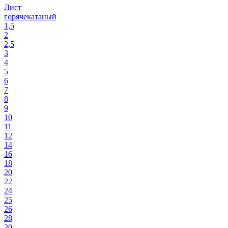
Лист
горячекатаный
1,5
2
2,5
3
4
5
6
7
8
9
10
11
12
14
16
18
20
22
24
25
26
28
30