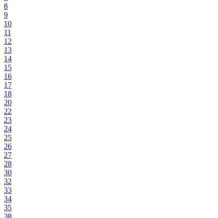
8
9
10
11
12
13
14
15
16
17
18
20
22
23
24
25
26
27
28
30
32
33
34
35
38