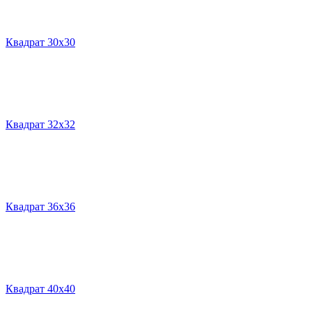
Квадрат 30х30
Квадрат 32х32
Квадрат 36х36
Квадрат 40х40