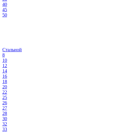
40
45
50
Стальной
8
10
12
14
16
18
20
22
25
26
27
28
30
32
33