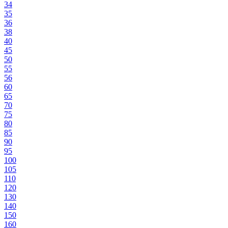
34
35
36
38
40
45
50
55
56
60
65
70
75
80
85
90
95
100
105
110
120
130
140
150
160