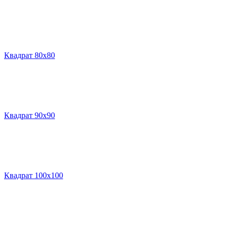
Квадрат 80х80
Квадрат 90х90
Квадрат 100х100