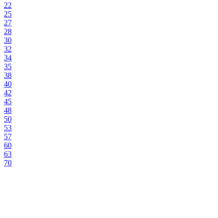
22
25
27
28
30
32
34
35
38
40
42
45
48
50
53
57
60
63
70