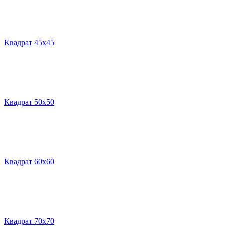
Квадрат 45х45
Квадрат 50х50
Квадрат 60х60
Квадрат 70х70