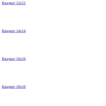
Квадрат 12х12
Квадрат 14х14
Квадрат 16х16
Квадрат 18х18