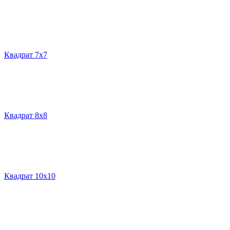
Квадрат 7х7
Квадрат 8х8
Квадрат 10х10