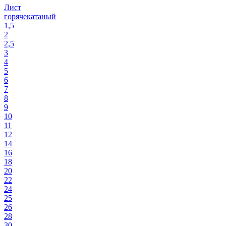
Лист
горячекатаный
1,5
2
2,5
3
4
5
6
7
8
9
10
11
12
14
16
18
20
22
24
25
26
28
30