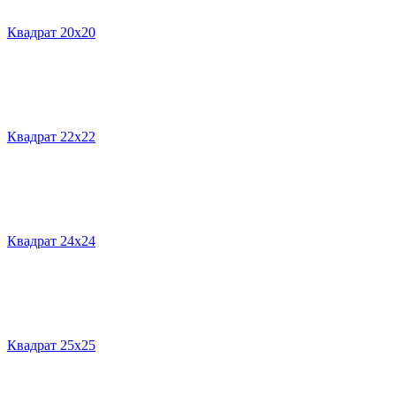
Квадрат 20х20
Квадрат 22х22
Квадрат 24х24
Квадрат 25х25