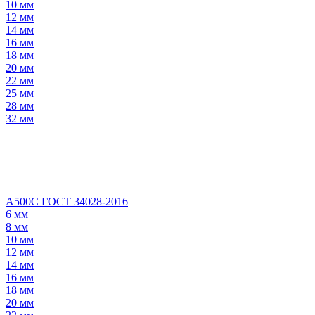
10 мм
12 мм
14 мм
16 мм
18 мм
20 мм
22 мм
25 мм
28 мм
32 мм
А500С ГОСТ 34028-2016
6 мм
8 мм
10 мм
12 мм
14 мм
16 мм
18 мм
20 мм