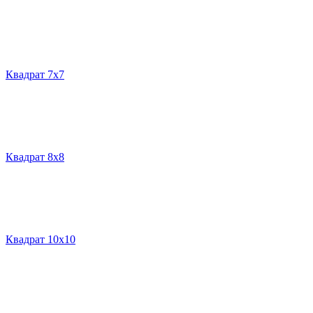
Квадрат 7х7
Квадрат 8х8
Квадрат 10х10