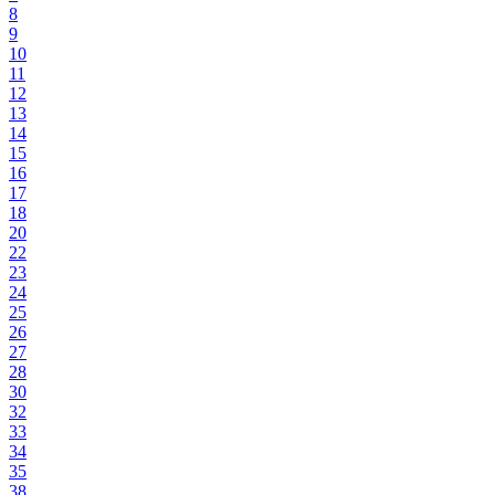
8
9
10
11
12
13
14
15
16
17
18
20
22
23
24
25
26
27
28
30
32
33
34
35
38