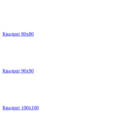
Квадрат 80х80
Квадрат 90х90
Квадрат 100х100