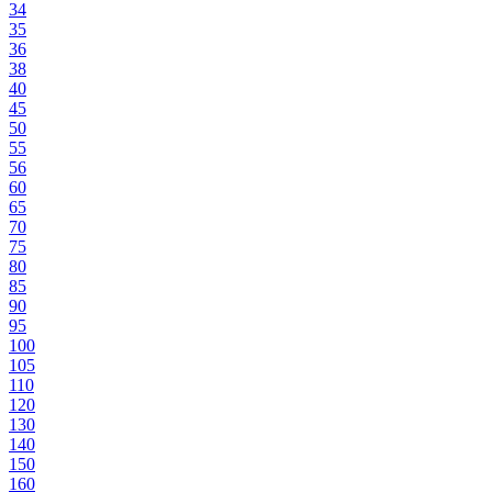
34
35
36
38
40
45
50
55
56
60
65
70
75
80
85
90
95
100
105
110
120
130
140
150
160