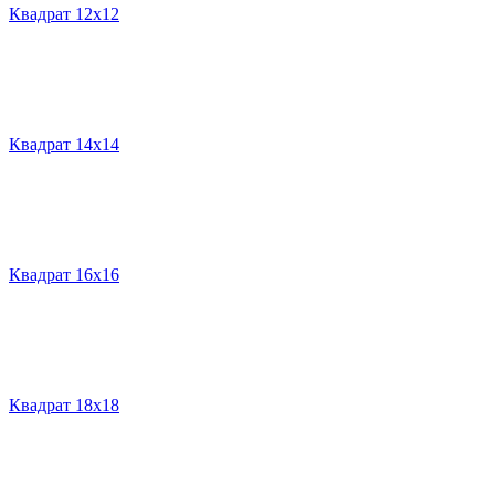
Квадрат 12х12
Квадрат 14х14
Квадрат 16х16
Квадрат 18х18