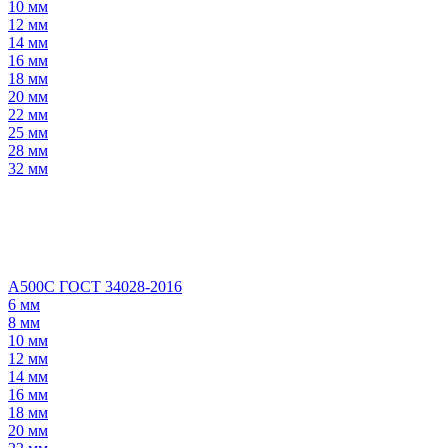
10 мм
12 мм
14 мм
16 мм
18 мм
20 мм
22 мм
25 мм
28 мм
32 мм
А500С ГОСТ 34028-2016
6 мм
8 мм
10 мм
12 мм
14 мм
16 мм
18 мм
20 мм