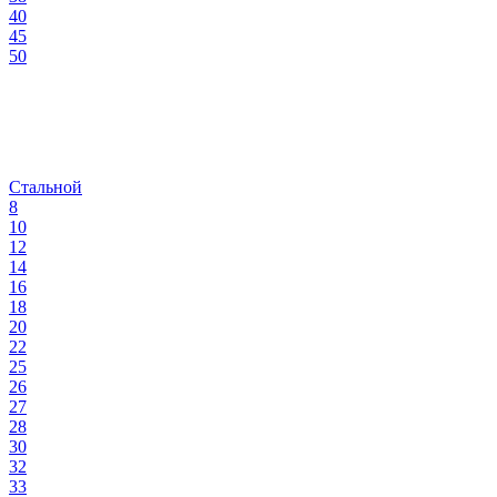
40
45
50
Стальной
8
10
12
14
16
18
20
22
25
26
27
28
30
32
33