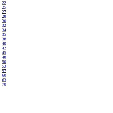
22
25
27
28
30
32
34
35
38
40
42
45
48
50
53
57
60
63
70