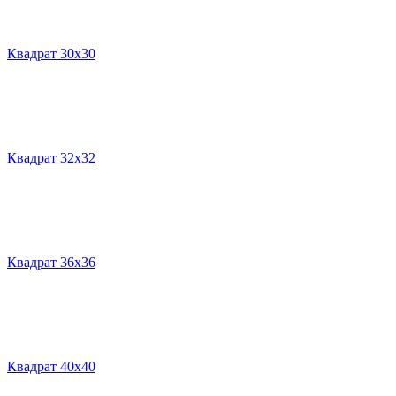
Квадрат 30х30
Квадрат 32х32
Квадрат 36х36
Квадрат 40х40