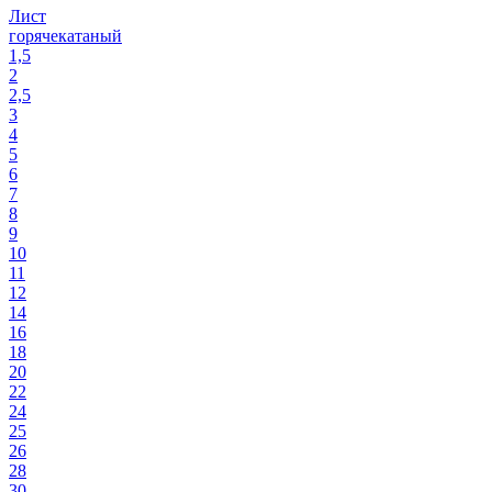
Лист
горячекатаный
1,5
2
2,5
3
4
5
6
7
8
9
10
11
12
14
16
18
20
22
24
25
26
28
30