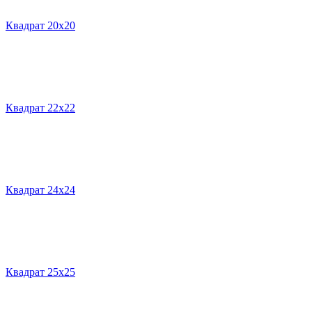
Квадрат 20х20
Квадрат 22х22
Квадрат 24х24
Квадрат 25х25