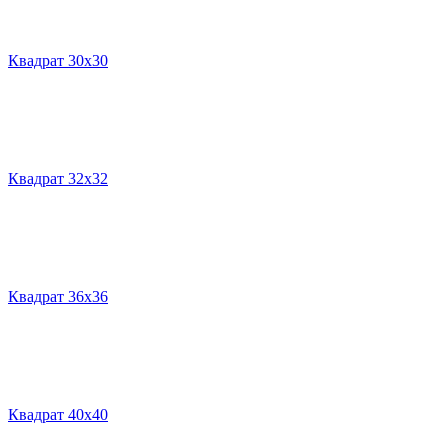
Квадрат 30х30
Квадрат 32х32
Квадрат 36х36
Квадрат 40х40