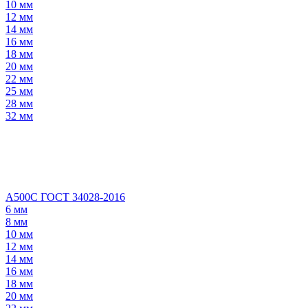
10 мм
12 мм
14 мм
16 мм
18 мм
20 мм
22 мм
25 мм
28 мм
32 мм
А500С ГОСТ 34028-2016
6 мм
8 мм
10 мм
12 мм
14 мм
16 мм
18 мм
20 мм