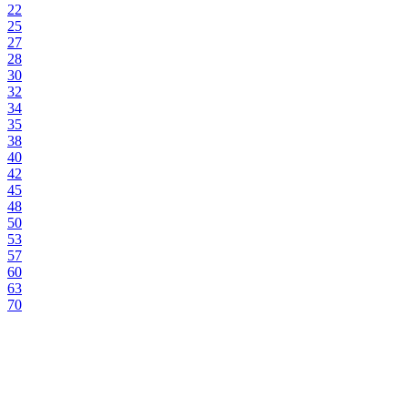
22
25
27
28
30
32
34
35
38
40
42
45
48
50
53
57
60
63
70