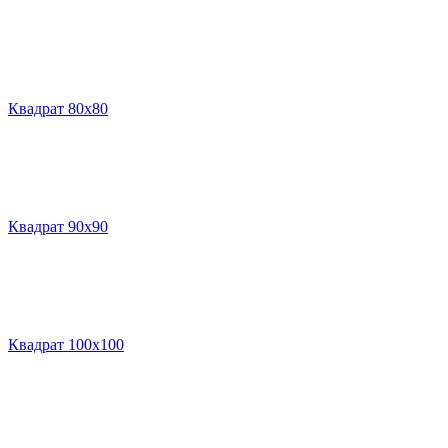
Квадрат 80х80
Квадрат 90х90
Квадрат 100х100