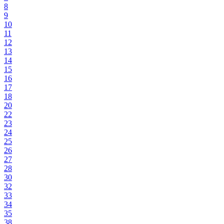
8
9
10
11
12
13
14
15
16
17
18
20
22
23
24
25
26
27
28
30
32
33
34
35
38