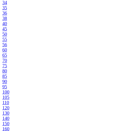
34
35
36
38
40
45
50
55
56
60
65
70
75
80
85
90
95
100
105
110
120
130
140
150
160