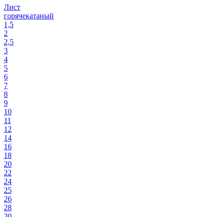
Лист
горячекатаный
1,5
2
2,5
3
4
5
6
7
8
9
10
11
12
14
16
18
20
22
24
25
26
28
30