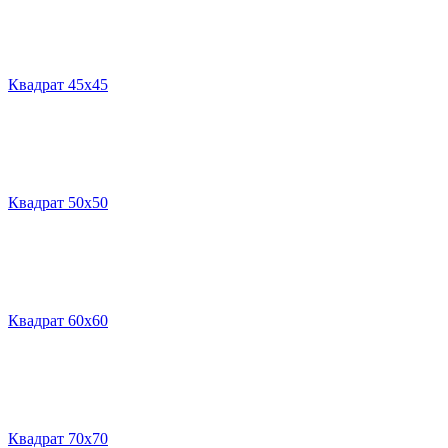
Квадрат 45х45
Квадрат 50х50
Квадрат 60х60
Квадрат 70х70