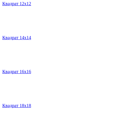
Квадрат 12х12
Квадрат 14х14
Квадрат 16х16
Квадрат 18х18