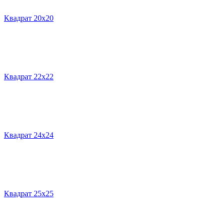
Квадрат 20х20
Квадрат 22х22
Квадрат 24х24
Квадрат 25х25