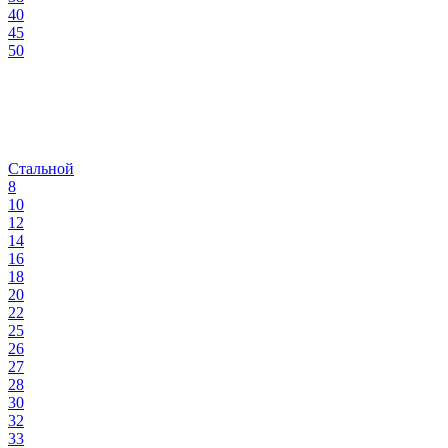
40
45
50
Стальной
8
10
12
14
16
18
20
22
25
26
27
28
30
32
33