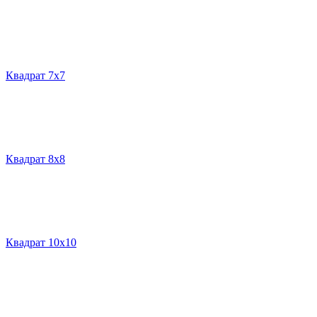
Квадрат 7х7
Квадрат 8х8
Квадрат 10х10