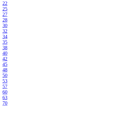
22
25
27
28
30
32
34
35
38
40
42
45
48
50
53
57
60
63
70