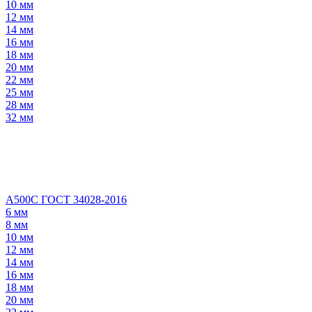
10 мм
12 мм
14 мм
16 мм
18 мм
20 мм
22 мм
25 мм
28 мм
32 мм
А500С ГОСТ 34028-2016
6 мм
8 мм
10 мм
12 мм
14 мм
16 мм
18 мм
20 мм