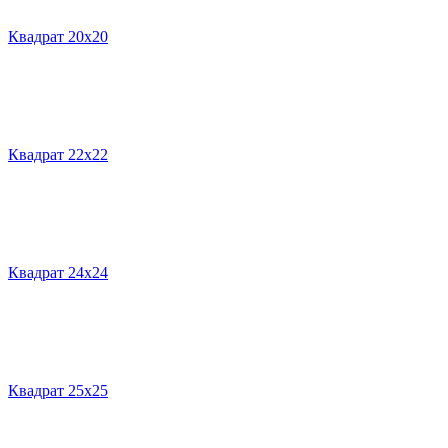
Квадрат 20х20
Квадрат 22х22
Квадрат 24х24
Квадрат 25х25