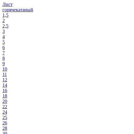
Лист
горячекатаный
1,5
2
2,5
3
4
5
6
7
8
9
10
11
12
14
16
18
20
22
24
25
26
28
30