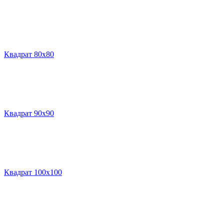
Квадрат 80х80
Квадрат 90х90
Квадрат 100х100