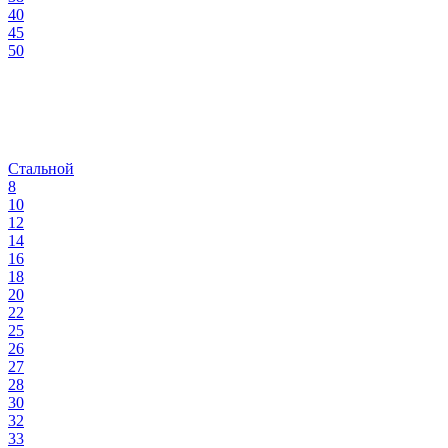
40
45
50
Стальной
8
10
12
14
16
18
20
22
25
26
27
28
30
32
33