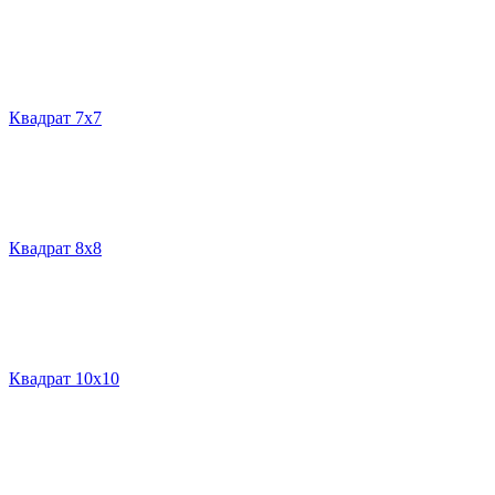
Квадрат 7х7
Квадрат 8х8
Квадрат 10х10