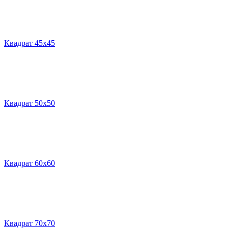
Квадрат 45х45
Квадрат 50х50
Квадрат 60х60
Квадрат 70х70