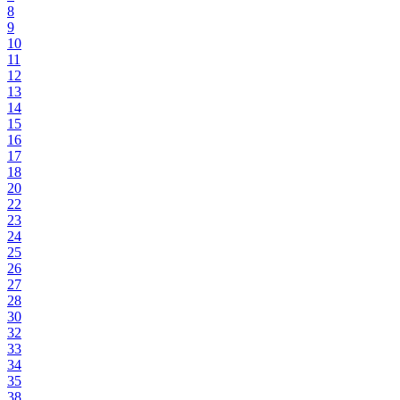
8
9
10
11
12
13
14
15
16
17
18
20
22
23
24
25
26
27
28
30
32
33
34
35
38