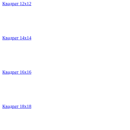
Квадрат 12х12
Квадрат 14х14
Квадрат 16х16
Квадрат 18х18