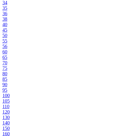
34
35
36
38
40
45
50
55
56
60
65
70
75
80
85
90
95
100
105
110
120
130
140
150
160