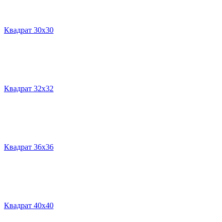
Квадрат 30х30
Квадрат 32х32
Квадрат 36х36
Квадрат 40х40