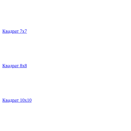
Квадрат 7х7
Квадрат 8х8
Квадрат 10х10