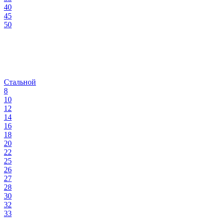
40
45
50
Стальной
8
10
12
14
16
18
20
22
25
26
27
28
30
32
33