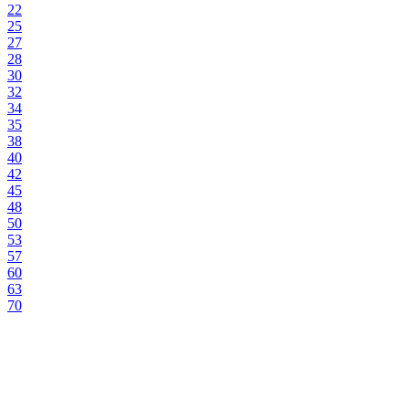
22
25
27
28
30
32
34
35
38
40
42
45
48
50
53
57
60
63
70