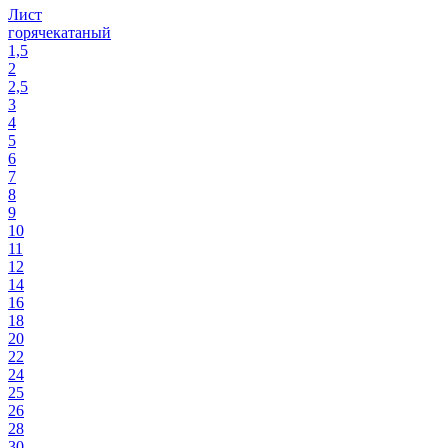
Лист
горячекатаный
1,5
2
2,5
3
4
5
6
7
8
9
10
11
12
14
16
18
20
22
24
25
26
28
30