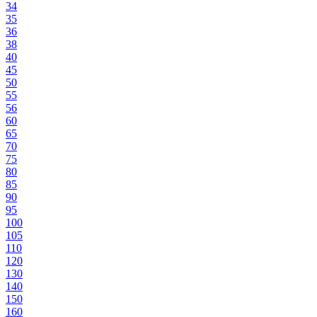
34
35
36
38
40
45
50
55
56
60
65
70
75
80
85
90
95
100
105
110
120
130
140
150
160