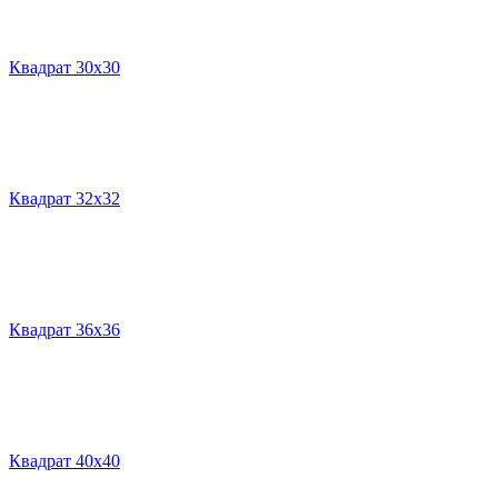
Квадрат 30х30
Квадрат 32х32
Квадрат 36х36
Квадрат 40х40