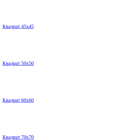
Квадрат 45х45
Квадрат 50х50
Квадрат 60х60
Квадрат 70х70