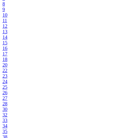
8
9
10
11
12
13
14
15
16
17
18
20
22
23
24
25
26
27
28
30
32
33
34
35
38