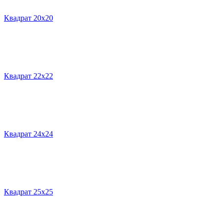
Квадрат 20х20
Квадрат 22х22
Квадрат 24х24
Квадрат 25х25