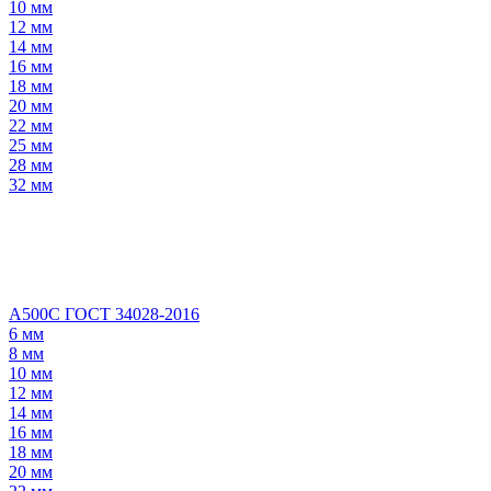
10 мм
12 мм
14 мм
16 мм
18 мм
20 мм
22 мм
25 мм
28 мм
32 мм
А500С ГОСТ 34028-2016
6 мм
8 мм
10 мм
12 мм
14 мм
16 мм
18 мм
20 мм