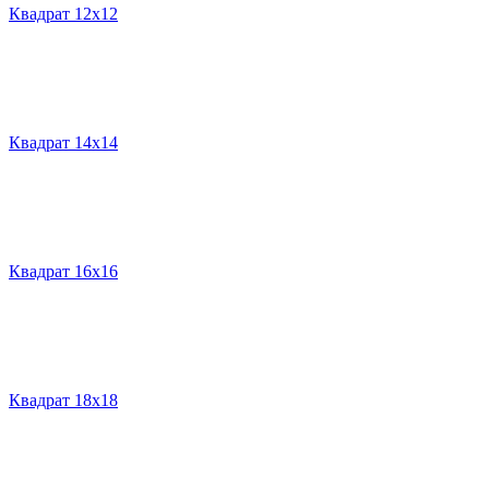
Квадрат 12х12
Квадрат 14х14
Квадрат 16х16
Квадрат 18х18