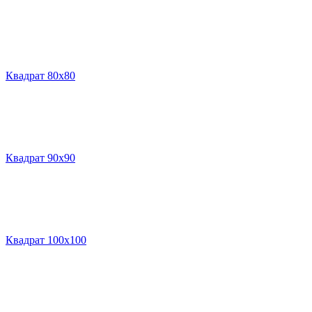
Квадрат 80х80
Квадрат 90х90
Квадрат 100х100