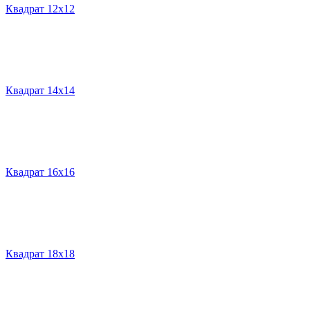
Квадрат 12х12
Квадрат 14х14
Квадрат 16х16
Квадрат 18х18