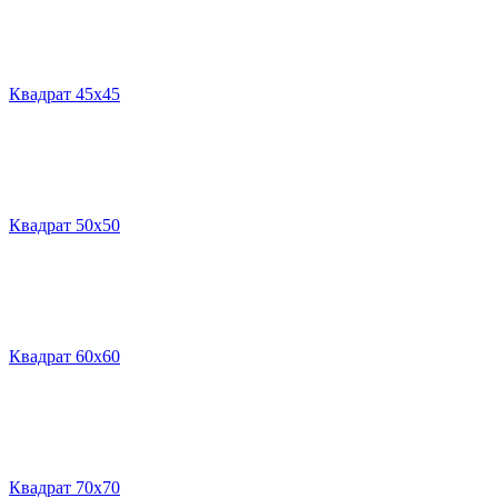
Квадрат 45х45
Квадрат 50х50
Квадрат 60х60
Квадрат 70х70