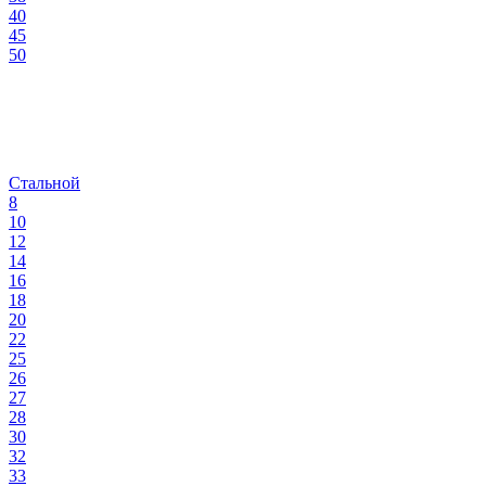
40
45
50
Стальной
8
10
12
14
16
18
20
22
25
26
27
28
30
32
33