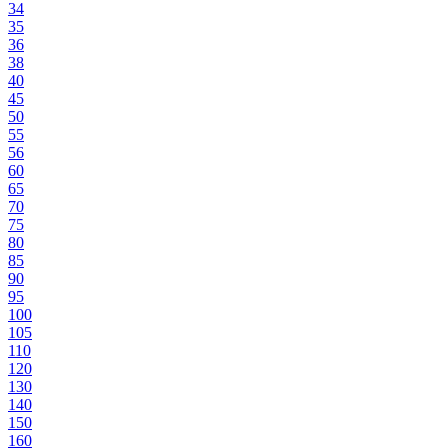
34
35
36
38
40
45
50
55
56
60
65
70
75
80
85
90
95
100
105
110
120
130
140
150
160