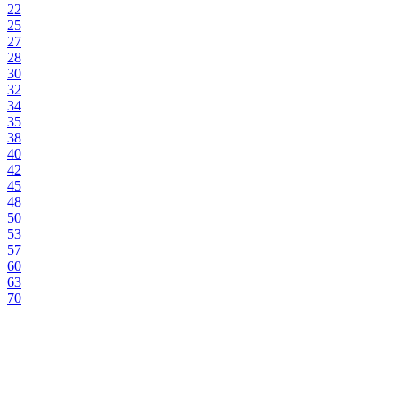
22
25
27
28
30
32
34
35
38
40
42
45
48
50
53
57
60
63
70