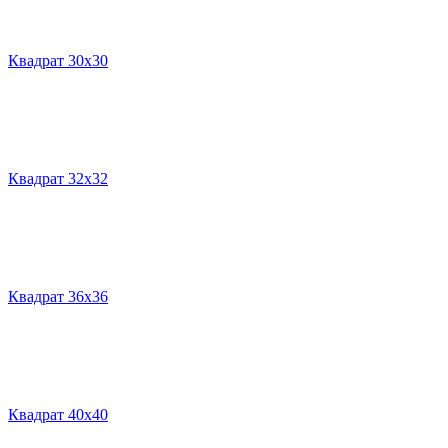
Квадрат 30х30
Квадрат 32х32
Квадрат 36х36
Квадрат 40х40