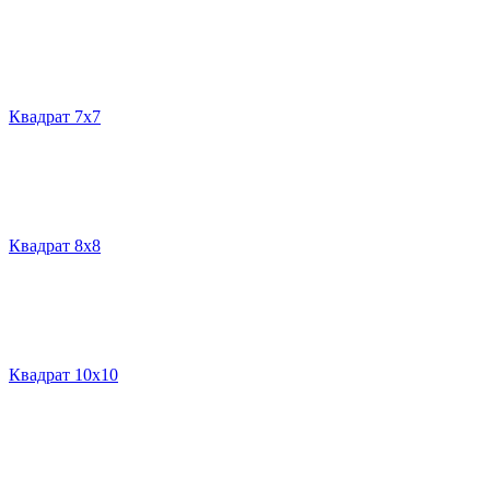
Квадрат 7х7
Квадрат 8х8
Квадрат 10х10