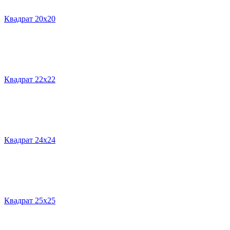
Квадрат 20х20
Квадрат 22х22
Квадрат 24х24
Квадрат 25х25