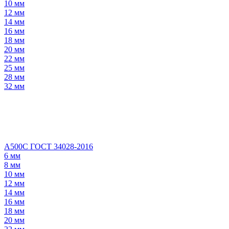
10 мм
12 мм
14 мм
16 мм
18 мм
20 мм
22 мм
25 мм
28 мм
32 мм
А500С ГОСТ 34028-2016
6 мм
8 мм
10 мм
12 мм
14 мм
16 мм
18 мм
20 мм