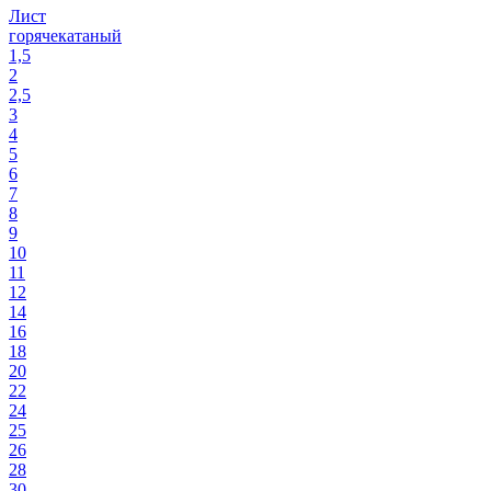
Лист
горячекатаный
1,5
2
2,5
3
4
5
6
7
8
9
10
11
12
14
16
18
20
22
24
25
26
28
30