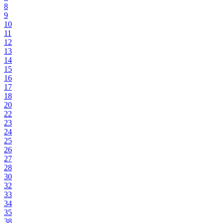
8
9
10
11
12
13
14
15
16
17
18
20
22
23
24
25
26
27
28
30
32
33
34
35
38