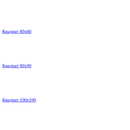
Квадрат 80х80
Квадрат 90х90
Квадрат 100х100