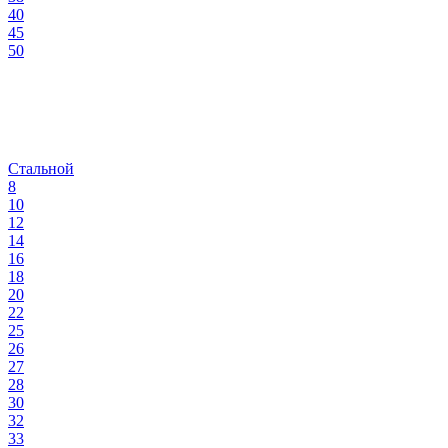
40
45
50
Стальной
8
10
12
14
16
18
20
22
25
26
27
28
30
32
33