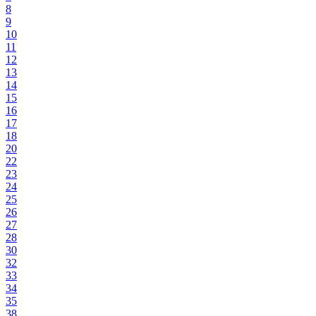
8
9
10
11
12
13
14
15
16
17
18
20
22
23
24
25
26
27
28
30
32
33
34
35
38