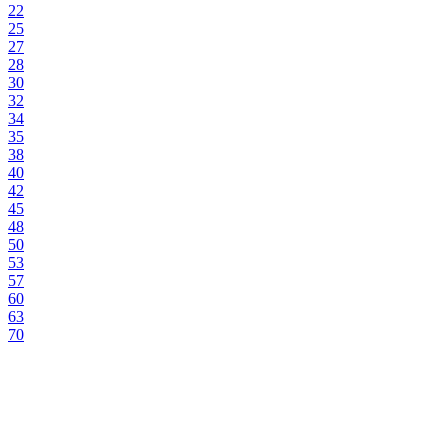
22
25
27
28
30
32
34
35
38
40
42
45
48
50
53
57
60
63
70