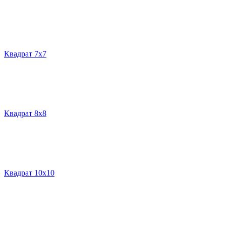
Квадрат 7х7
Квадрат 8х8
Квадрат 10х10