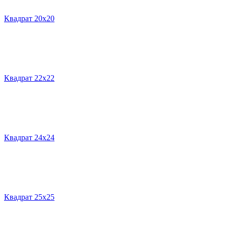
Квадрат 20х20
Квадрат 22х22
Квадрат 24х24
Квадрат 25х25