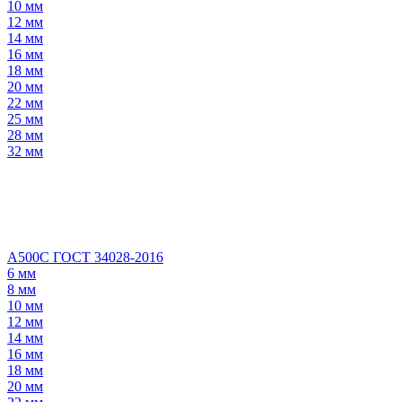
10 мм
12 мм
14 мм
16 мм
18 мм
20 мм
22 мм
25 мм
28 мм
32 мм
А500С ГОСТ 34028-2016
6 мм
8 мм
10 мм
12 мм
14 мм
16 мм
18 мм
20 мм