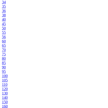
34
35
36
38
40
45
50
55
56
60
65
70
75
80
85
90
95
100
105
110
120
130
140
150
160