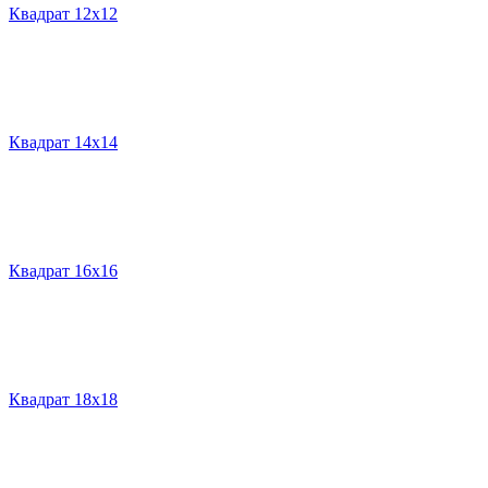
Квадрат 12х12
Квадрат 14х14
Квадрат 16х16
Квадрат 18х18