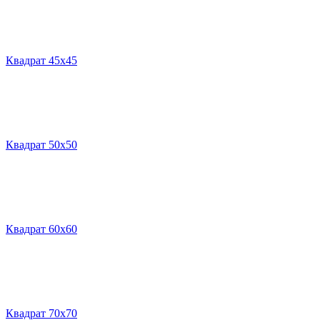
Квадрат 45х45
Квадрат 50х50
Квадрат 60х60
Квадрат 70х70