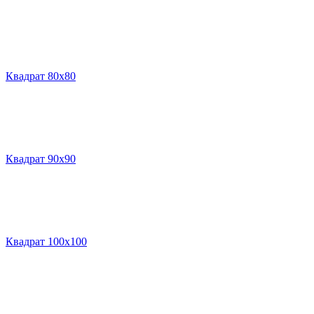
Квадрат 80х80
Квадрат 90х90
Квадрат 100х100