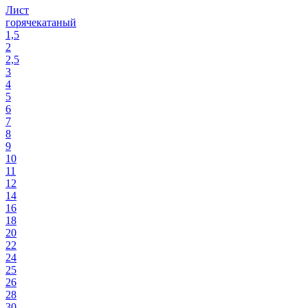
Лист
горячекатаный
1,5
2
2,5
3
4
5
6
7
8
9
10
11
12
14
16
18
20
22
24
25
26
28
30