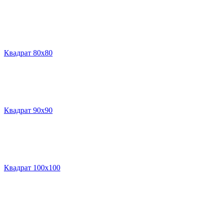
Квадрат 80х80
Квадрат 90х90
Квадрат 100х100