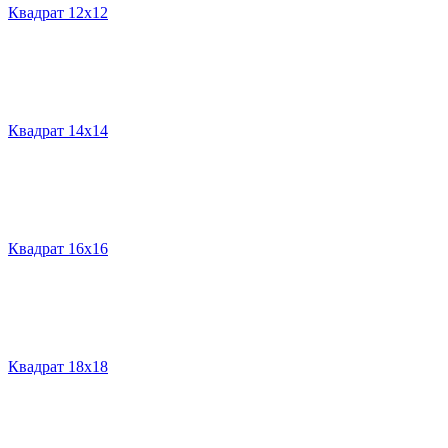
Квадрат 12х12
Квадрат 14х14
Квадрат 16х16
Квадрат 18х18