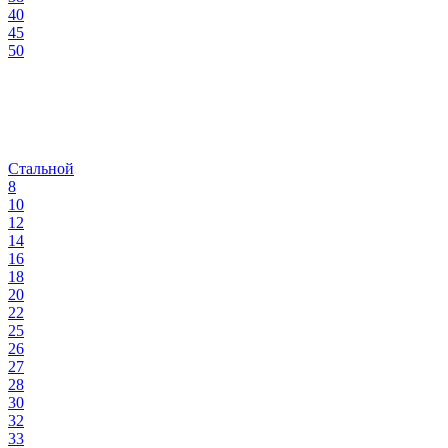
40
45
50
Стальной
8
10
12
14
16
18
20
22
25
26
27
28
30
32
33