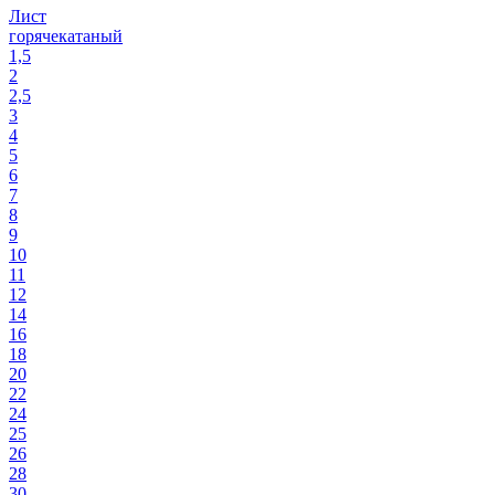
Лист
горячекатаный
1,5
2
2,5
3
4
5
6
7
8
9
10
11
12
14
16
18
20
22
24
25
26
28
30