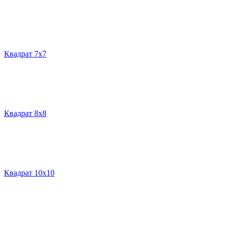
Квадрат 7х7
Квадрат 8х8
Квадрат 10х10