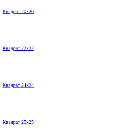
Квадрат 20х20
Квадрат 22х22
Квадрат 24х24
Квадрат 25х25