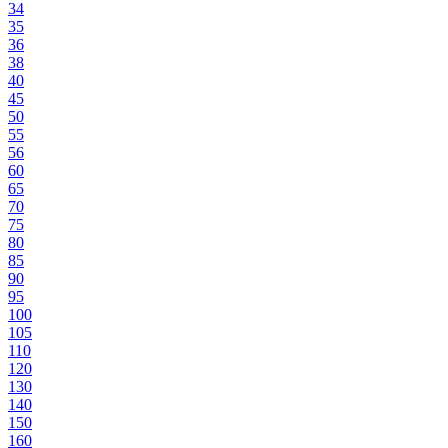
34
35
36
38
40
45
50
55
56
60
65
70
75
80
85
90
95
100
105
110
120
130
140
150
160