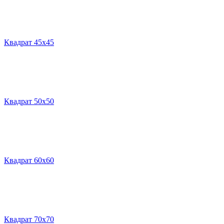
Квадрат 45х45
Квадрат 50х50
Квадрат 60х60
Квадрат 70х70