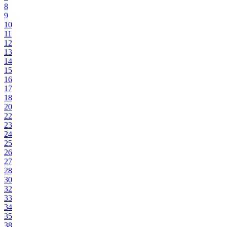
8
9
10
11
12
13
14
15
16
17
18
20
22
23
24
25
26
27
28
30
32
33
34
35
38