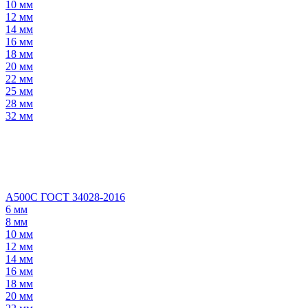
10 мм
12 мм
14 мм
16 мм
18 мм
20 мм
22 мм
25 мм
28 мм
32 мм
А500С ГОСТ 34028-2016
6 мм
8 мм
10 мм
12 мм
14 мм
16 мм
18 мм
20 мм