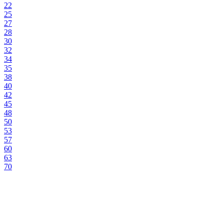
22
25
27
28
30
32
34
35
38
40
42
45
48
50
53
57
60
63
70