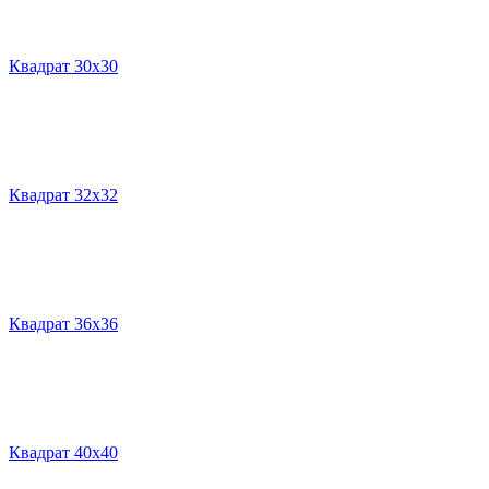
Квадрат 30х30
Квадрат 32х32
Квадрат 36х36
Квадрат 40х40