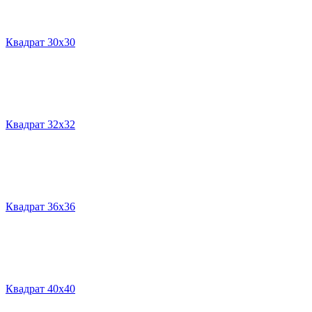
Квадрат 30х30
Квадрат 32х32
Квадрат 36х36
Квадрат 40х40