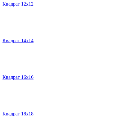
Квадрат 12х12
Квадрат 14х14
Квадрат 16х16
Квадрат 18х18