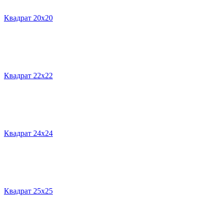
Квадрат 20х20
Квадрат 22х22
Квадрат 24х24
Квадрат 25х25