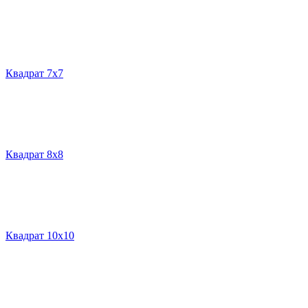
Квадрат 7х7
Квадрат 8х8
Квадрат 10х10