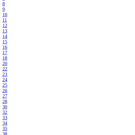
8
9
10
11
12
13
14
15
16
17
18
20
22
23
24
25
26
27
28
30
32
33
34
35
38