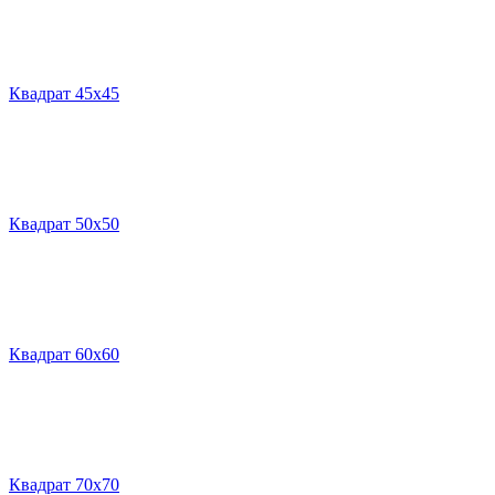
Квадрат 45х45
Квадрат 50х50
Квадрат 60х60
Квадрат 70х70