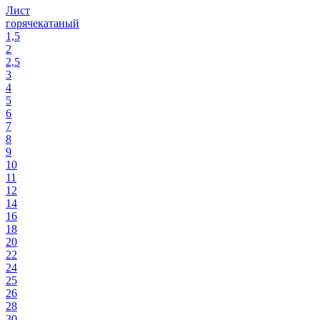
Лист
горячекатаный
1,5
2
2,5
3
4
5
6
7
8
9
10
11
12
14
16
18
20
22
24
25
26
28
30