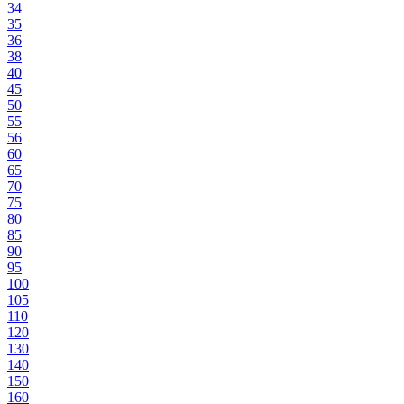
34
35
36
38
40
45
50
55
56
60
65
70
75
80
85
90
95
100
105
110
120
130
140
150
160