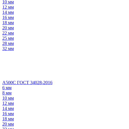
10 мм
12 мм
14 мм
16 мм
18 мм
20 мм
22 мм
25 мм
28 мм
32 мм
А500С ГОСТ 34028-2016
6 мм
8 мм
10 мм
12 мм
14 мм
16 мм
18 мм
20 мм