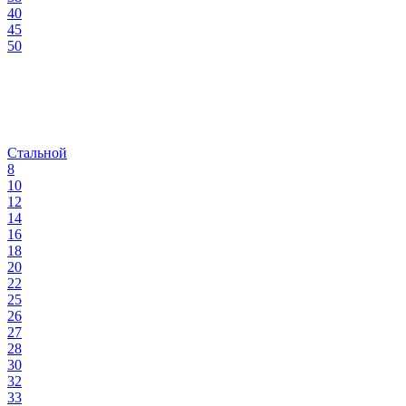
40
45
50
Стальной
8
10
12
14
16
18
20
22
25
26
27
28
30
32
33