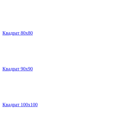
Квадрат 80х80
Квадрат 90х90
Квадрат 100х100