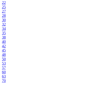
22
25
27
28
30
32
34
35
38
40
42
45
48
50
53
57
60
63
70