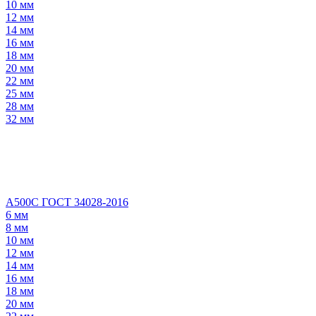
10 мм
12 мм
14 мм
16 мм
18 мм
20 мм
22 мм
25 мм
28 мм
32 мм
А500С ГОСТ 34028-2016
6 мм
8 мм
10 мм
12 мм
14 мм
16 мм
18 мм
20 мм