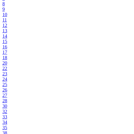
8
9
10
11
12
13
14
15
16
17
18
20
22
23
24
25
26
27
28
30
32
33
34
35
38