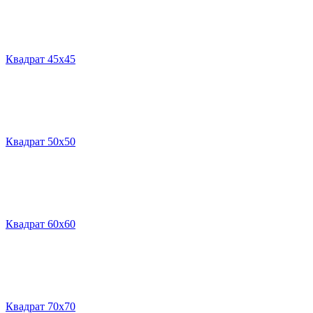
Квадрат 45х45
Квадрат 50х50
Квадрат 60х60
Квадрат 70х70