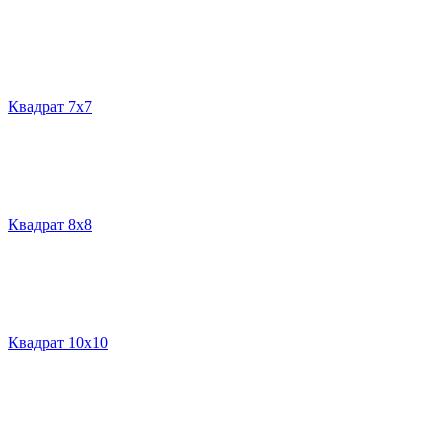
Квадрат 7х7
Квадрат 8х8
Квадрат 10х10