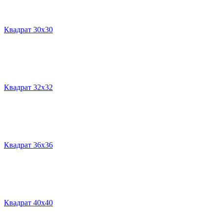
Квадрат 30х30
Квадрат 32х32
Квадрат 36х36
Квадрат 40х40