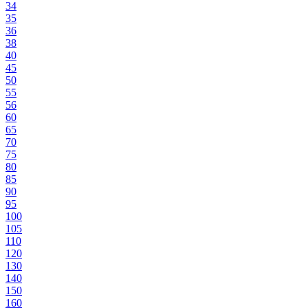
34
35
36
38
40
45
50
55
56
60
65
70
75
80
85
90
95
100
105
110
120
130
140
150
160