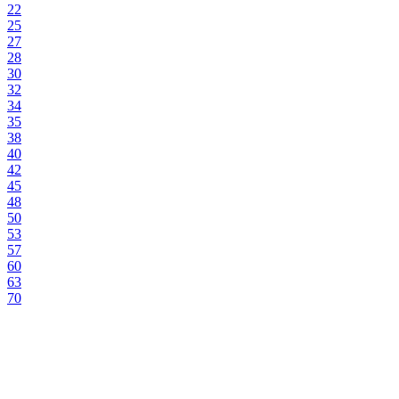
22
25
27
28
30
32
34
35
38
40
42
45
48
50
53
57
60
63
70