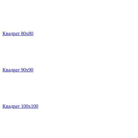
Квадрат 80х80
Квадрат 90х90
Квадрат 100х100