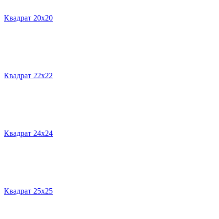
Квадрат 20х20
Квадрат 22х22
Квадрат 24х24
Квадрат 25х25