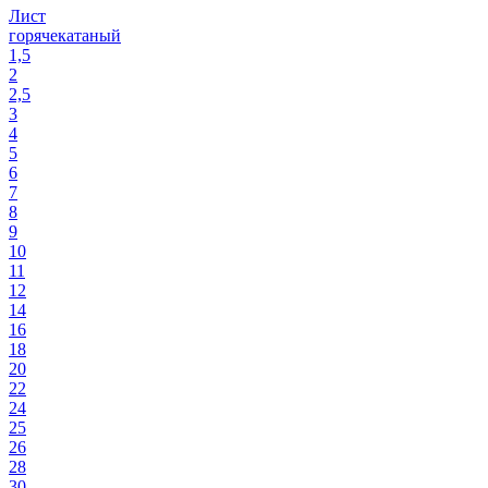
Лист
горячекатаный
1,5
2
2,5
3
4
5
6
7
8
9
10
11
12
14
16
18
20
22
24
25
26
28
30