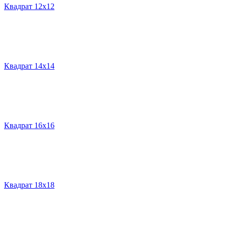
Квадрат 12х12
Квадрат 14х14
Квадрат 16х16
Квадрат 18х18