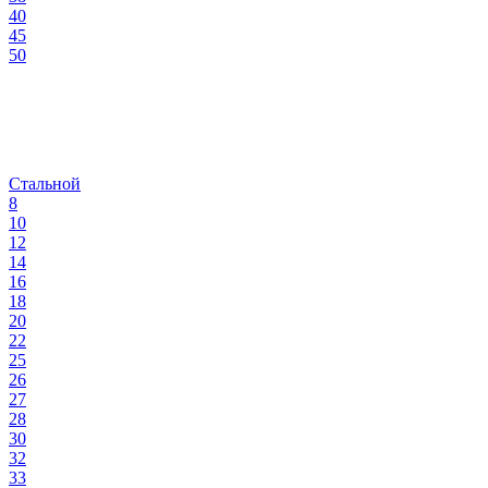
40
45
50
Стальной
8
10
12
14
16
18
20
22
25
26
27
28
30
32
33