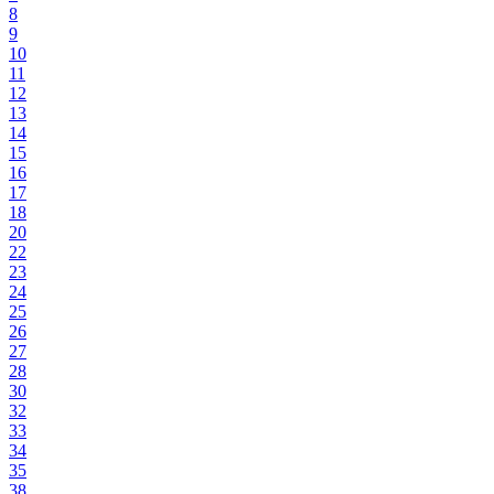
8
9
10
11
12
13
14
15
16
17
18
20
22
23
24
25
26
27
28
30
32
33
34
35
38