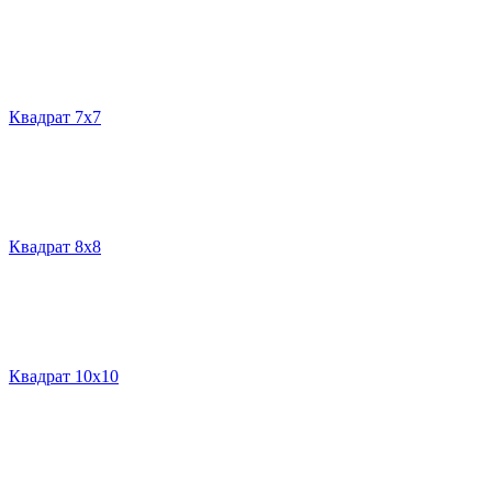
Квадрат 7х7
Квадрат 8х8
Квадрат 10х10