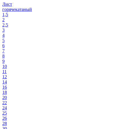
Лист
горячекатаный
1,5
2
2,5
3
4
5
6
7
8
9
10
11
12
14
16
18
20
22
24
25
26
28
30