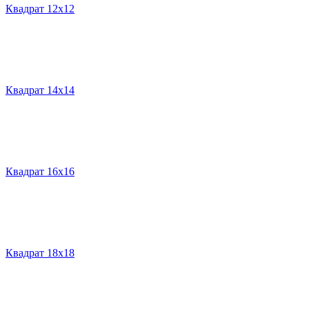
Квадрат 12х12
Квадрат 14х14
Квадрат 16х16
Квадрат 18х18