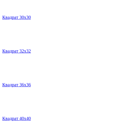
Квадрат 30х30
Квадрат 32х32
Квадрат 36х36
Квадрат 40х40