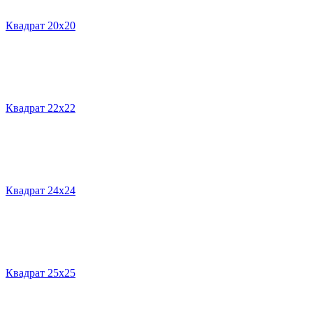
Квадрат 20х20
Квадрат 22х22
Квадрат 24х24
Квадрат 25х25