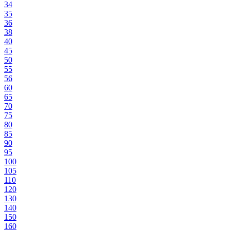
34
35
36
38
40
45
50
55
56
60
65
70
75
80
85
90
95
100
105
110
120
130
140
150
160