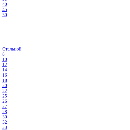
40
45
50
Стальной
8
10
12
14
16
18
20
22
25
26
27
28
30
32
33