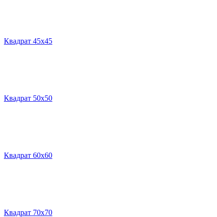
Квадрат 45х45
Квадрат 50х50
Квадрат 60х60
Квадрат 70х70