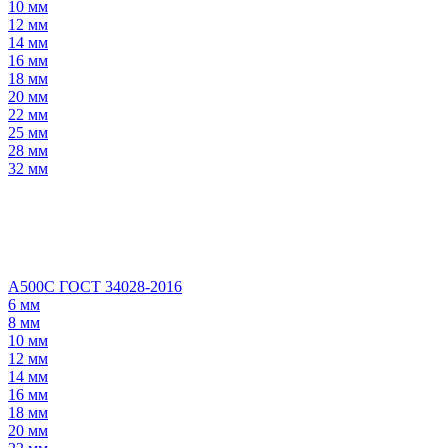
10 мм
12 мм
14 мм
16 мм
18 мм
20 мм
22 мм
25 мм
28 мм
32 мм
А500С ГОСТ 34028-2016
6 мм
8 мм
10 мм
12 мм
14 мм
16 мм
18 мм
20 мм