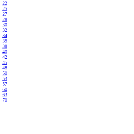
22
25
27
28
30
32
34
35
38
40
42
45
48
50
53
57
60
63
70