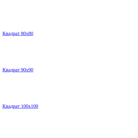
Квадрат 80х80
Квадрат 90х90
Квадрат 100х100