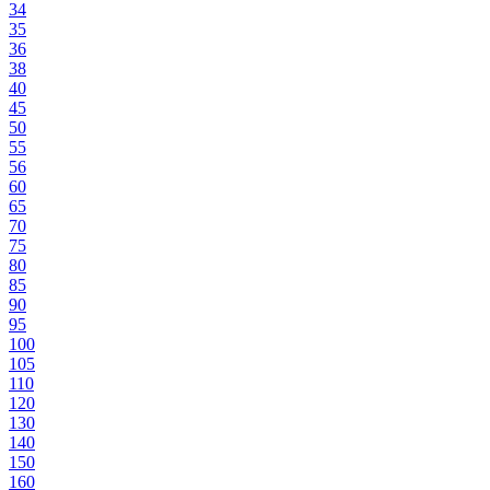
34
35
36
38
40
45
50
55
56
60
65
70
75
80
85
90
95
100
105
110
120
130
140
150
160