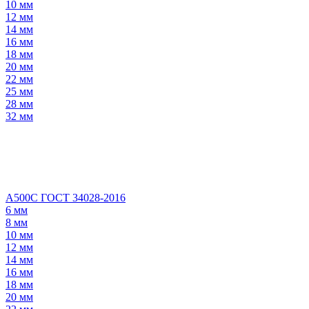
10 мм
12 мм
14 мм
16 мм
18 мм
20 мм
22 мм
25 мм
28 мм
32 мм
А500С ГОСТ 34028-2016
6 мм
8 мм
10 мм
12 мм
14 мм
16 мм
18 мм
20 мм