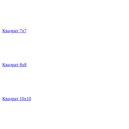
Квадрат 7х7
Квадрат 8х8
Квадрат 10х10