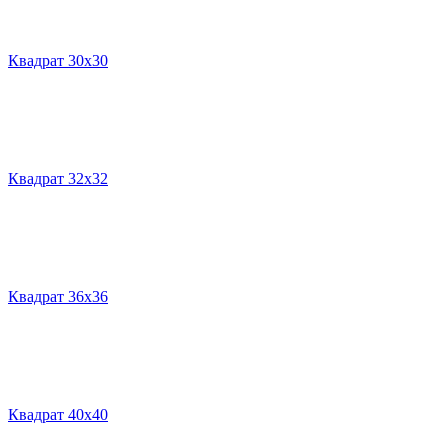
Квадрат 30х30
Квадрат 32х32
Квадрат 36х36
Квадрат 40х40