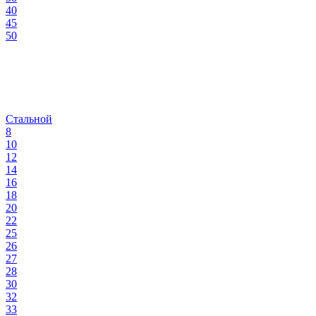
40
45
50
Стальной
8
10
12
14
16
18
20
22
25
26
27
28
30
32
33