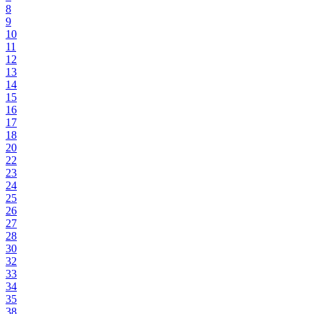
8
9
10
11
12
13
14
15
16
17
18
20
22
23
24
25
26
27
28
30
32
33
34
35
38