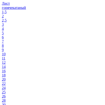
Лист
горячекатаный
1,5
2
2,5
3
4
5
6
7
8
9
10
11
12
14
16
18
20
22
24
25
26
28
30