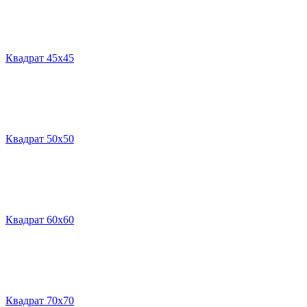
Квадрат 45х45
Квадрат 50х50
Квадрат 60х60
Квадрат 70х70