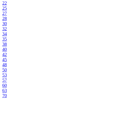
22
25
27
28
30
32
34
35
38
40
42
45
48
50
53
57
60
63
70