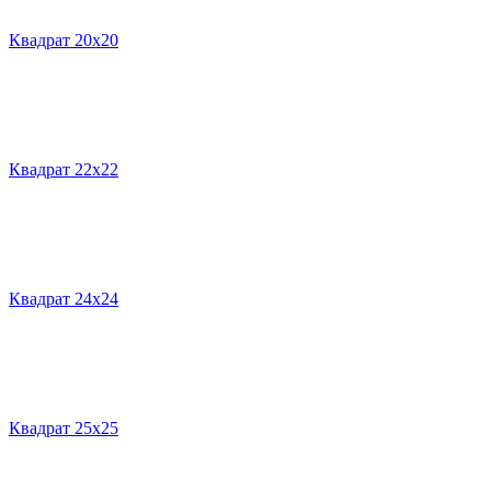
Квадрат 20х20
Квадрат 22х22
Квадрат 24х24
Квадрат 25х25