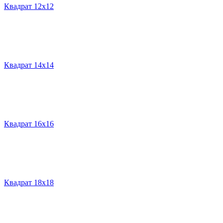
Квадрат 12х12
Квадрат 14х14
Квадрат 16х16
Квадрат 18х18