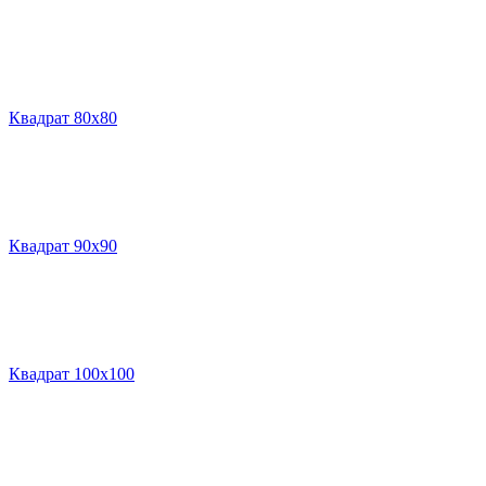
Квадрат 80х80
Квадрат 90х90
Квадрат 100х100