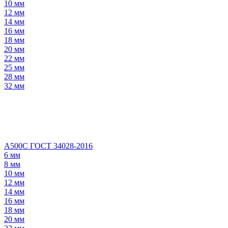
10 мм
12 мм
14 мм
16 мм
18 мм
20 мм
22 мм
25 мм
28 мм
32 мм
А500С ГОСТ 34028-2016
6 мм
8 мм
10 мм
12 мм
14 мм
16 мм
18 мм
20 мм