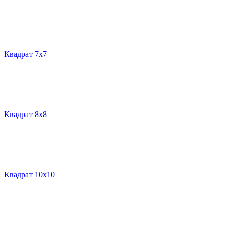
Квадрат 7х7
Квадрат 8х8
Квадрат 10х10