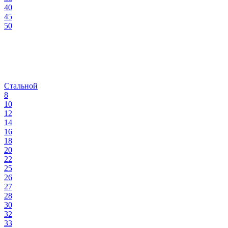
40
45
50
Стальной
8
10
12
14
16
18
20
22
25
26
27
28
30
32
33