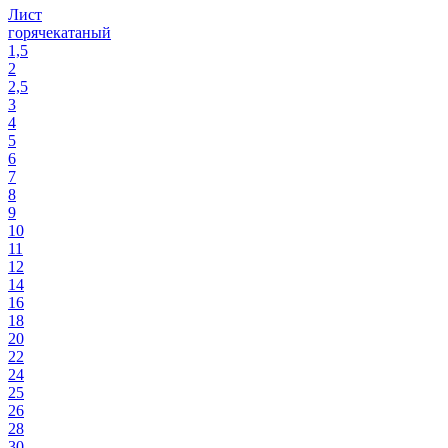
Лист
горячекатаный
1,5
2
2,5
3
4
5
6
7
8
9
10
11
12
14
16
18
20
22
24
25
26
28
30