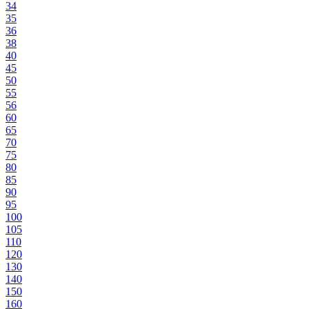
34
35
36
38
40
45
50
55
56
60
65
70
75
80
85
90
95
100
105
110
120
130
140
150
160