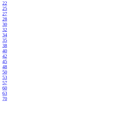
22
25
27
28
30
32
34
35
38
40
42
45
48
50
53
57
60
63
70