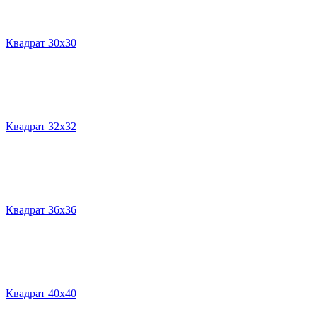
Квадрат 30х30
Квадрат 32х32
Квадрат 36х36
Квадрат 40х40