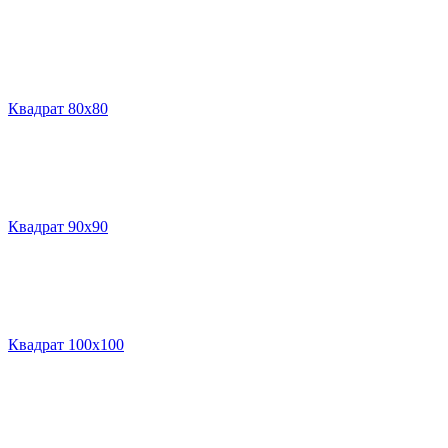
Квадрат 80х80
Квадрат 90х90
Квадрат 100х100