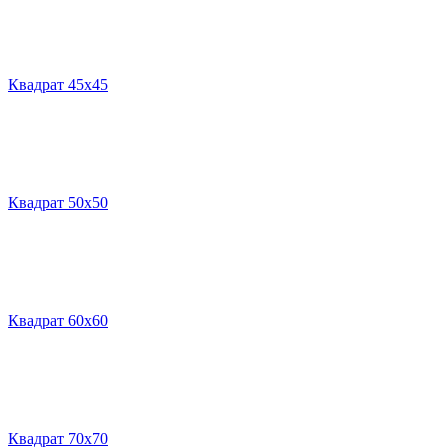
Квадрат 45х45
Квадрат 50х50
Квадрат 60х60
Квадрат 70х70