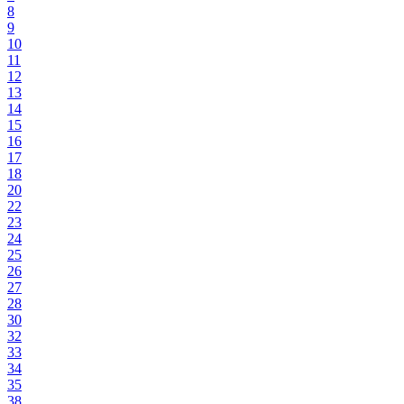
8
9
10
11
12
13
14
15
16
17
18
20
22
23
24
25
26
27
28
30
32
33
34
35
38