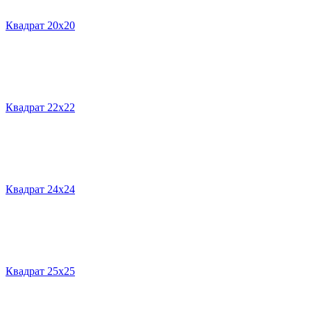
Квадрат 20х20
Квадрат 22х22
Квадрат 24х24
Квадрат 25х25