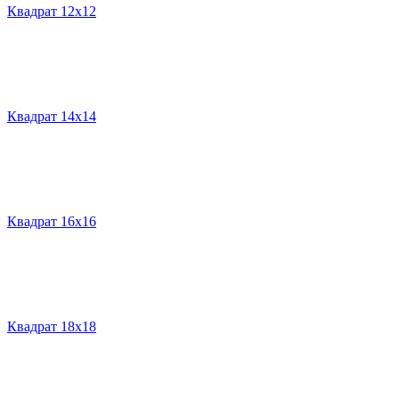
Квадрат 12х12
Квадрат 14х14
Квадрат 16х16
Квадрат 18х18