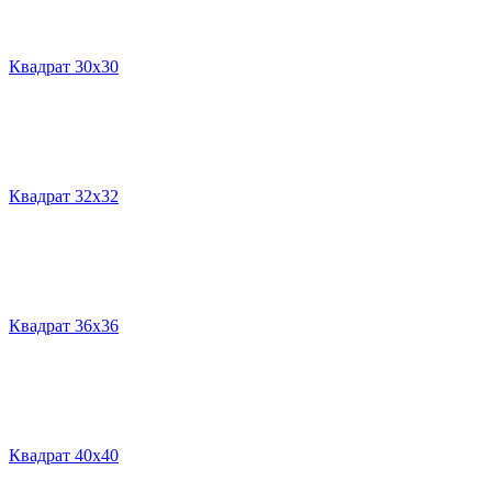
Квадрат 30х30
Квадрат 32х32
Квадрат 36х36
Квадрат 40х40