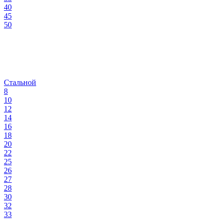
40
45
50
Стальной
8
10
12
14
16
18
20
22
25
26
27
28
30
32
33