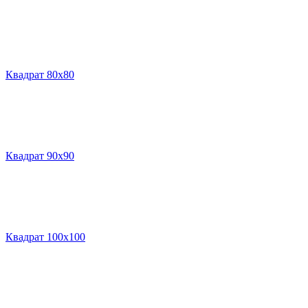
Квадрат 80х80
Квадрат 90х90
Квадрат 100х100