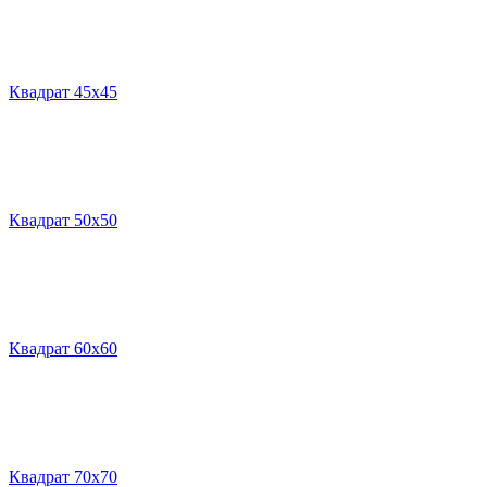
Квадрат 45х45
Квадрат 50х50
Квадрат 60х60
Квадрат 70х70