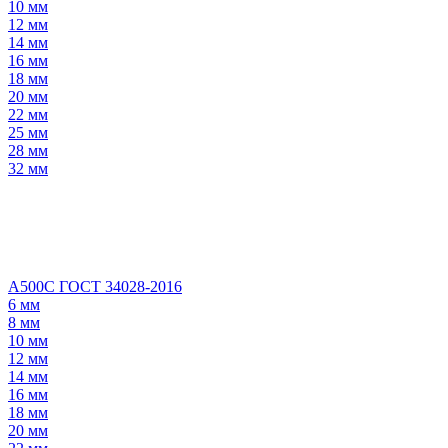
10 мм
12 мм
14 мм
16 мм
18 мм
20 мм
22 мм
25 мм
28 мм
32 мм
А500С ГОСТ 34028-2016
6 мм
8 мм
10 мм
12 мм
14 мм
16 мм
18 мм
20 мм