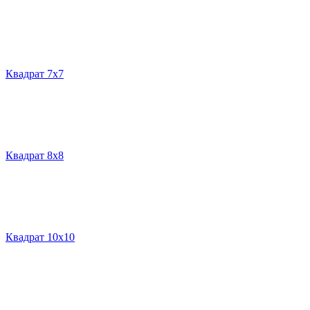
Квадрат 7х7
Квадрат 8х8
Квадрат 10х10