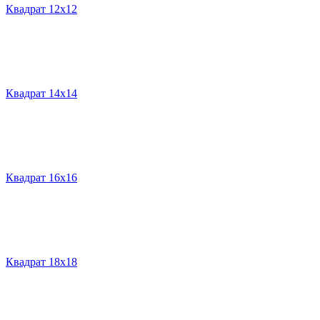
Квадрат 12х12
Квадрат 14х14
Квадрат 16х16
Квадрат 18х18