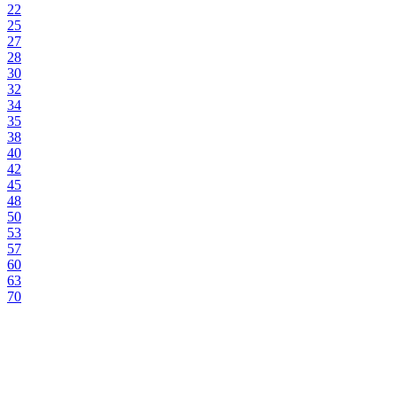
22
25
27
28
30
32
34
35
38
40
42
45
48
50
53
57
60
63
70