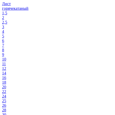
Лист
горячекатаный
1,5
2
2,5
3
4
5
6
7
8
9
10
11
12
14
16
18
20
22
24
25
26
28
30