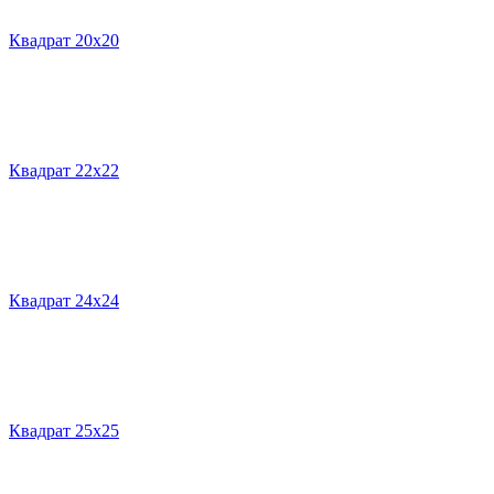
Квадрат 20х20
Квадрат 22х22
Квадрат 24х24
Квадрат 25х25