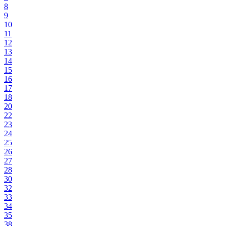
8
9
10
11
12
13
14
15
16
17
18
20
22
23
24
25
26
27
28
30
32
33
34
35
38