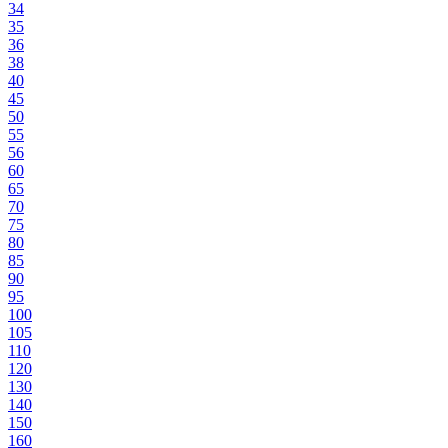
34
35
36
38
40
45
50
55
56
60
65
70
75
80
85
90
95
100
105
110
120
130
140
150
160