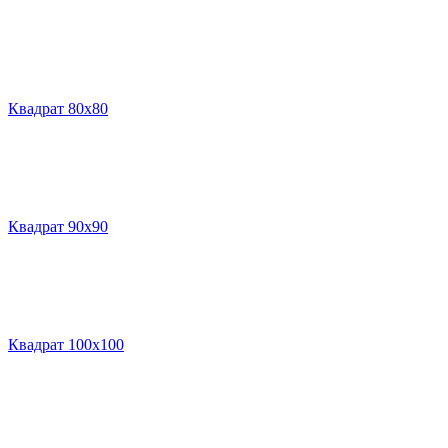
Квадрат 80х80
Квадрат 90х90
Квадрат 100х100