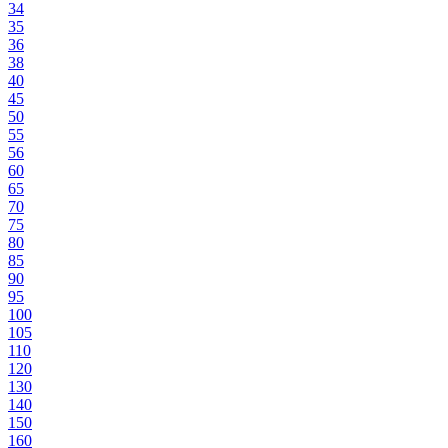
34
35
36
38
40
45
50
55
56
60
65
70
75
80
85
90
95
100
105
110
120
130
140
150
160