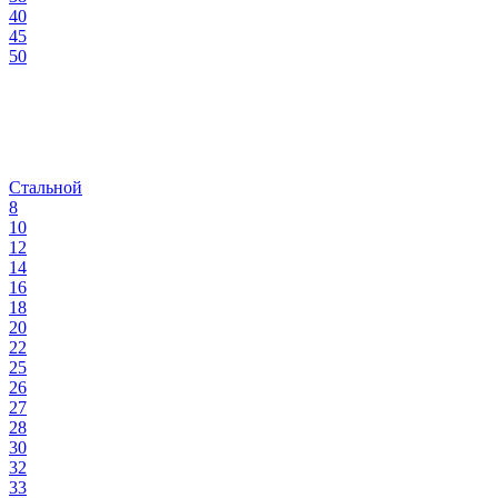
40
45
50
Стальной
8
10
12
14
16
18
20
22
25
26
27
28
30
32
33