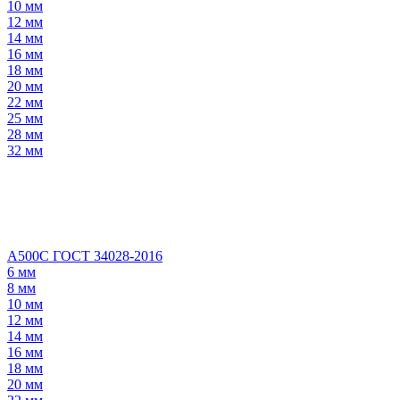
10 мм
12 мм
14 мм
16 мм
18 мм
20 мм
22 мм
25 мм
28 мм
32 мм
А500С ГОСТ 34028-2016
6 мм
8 мм
10 мм
12 мм
14 мм
16 мм
18 мм
20 мм