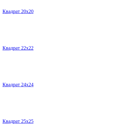
Квадрат 20х20
Квадрат 22х22
Квадрат 24х24
Квадрат 25х25