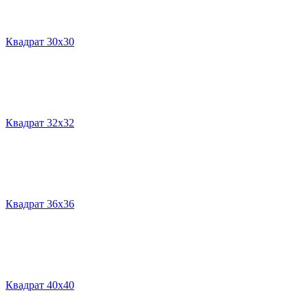
Квадрат 30х30
Квадрат 32х32
Квадрат 36х36
Квадрат 40х40