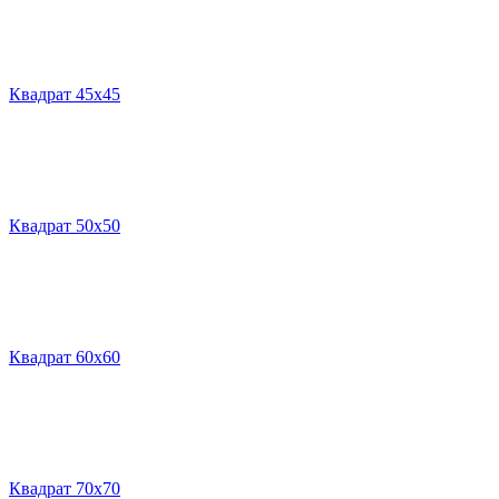
Квадрат 45х45
Квадрат 50х50
Квадрат 60х60
Квадрат 70х70