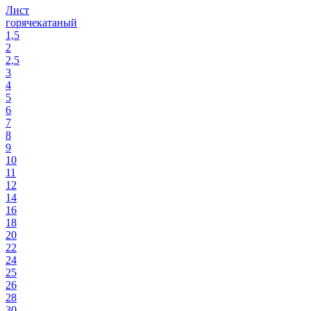
Лист
горячекатаный
1,5
2
2,5
3
4
5
6
7
8
9
10
11
12
14
16
18
20
22
24
25
26
28
30