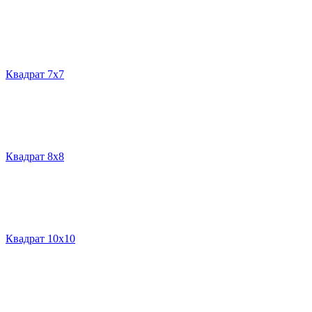
Квадрат 7х7
Квадрат 8х8
Квадрат 10х10