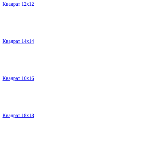
Квадрат 12х12
Квадрат 14х14
Квадрат 16х16
Квадрат 18х18