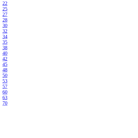
22
25
27
28
30
32
34
35
38
40
42
45
48
50
53
57
60
63
70