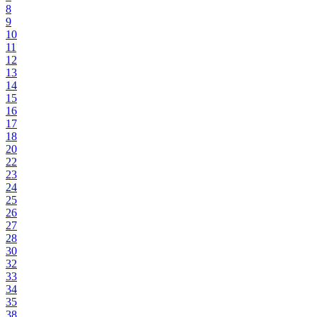
8
9
10
11
12
13
14
15
16
17
18
20
22
23
24
25
26
27
28
30
32
33
34
35
38