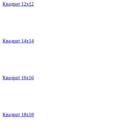
Квадрат 12х12
Квадрат 14х14
Квадрат 16х16
Квадрат 18х18