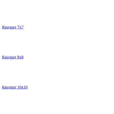
Квадрат 7х7
Квадрат 8х8
Квадрат 10х10