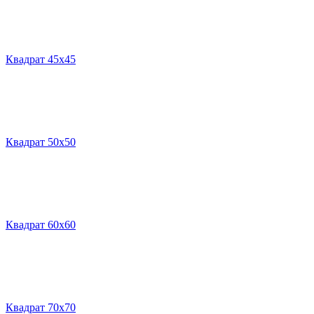
Квадрат 45х45
Квадрат 50х50
Квадрат 60х60
Квадрат 70х70