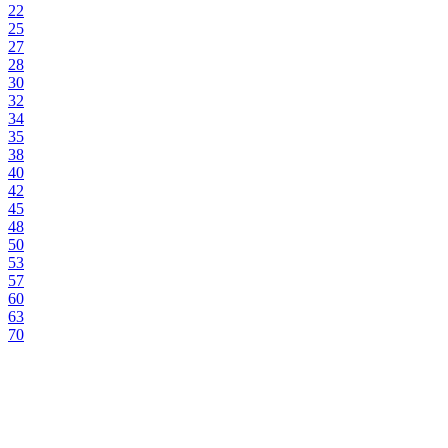
22
25
27
28
30
32
34
35
38
40
42
45
48
50
53
57
60
63
70