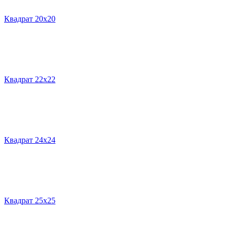
Квадрат 20х20
Квадрат 22х22
Квадрат 24х24
Квадрат 25х25