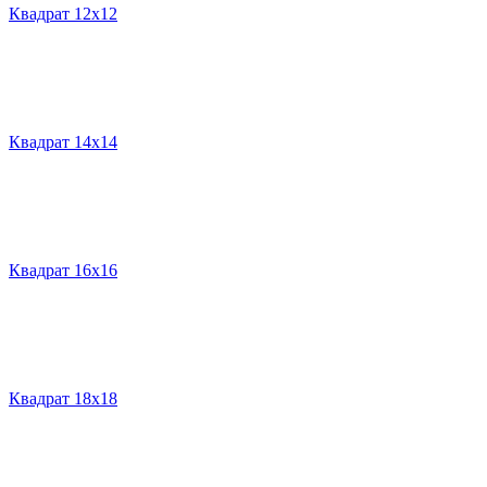
Квадрат 12х12
Квадрат 14х14
Квадрат 16х16
Квадрат 18х18