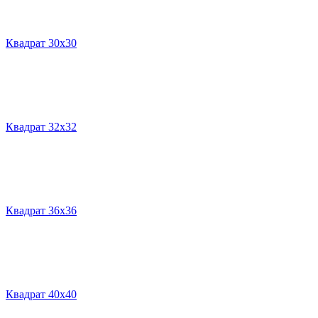
Квадрат 30х30
Квадрат 32х32
Квадрат 36х36
Квадрат 40х40