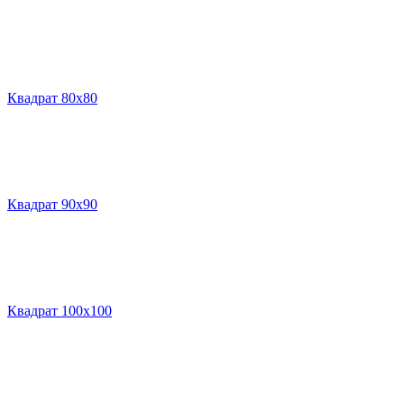
Квадрат 80х80
Квадрат 90х90
Квадрат 100х100