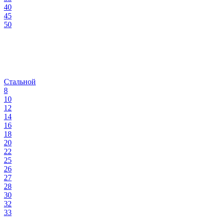
40
45
50
Стальной
8
10
12
14
16
18
20
22
25
26
27
28
30
32
33