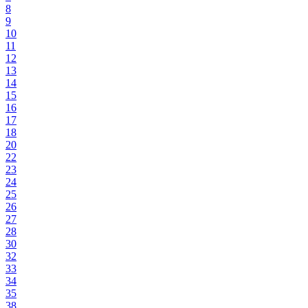
8
9
10
11
12
13
14
15
16
17
18
20
22
23
24
25
26
27
28
30
32
33
34
35
38