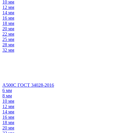
10 мм
12 мм
14 мм
16 мм
18 мм
20 мм
22 мм
25 мм
28 мм
32 мм
А500С ГОСТ 34028-2016
6 мм
8 мм
10 мм
12 мм
14 мм
16 мм
18 мм
20 мм