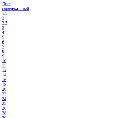
Лист
горячекатаный
1,5
2
2,5
3
4
5
6
7
8
9
10
11
12
14
16
18
20
22
24
25
26
28
30