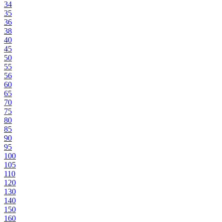
34
35
36
38
40
45
50
55
56
60
65
70
75
80
85
90
95
100
105
110
120
130
140
150
160