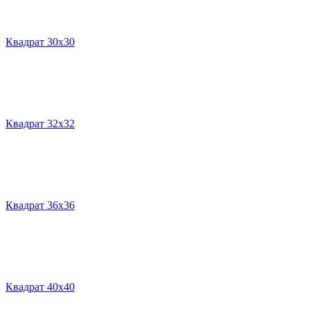
Квадрат 30х30
Квадрат 32х32
Квадрат 36х36
Квадрат 40х40