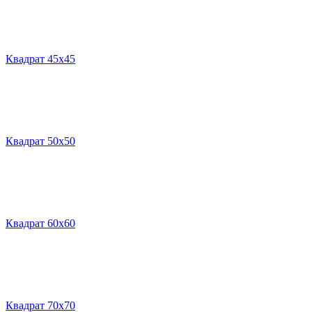
Квадрат 45х45
Квадрат 50х50
Квадрат 60х60
Квадрат 70х70