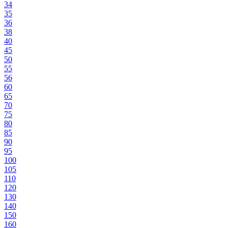
34
35
36
38
40
45
50
55
56
60
65
70
75
80
85
90
95
100
105
110
120
130
140
150
160