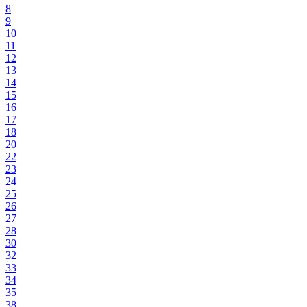
8
9
10
11
12
13
14
15
16
17
18
20
22
23
24
25
26
27
28
30
32
33
34
35
38