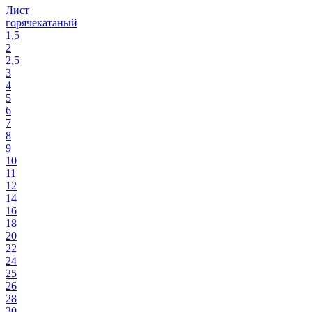
Лист
горячекатаный
1,5
2
2,5
3
4
5
6
7
8
9
10
11
12
14
16
18
20
22
24
25
26
28
30