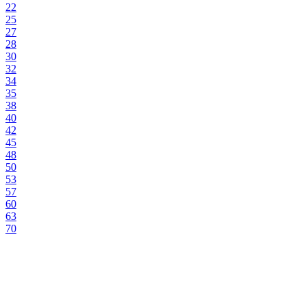
22
25
27
28
30
32
34
35
38
40
42
45
48
50
53
57
60
63
70