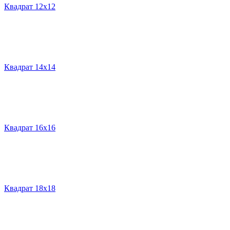
Квадрат 12х12
Квадрат 14х14
Квадрат 16х16
Квадрат 18х18