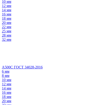
10 мм
12 мм
14 мм
16 мм
18 мм
20 мм
22 мм
25 мм
28 мм
32 мм
А500С ГОСТ 34028-2016
6 мм
8 мм
10 мм
12 мм
14 мм
16 мм
18 мм
20 мм