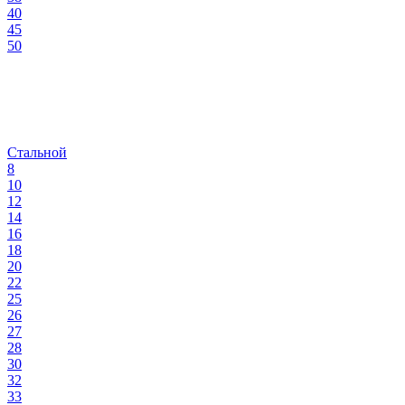
40
45
50
Стальной
8
10
12
14
16
18
20
22
25
26
27
28
30
32
33