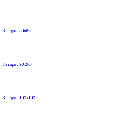
Квадрат 80х80
Квадрат 90х90
Квадрат 100х100