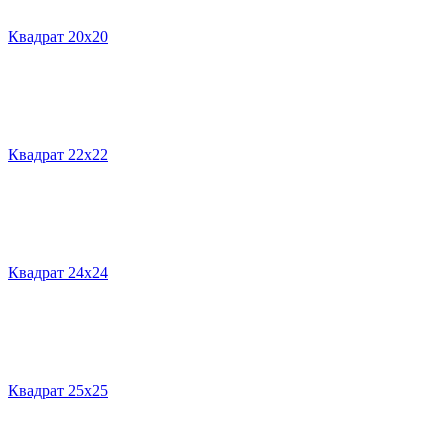
Квадрат 20х20
Квадрат 22х22
Квадрат 24х24
Квадрат 25х25