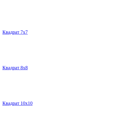
Квадрат 7х7
Квадрат 8х8
Квадрат 10х10