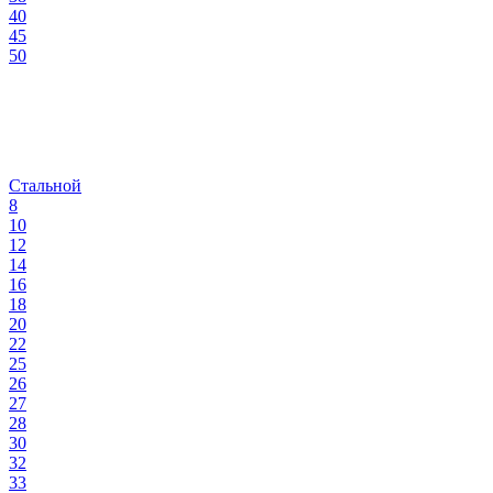
40
45
50
Стальной
8
10
12
14
16
18
20
22
25
26
27
28
30
32
33