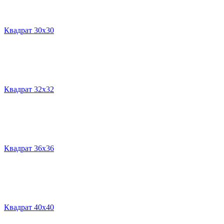
Квадрат 30х30
Квадрат 32х32
Квадрат 36х36
Квадрат 40х40