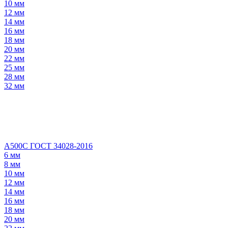
10 мм
12 мм
14 мм
16 мм
18 мм
20 мм
22 мм
25 мм
28 мм
32 мм
А500С ГОСТ 34028-2016
6 мм
8 мм
10 мм
12 мм
14 мм
16 мм
18 мм
20 мм