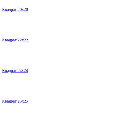
Квадрат 20х20
Квадрат 22х22
Квадрат 24х24
Квадрат 25х25