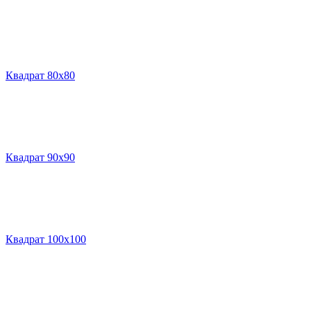
Квадрат 80х80
Квадрат 90х90
Квадрат 100х100