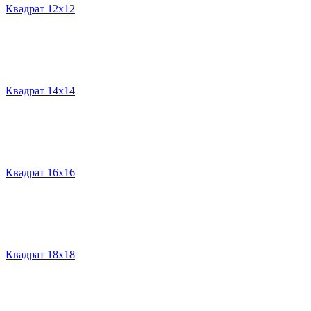
Квадрат 12х12
Квадрат 14х14
Квадрат 16х16
Квадрат 18х18