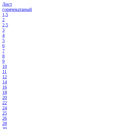
Лист
горячекатаный
1,5
2
2,5
3
4
5
6
7
8
9
10
11
12
14
16
18
20
22
24
25
26
28
30