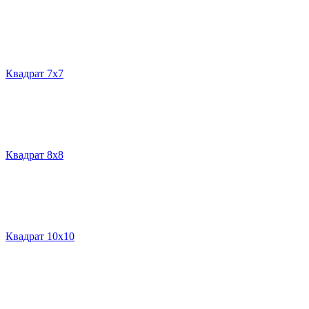
Квадрат 7х7
Квадрат 8х8
Квадрат 10х10