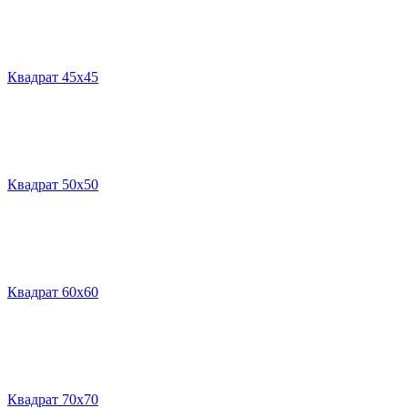
Квадрат 45х45
Квадрат 50х50
Квадрат 60х60
Квадрат 70х70