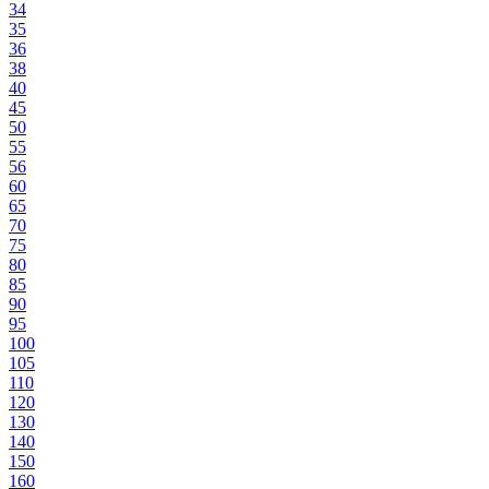
34
35
36
38
40
45
50
55
56
60
65
70
75
80
85
90
95
100
105
110
120
130
140
150
160