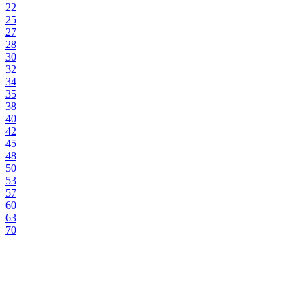
22
25
27
28
30
32
34
35
38
40
42
45
48
50
53
57
60
63
70