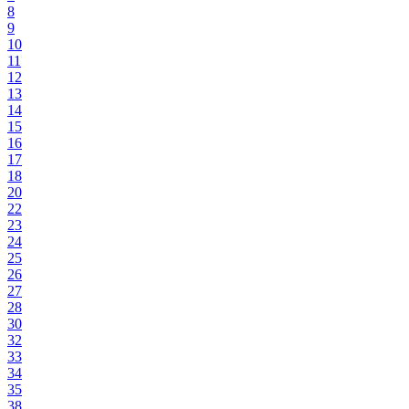
8
9
10
11
12
13
14
15
16
17
18
20
22
23
24
25
26
27
28
30
32
33
34
35
38