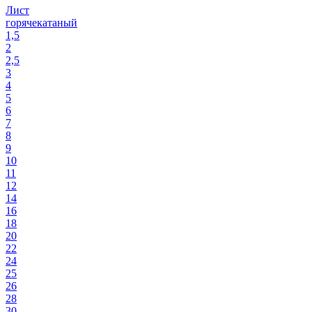
Лист
горячекатаный
1,5
2
2,5
3
4
5
6
7
8
9
10
11
12
14
16
18
20
22
24
25
26
28
30