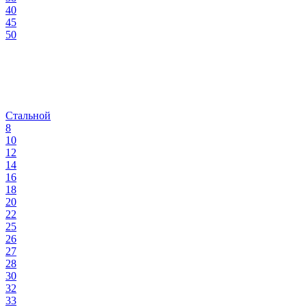
40
45
50
Стальной
8
10
12
14
16
18
20
22
25
26
27
28
30
32
33