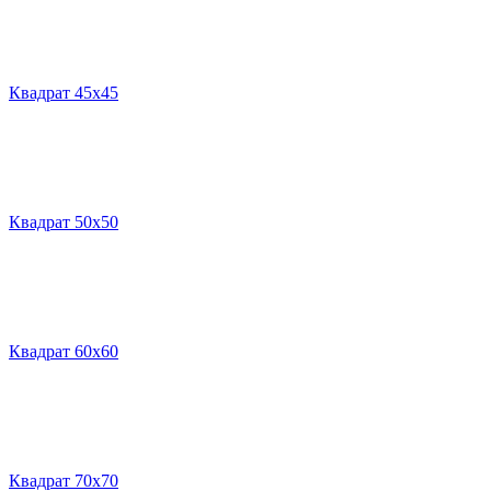
Квадрат 45х45
Квадрат 50х50
Квадрат 60х60
Квадрат 70х70