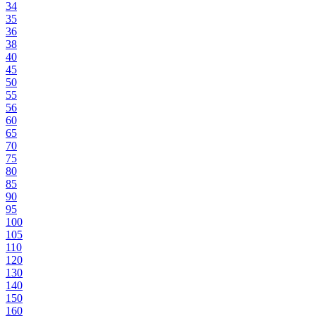
34
35
36
38
40
45
50
55
56
60
65
70
75
80
85
90
95
100
105
110
120
130
140
150
160