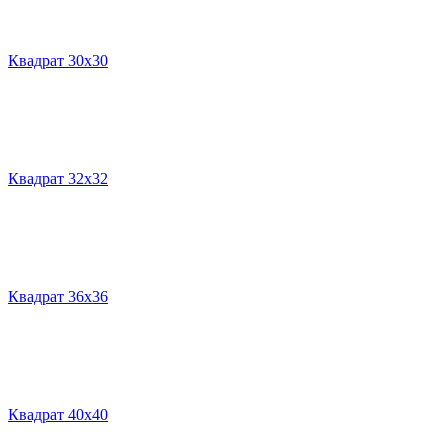
Квадрат 30х30
Квадрат 32х32
Квадрат 36х36
Квадрат 40х40