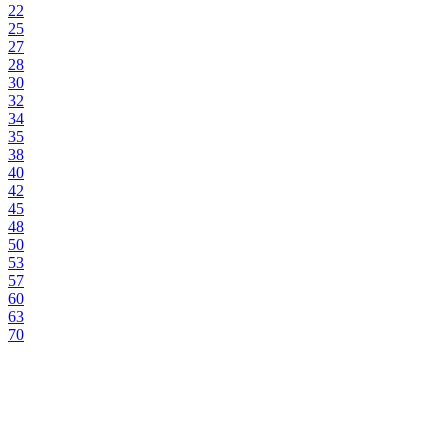
22
25
27
28
30
32
34
35
38
40
42
45
48
50
53
57
60
63
70