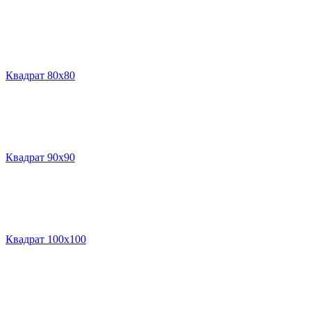
Квадрат 80х80
Квадрат 90х90
Квадрат 100х100