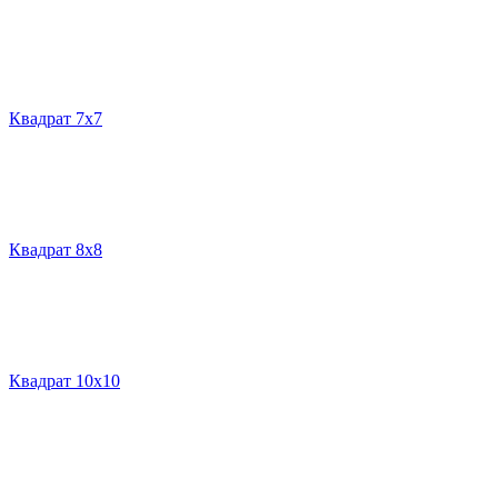
Квадрат 7х7
Квадрат 8х8
Квадрат 10х10