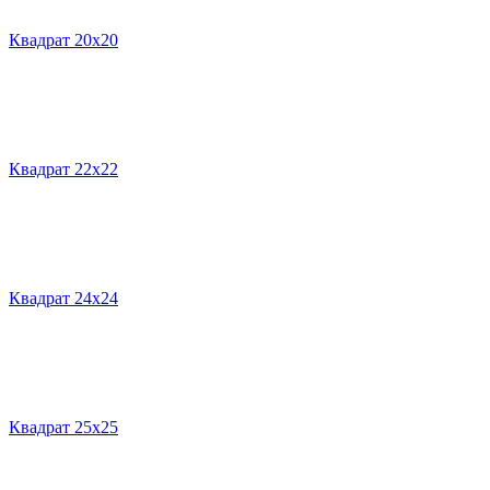
Квадрат 20х20
Квадрат 22х22
Квадрат 24х24
Квадрат 25х25