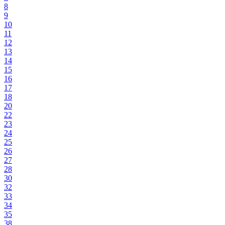
8
9
10
11
12
13
14
15
16
17
18
20
22
23
24
25
26
27
28
30
32
33
34
35
38