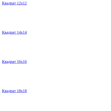
Квадрат 12х12
Квадрат 14х14
Квадрат 16х16
Квадрат 18х18