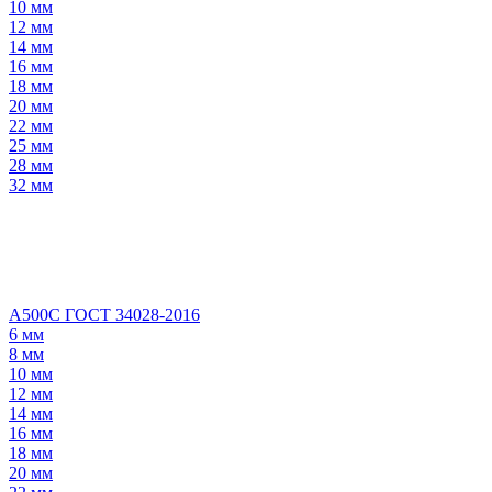
10 мм
12 мм
14 мм
16 мм
18 мм
20 мм
22 мм
25 мм
28 мм
32 мм
А500С ГОСТ 34028-2016
6 мм
8 мм
10 мм
12 мм
14 мм
16 мм
18 мм
20 мм