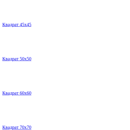
Квадрат 45х45
Квадрат 50х50
Квадрат 60х60
Квадрат 70х70