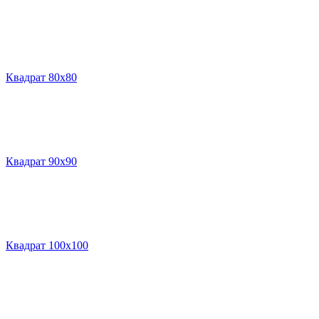
Квадрат 80х80
Квадрат 90х90
Квадрат 100х100