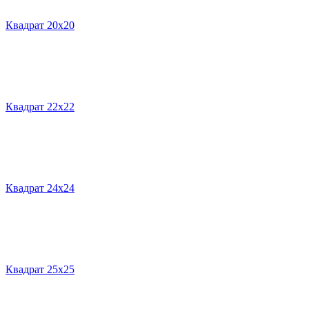
Квадрат 20х20
Квадрат 22х22
Квадрат 24х24
Квадрат 25х25