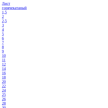
Лист
горячекатаный
1,5
2
2,5
3
4
5
6
7
8
9
10
11
12
14
16
18
20
22
24
25
26
28
30