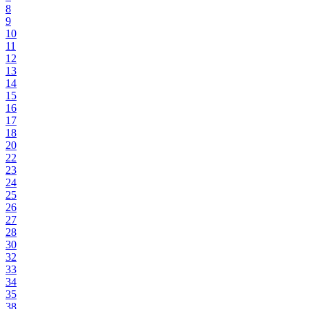
8
9
10
11
12
13
14
15
16
17
18
20
22
23
24
25
26
27
28
30
32
33
34
35
38