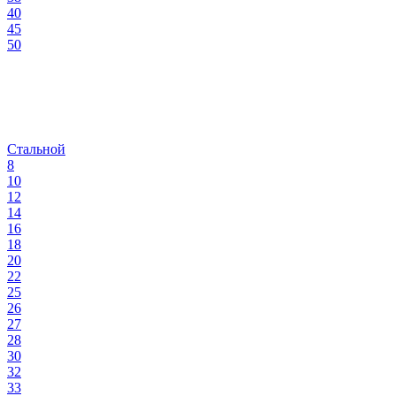
40
45
50
Стальной
8
10
12
14
16
18
20
22
25
26
27
28
30
32
33