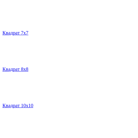
Квадрат 7х7
Квадрат 8х8
Квадрат 10х10