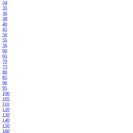
34
35
36
38
40
45
50
55
56
60
65
70
75
80
85
90
95
100
105
110
120
130
140
150
160