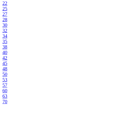
22
25
27
28
30
32
34
35
38
40
42
45
48
50
53
57
60
63
70