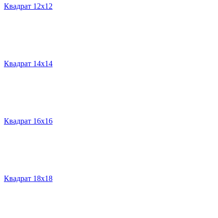
Квадрат 12х12
Квадрат 14х14
Квадрат 16х16
Квадрат 18х18