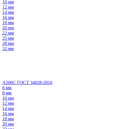
10 мм
12 мм
14 мм
16 мм
18 мм
20 мм
22 мм
25 мм
28 мм
32 мм
А500С ГОСТ 34028-2016
6 мм
8 мм
10 мм
12 мм
14 мм
16 мм
18 мм
20 мм