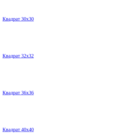
Квадрат 30х30
Квадрат 32х32
Квадрат 36х36
Квадрат 40х40