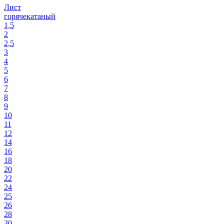
Лист
горячекатаный
1,5
2
2,5
3
4
5
6
7
8
9
10
11
12
14
16
18
20
22
24
25
26
28
30