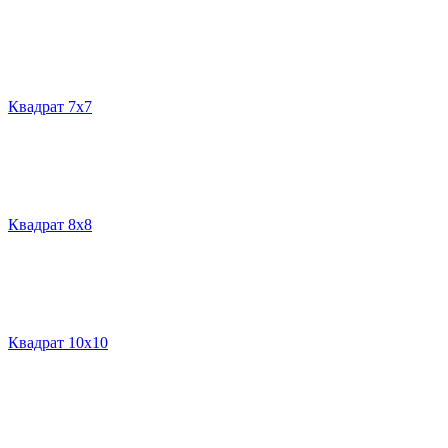
Квадрат 7х7
Квадрат 8х8
Квадрат 10х10