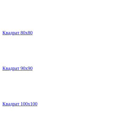
Квадрат 80х80
Квадрат 90х90
Квадрат 100х100