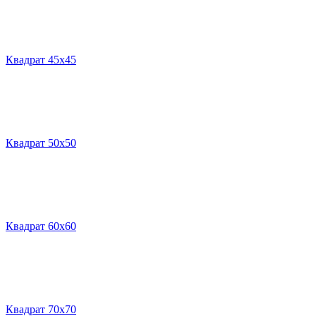
Квадрат 45х45
Квадрат 50х50
Квадрат 60х60
Квадрат 70х70