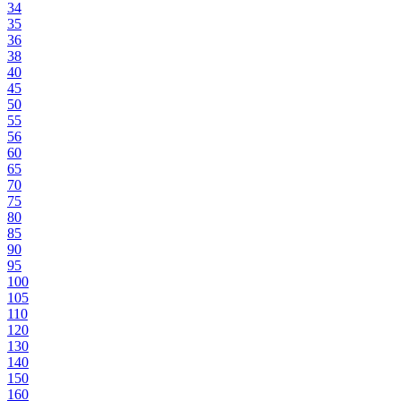
34
35
36
38
40
45
50
55
56
60
65
70
75
80
85
90
95
100
105
110
120
130
140
150
160