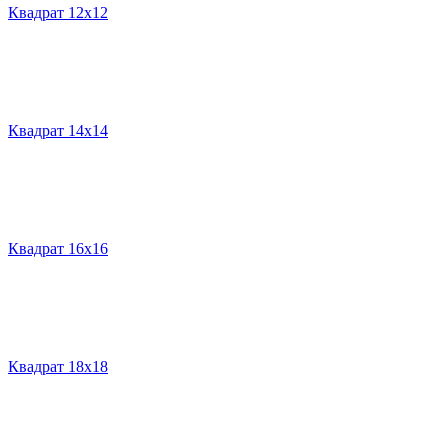
Квадрат 12х12
Квадрат 14х14
Квадрат 16х16
Квадрат 18х18