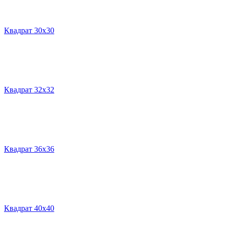
Квадрат 30х30
Квадрат 32х32
Квадрат 36х36
Квадрат 40х40