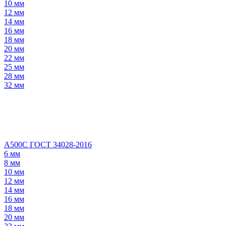
10 мм
12 мм
14 мм
16 мм
18 мм
20 мм
22 мм
25 мм
28 мм
32 мм
А500С ГОСТ 34028-2016
6 мм
8 мм
10 мм
12 мм
14 мм
16 мм
18 мм
20 мм