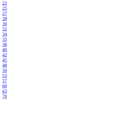
22
25
27
28
30
32
34
35
38
40
42
45
48
50
53
57
60
63
70