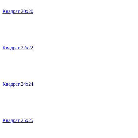
Квадрат 20х20
Квадрат 22х22
Квадрат 24х24
Квадрат 25х25