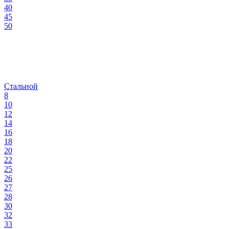
40
45
50
Стальной
8
10
12
14
16
18
20
22
25
26
27
28
30
32
33