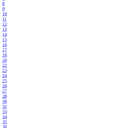
8
9
10
11
12
13
14
15
16
17
18
20
22
23
24
25
26
27
28
30
32
33
34
35
38