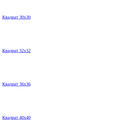
Квадрат 30х30
Квадрат 32х32
Квадрат 36х36
Квадрат 40х40