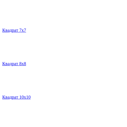
Квадрат 7х7
Квадрат 8х8
Квадрат 10х10