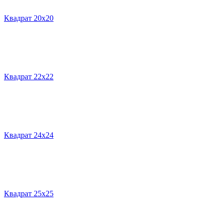
Квадрат 20х20
Квадрат 22х22
Квадрат 24х24
Квадрат 25х25