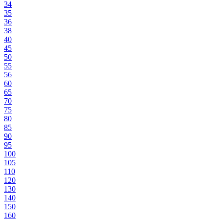
34
35
36
38
40
45
50
55
56
60
65
70
75
80
85
90
95
100
105
110
120
130
140
150
160