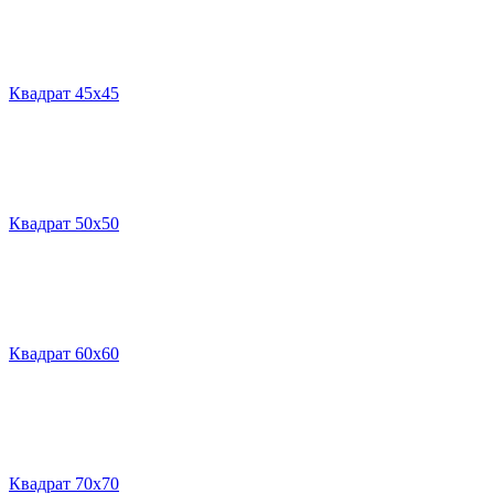
Квадрат 45х45
Квадрат 50х50
Квадрат 60х60
Квадрат 70х70