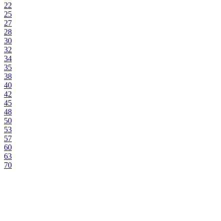
22
25
27
28
30
32
34
35
38
40
42
45
48
50
53
57
60
63
70