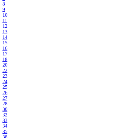
8
9
10
11
12
13
14
15
16
17
18
20
22
23
24
25
26
27
28
30
32
33
34
35
38