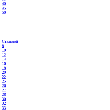
40
45
50
Стальной
8
10
12
14
16
18
20
22
25
26
27
28
30
32
33