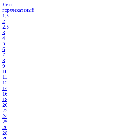
Лист
горячекатаный
1,5
2
2,5
3
4
5
6
7
8
9
10
11
12
14
16
18
20
22
24
25
26
28
30