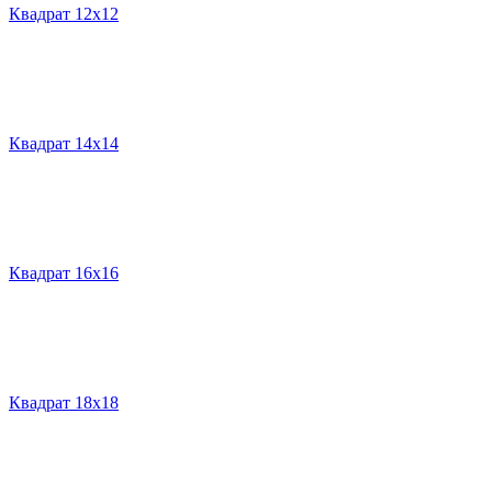
Квадрат 12х12
Квадрат 14х14
Квадрат 16х16
Квадрат 18х18