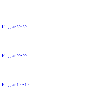
Квадрат 80х80
Квадрат 90х90
Квадрат 100х100