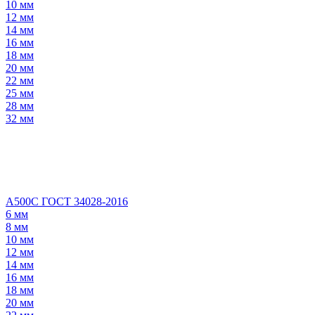
10 мм
12 мм
14 мм
16 мм
18 мм
20 мм
22 мм
25 мм
28 мм
32 мм
А500С ГОСТ 34028-2016
6 мм
8 мм
10 мм
12 мм
14 мм
16 мм
18 мм
20 мм